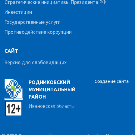
Стратегические инициативы Президента РФ
Инвестиции
Государственные услуги
Противодействие коррупции
САЙТ
Версия для слабовидящих
Создание сайта
РОДНИКОВСКИЙ
МУНИЦИПАЛЬНЫЙ
РАЙОН
Ивановская область