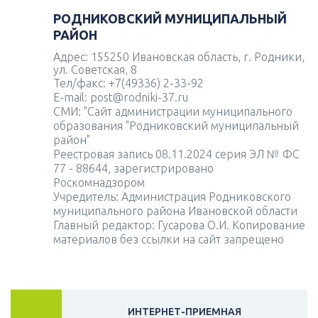
РОДНИКОВСКИЙ МУНИЦИПАЛЬНЫЙ
РАЙОН
Адрес: 155250 Ивановская область, г. Родники,
ул. Советская, 8
Тел/факс: +7(49336) 2-33-92
E-mail: post@rodniki-37.ru
СМИ: "Сайт администрации муниципального
образования "Родниковский муниципальный
район"
Реестровая запись 08.11.2024 серия ЭЛ № ФС
77 - 88644, зарегистрировано
Роскомнадзором
Учредитель: Администрация Родниковского
муниципального района Ивановской области
Главный редактор: Гусарова О.И. Копирование
материалов без ссылки на сайт запрещено
ИНТЕРНЕТ-ПРИЕМНАЯ