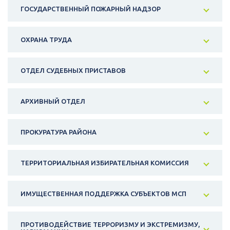
ГОСУДАРСТВЕННЫЙ ПОЖАРНЫЙ НАДЗОР
ОХРАНА ТРУДА
ОТДЕЛ СУДЕБНЫХ ПРИСТАВОВ
АРХИВНЫЙ ОТДЕЛ
ПРОКУРАТУРА РАЙОНА
ТЕРРИТОРИАЛЬНАЯ ИЗБИРАТЕЛЬНАЯ КОМИССИЯ
ИМУЩЕСТВЕННАЯ ПОДДЕРЖКА СУБЪЕКТОВ МСП
ПРОТИВОДЕЙСТВИЕ ТЕРРОРИЗМУ И ЭКСТРЕМИЗМУ,