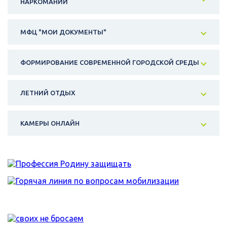
НАРКОМАНИИ
МФЦ "МОИ ДОКУМЕНТЫ"
ФОРМИРОВАНИЕ СОВРЕМЕННОЙ ГОРОДСКОЙ СРЕДЫ
ЛЕТНИЙ ОТДЫХ
КАМЕРЫ ОНЛАЙН