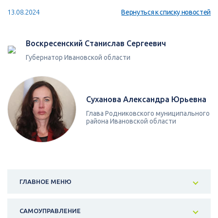
13.08.2024
Вернуться к списку новостей
Воскресенский Станислав Сергеевич
Губернатор Ивановской области
Суханова Александра Юрьевна
Глава Родниковского муниципального
района Ивановской области
ГЛАВНОЕ МЕНЮ
САМОУПРАВЛЕНИЕ