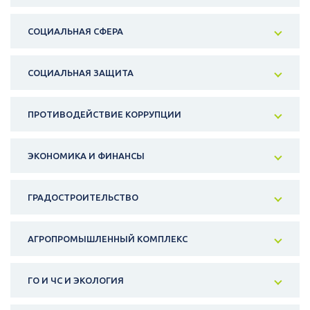
СОЦИАЛЬНАЯ СФЕРА
СОЦИАЛЬНАЯ ЗАЩИТА
ПРОТИВОДЕЙСТВИЕ КОРРУПЦИИ
ЭКОНОМИКА И ФИНАНСЫ
ГРАДОСТРОИТЕЛЬСТВО
АГРОПРОМЫШЛЕННЫЙ КОМПЛЕКС
ГО И ЧС И ЭКОЛОГИЯ