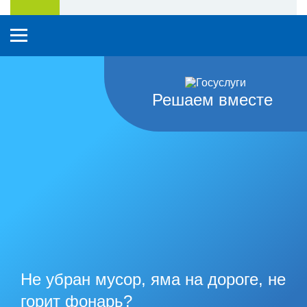
Решаем вместе
Не убран мусор, яма на дороге, не
горит фонарь?