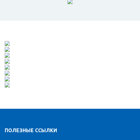
ПОЛЕЗНЫЕ ССЫЛКИ