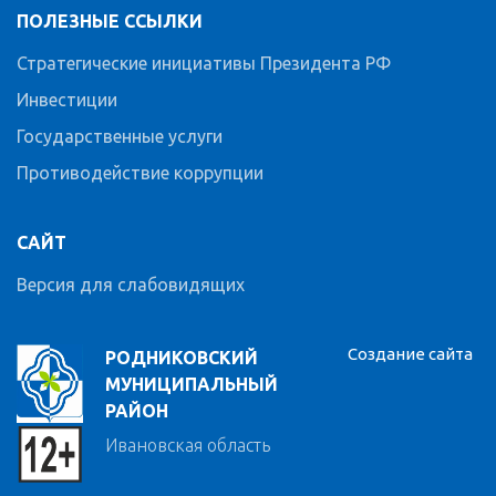
ПОЛЕЗНЫЕ ССЫЛКИ
Стратегические инициативы Президента РФ
Инвестиции
Государственные услуги
Противодействие коррупции
САЙТ
Версия для слабовидящих
Создание сайта
РОДНИКОВСКИЙ
МУНИЦИПАЛЬНЫЙ
РАЙОН
Ивановская область