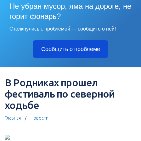
Не убран мусор, яма на дороге, не
горит фонарь?
Столкнулись с проблемой — сообщите о ней!
Сообщить о проблеме
В Родниках прошел
фестиваль по северной
ходьбе
Главная
Новости