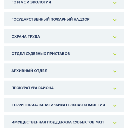
ГО И ЧС И ЭКОЛОГИЯ
ГОСУДАРСТВЕННЫЙ ПОЖАРНЫЙ НАДЗОР
ОХРАНА ТРУДА
ОТДЕЛ СУДЕБНЫХ ПРИСТАВОВ
АРХИВНЫЙ ОТДЕЛ
ПРОКУРАТУРА РАЙОНА
ТЕРРИТОРИАЛЬНАЯ ИЗБИРАТЕЛЬНАЯ КОМИССИЯ
ИМУЩЕСТВЕННАЯ ПОДДЕРЖКА СУБЪЕКТОВ МСП