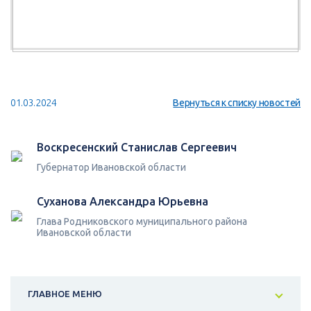
01.03.2024
Вернуться к списку новостей
Воскресенский Станислав Сергеевич
Губернатор Ивановской области
Суханова Александра Юрьевна
Глава Родниковского муниципального района
Ивановской области
ГЛАВНОЕ МЕНЮ