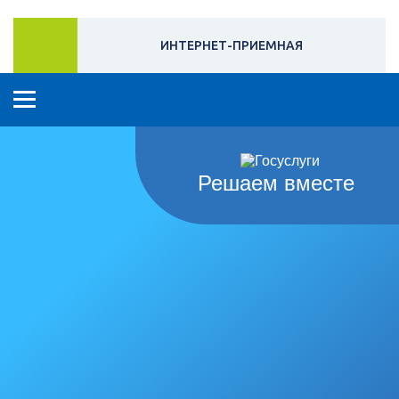
ИНТЕРНЕТ-ПРИЕМНАЯ
Решаем вместе