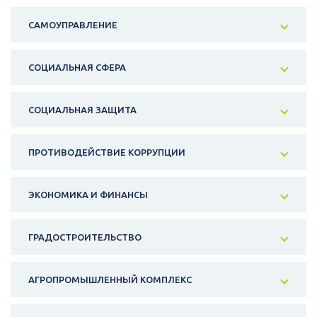
САМОУПРАВЛЕНИЕ
СОЦИАЛЬНАЯ СФЕРА
СОЦИАЛЬНАЯ ЗАЩИТА
ПРОТИВОДЕЙСТВИЕ КОРРУПЦИИ
ЭКОНОМИКА И ФИНАНСЫ
ГРАДОСТРОИТЕЛЬСТВО
АГРОПРОМЫШЛЕННЫЙ КОМПЛЕКС