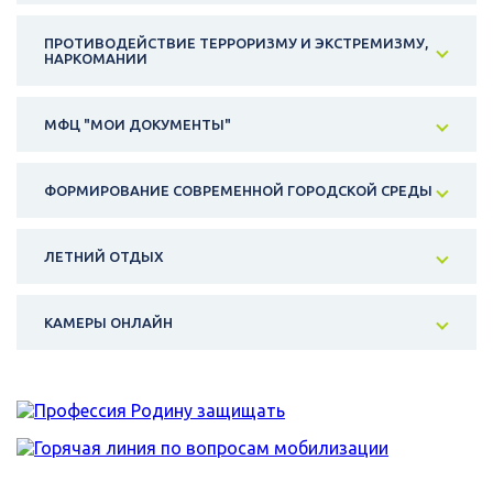
ПРОТИВОДЕЙСТВИЕ ТЕРРОРИЗМУ И ЭКСТРЕМИЗМУ,
НАРКОМАНИИ
МФЦ "МОИ ДОКУМЕНТЫ"
ФОРМИРОВАНИЕ СОВРЕМЕННОЙ ГОРОДСКОЙ СРЕДЫ
ЛЕТНИЙ ОТДЫХ
КАМЕРЫ ОНЛАЙН