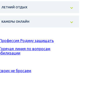
ЛЕТНИЙ ОТДЫХ
КАМЕРЫ ОНЛАЙН