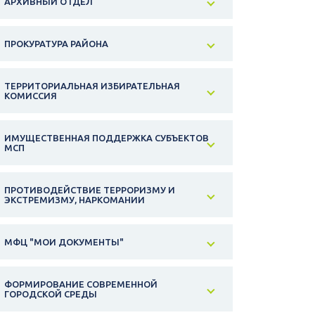
АРХИВНЫЙ ОТДЕЛ
ПРОКУРАТУРА РАЙОНА
ТЕРРИТОРИАЛЬНАЯ ИЗБИРАТЕЛЬНАЯ
КОМИССИЯ
ИМУЩЕСТВЕННАЯ ПОДДЕРЖКА СУБЪЕКТОВ
МСП
ПРОТИВОДЕЙСТВИЕ ТЕРРОРИЗМУ И
ЭКСТРЕМИЗМУ, НАРКОМАНИИ
МФЦ "МОИ ДОКУМЕНТЫ"
ФОРМИРОВАНИЕ СОВРЕМЕННОЙ
ГОРОДСКОЙ СРЕДЫ