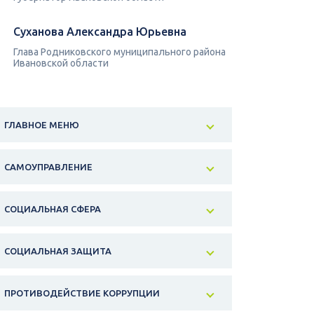
Суханова Александра Юрьевна
Глава Родниковского муниципального района
Ивановской области
ГЛАВНОЕ МЕНЮ
САМОУПРАВЛЕНИЕ
СОЦИАЛЬНАЯ СФЕРА
СОЦИАЛЬНАЯ ЗАЩИТА
ПРОТИВОДЕЙСТВИЕ КОРРУПЦИИ