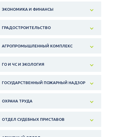
ЭКОНОМИКА И ФИНАНСЫ
ГРАДОСТРОИТЕЛЬСТВО
АГРОПРОМЫШЛЕННЫЙ КОМПЛЕКС
ГО И ЧС И ЭКОЛОГИЯ
ГОСУДАРСТВЕННЫЙ ПОЖАРНЫЙ НАДЗОР
ОХРАНА ТРУДА
ОТДЕЛ СУДЕБНЫХ ПРИСТАВОВ