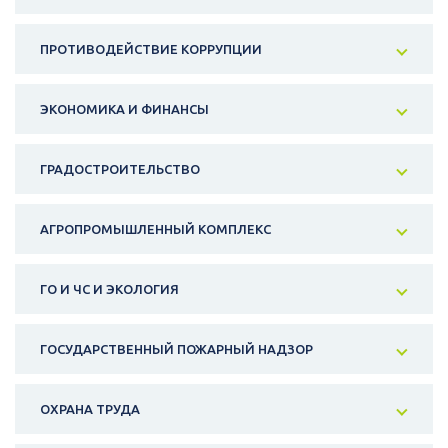
ПРОТИВОДЕЙСТВИЕ КОРРУПЦИИ
ЭКОНОМИКА И ФИНАНСЫ
ГРАДОСТРОИТЕЛЬСТВО
АГРОПРОМЫШЛЕННЫЙ КОМПЛЕКС
ГО И ЧС И ЭКОЛОГИЯ
ГОСУДАРСТВЕННЫЙ ПОЖАРНЫЙ НАДЗОР
ОХРАНА ТРУДА