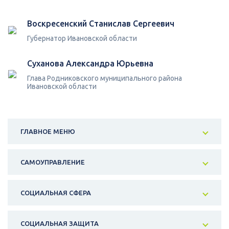
Воскресенский Станислав Сергеевич
Губернатор Ивановской области
Суханова Александра Юрьевна
Глава Родниковского муниципального района
Ивановской области
ГЛАВНОЕ МЕНЮ
САМОУПРАВЛЕНИЕ
СОЦИАЛЬНАЯ СФЕРА
СОЦИАЛЬНАЯ ЗАЩИТА