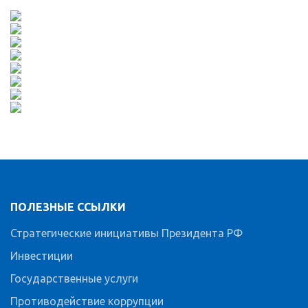
ПОЛЕЗНЫЕ ССЫЛКИ
Стратегические инициативы Президента РФ
Инвестиции
Государственные услуги
Противодействие коррупции