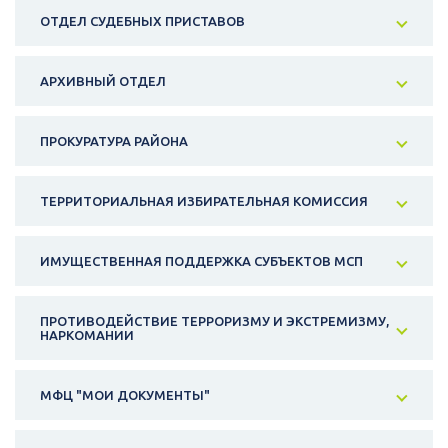
ОТДЕЛ СУДЕБНЫХ ПРИСТАВОВ
АРХИВНЫЙ ОТДЕЛ
ПРОКУРАТУРА РАЙОНА
ТЕРРИТОРИАЛЬНАЯ ИЗБИРАТЕЛЬНАЯ КОМИССИЯ
ИМУЩЕСТВЕННАЯ ПОДДЕРЖКА СУБЪЕКТОВ МСП
ПРОТИВОДЕЙСТВИЕ ТЕРРОРИЗМУ И ЭКСТРЕМИЗМУ,
НАРКОМАНИИ
МФЦ "МОИ ДОКУМЕНТЫ"