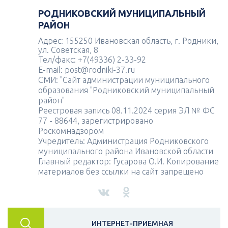
РОДНИКОВСКИЙ МУНИЦИПАЛЬНЫЙ
РАЙОН
Адрес: 155250 Ивановская область, г. Родники,
ул. Советская, 8
Тел/факс: +7(49336) 2-33-92
E-mail: post@rodniki-37.ru
СМИ: "Сайт администрации муниципального
образования "Родниковский муниципальный
район"
Реестровая запись 08.11.2024 серия ЭЛ № ФС
77 - 88644, зарегистрировано
Роскомнадзором
Учредитель: Администрация Родниковского
муниципального района Ивановской области
Главный редактор: Гусарова О.И. Копирование
материалов без ссылки на сайт запрещено
ИНТЕРНЕТ-ПРИЕМНАЯ