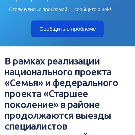
Столкнулись с проблемой — сообщите о ней!
Сообщить о проблеме
В рамках реализации
национального проекта
«Семья» и федерального
проекта «Старшее
поколение» в районе
продолжаются выезды
специалистов