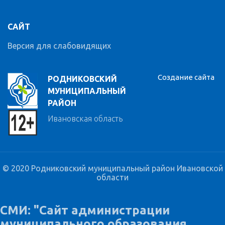
САЙТ
Версия для слабовидящих
Создание сайта
РОДНИКОВСКИЙ
МУНИЦИПАЛЬНЫЙ
РАЙОН
Ивановская область
© 2020 Родниковский муниципальный район Ивановской
области
СМИ: "Сайт администрации
муниципального образования