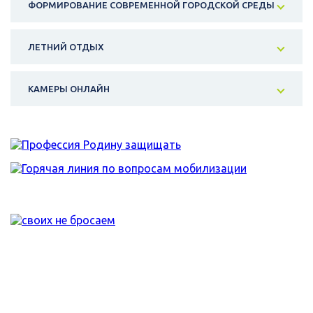
ФОРМИРОВАНИЕ СОВРЕМЕННОЙ ГОРОДСКОЙ СРЕДЫ
ЛЕТНИЙ ОТДЫХ
КАМЕРЫ ОНЛАЙН