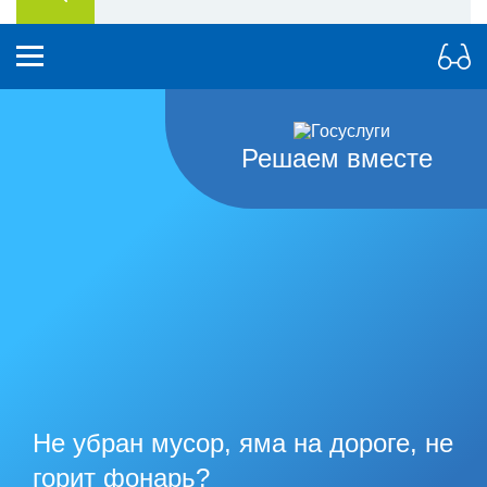
Решаем вместе
Не убран мусор, яма на дороге, не
горит фонарь?