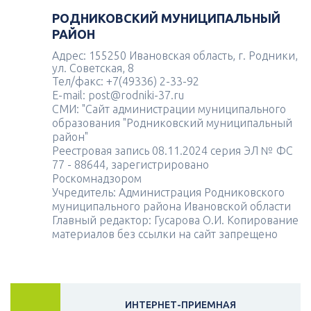
РОДНИКОВСКИЙ МУНИЦИПАЛЬНЫЙ
РАЙОН
Адрес: 155250 Ивановская область, г. Родники,
ул. Советская, 8
Тел/факс: +7(49336) 2-33-92
E-mail: post@rodniki-37.ru
СМИ: "Сайт администрации муниципального
образования "Родниковский муниципальный
район"
Реестровая запись 08.11.2024 серия ЭЛ № ФС
77 - 88644, зарегистрировано
Роскомнадзором
Учредитель: Администрация Родниковского
муниципального района Ивановской области
Главный редактор: Гусарова О.И. Копирование
материалов без ссылки на сайт запрещено
ИНТЕРНЕТ-ПРИЕМНАЯ