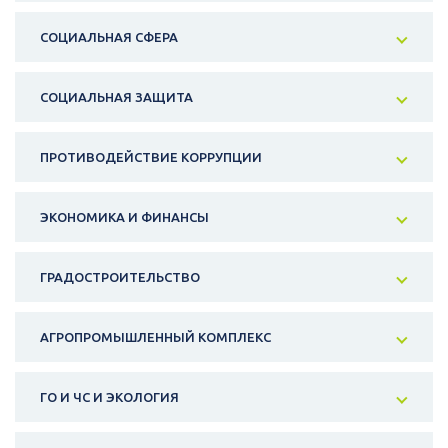
СОЦИАЛЬНАЯ СФЕРА
СОЦИАЛЬНАЯ ЗАЩИТА
ПРОТИВОДЕЙСТВИЕ КОРРУПЦИИ
ЭКОНОМИКА И ФИНАНСЫ
ГРАДОСТРОИТЕЛЬСТВО
АГРОПРОМЫШЛЕННЫЙ КОМПЛЕКС
ГО И ЧС И ЭКОЛОГИЯ