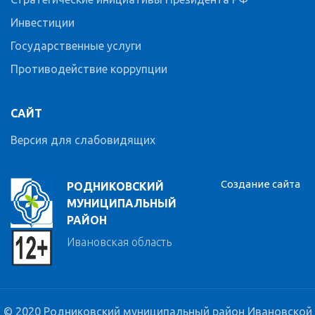
Инвестиции
Государственные услуги
Противодействие коррупции
САЙТ
Версия для слабовидящих
Создание сайта
РОДНИКОВСКИЙ
МУНИЦИПАЛЬНЫЙ
РАЙОН
Ивановская область
© 2020 Родниковский муниципальный район Ивановской