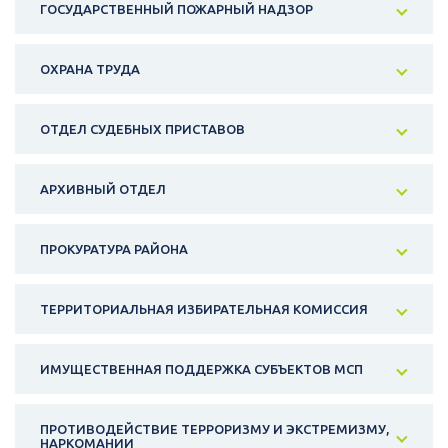
ГОСУДАРСТВЕННЫЙ ПОЖАРНЫЙ НАДЗОР
ОХРАНА ТРУДА
ОТДЕЛ СУДЕБНЫХ ПРИСТАВОВ
АРХИВНЫЙ ОТДЕЛ
ПРОКУРАТУРА РАЙОНА
ТЕРРИТОРИАЛЬНАЯ ИЗБИРАТЕЛЬНАЯ КОМИССИЯ
ИМУЩЕСТВЕННАЯ ПОДДЕРЖКА СУБЪЕКТОВ МСП
ПРОТИВОДЕЙСТВИЕ ТЕРРОРИЗМУ И ЭКСТРЕМИЗМУ,
НАРКОМАНИИ