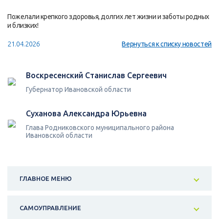
Пожелали крепкого здоровья, долгих лет жизни и заботы родных
и близких!
21.04.2026
Вернуться к списку новостей
Воскресенский Станислав Сергеевич
Губернатор Ивановской области
Суханова Александра Юрьевна
Глава Родниковского муниципального района
Ивановской области
ГЛАВНОЕ МЕНЮ
САМОУПРАВЛЕНИЕ