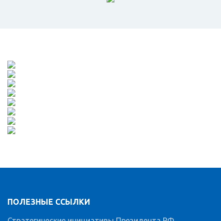
ПОЛЕЗНЫЕ ССЫЛКИ
Стратегические инициативы Президента РФ