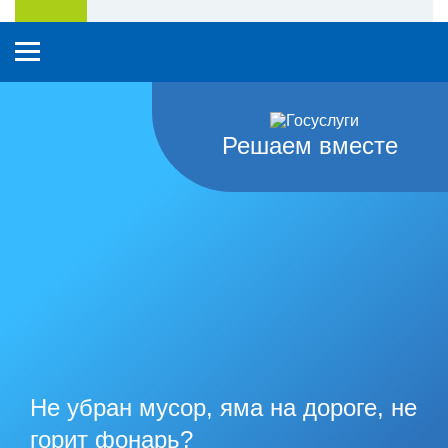
Решаем вместе
Не убран мусор, яма на дороге, не
горит фонарь?