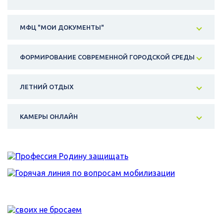
МФЦ "МОИ ДОКУМЕНТЫ"
ФОРМИРОВАНИЕ СОВРЕМЕННОЙ ГОРОДСКОЙ СРЕДЫ
ЛЕТНИЙ ОТДЫХ
КАМЕРЫ ОНЛАЙН