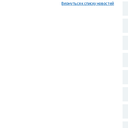
Вернуться к списку новостей