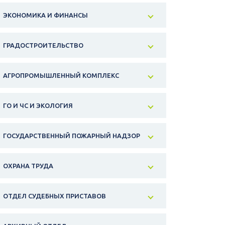
ЭКОНОМИКА И ФИНАНСЫ
ГРАДОСТРОИТЕЛЬСТВО
АГРОПРОМЫШЛЕННЫЙ КОМПЛЕКС
ГО И ЧС И ЭКОЛОГИЯ
ГОСУДАРСТВЕННЫЙ ПОЖАРНЫЙ НАДЗОР
ОХРАНА ТРУДА
ОТДЕЛ СУДЕБНЫХ ПРИСТАВОВ