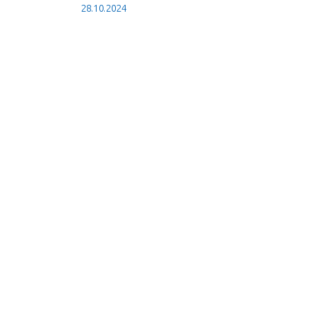
28.10.2024