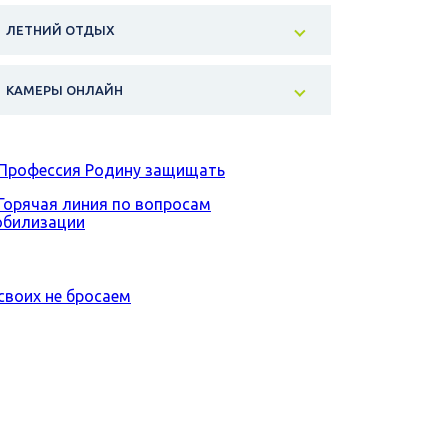
ЛЕТНИЙ ОТДЫХ
КАМЕРЫ ОНЛАЙН