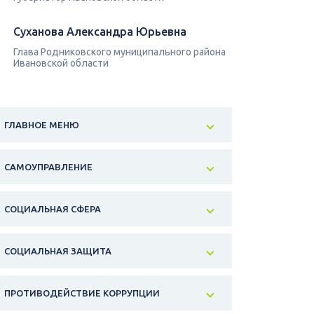
Суханова Александра Юрьевна
Глава Родниковского муниципального района
Ивановской области
ГЛАВНОЕ МЕНЮ
САМОУПРАВЛЕНИЕ
СОЦИАЛЬНАЯ СФЕРА
СОЦИАЛЬНАЯ ЗАЩИТА
ПРОТИВОДЕЙСТВИЕ КОРРУПЦИИ