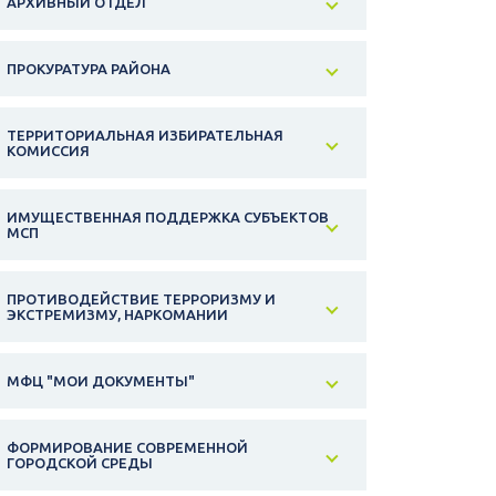
АРХИВНЫЙ ОТДЕЛ
ПРОКУРАТУРА РАЙОНА
ТЕРРИТОРИАЛЬНАЯ ИЗБИРАТЕЛЬНАЯ
КОМИССИЯ
ИМУЩЕСТВЕННАЯ ПОДДЕРЖКА СУБЪЕКТОВ
МСП
ПРОТИВОДЕЙСТВИЕ ТЕРРОРИЗМУ И
ЭКСТРЕМИЗМУ, НАРКОМАНИИ
МФЦ "МОИ ДОКУМЕНТЫ"
ФОРМИРОВАНИЕ СОВРЕМЕННОЙ
ГОРОДСКОЙ СРЕДЫ