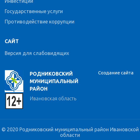
Инвестиции
Государственные услуги
Противодействие коррупции
САЙТ
Версия для слабовидящих
Создание сайта
РОДНИКОВСКИЙ
МУНИЦИПАЛЬНЫЙ
РАЙОН
Ивановская область
© 2020 Родниковский муниципальный район Ивановской
области