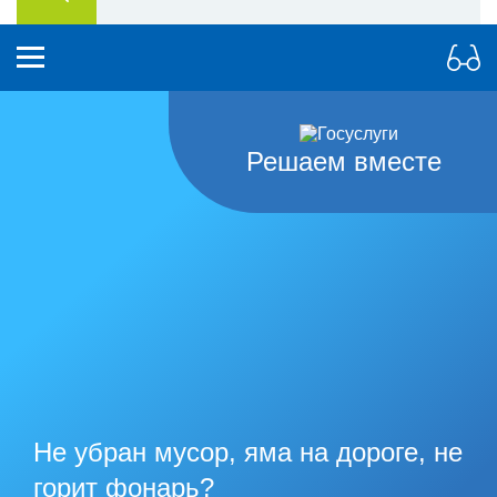
Решаем вместе
Не убран мусор, яма на дороге, не
горит фонарь?