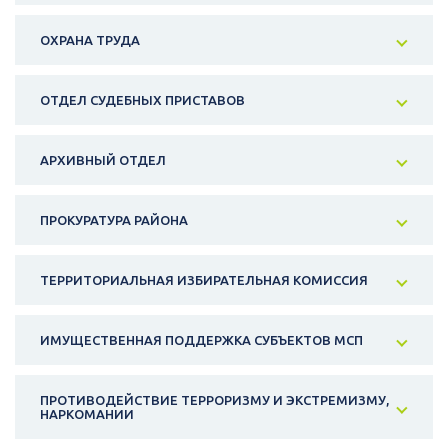
ОХРАНА ТРУДА
ОТДЕЛ СУДЕБНЫХ ПРИСТАВОВ
АРХИВНЫЙ ОТДЕЛ
ПРОКУРАТУРА РАЙОНА
ТЕРРИТОРИАЛЬНАЯ ИЗБИРАТЕЛЬНАЯ КОМИССИЯ
ИМУЩЕСТВЕННАЯ ПОДДЕРЖКА СУБЪЕКТОВ МСП
ПРОТИВОДЕЙСТВИЕ ТЕРРОРИЗМУ И ЭКСТРЕМИЗМУ,
НАРКОМАНИИ