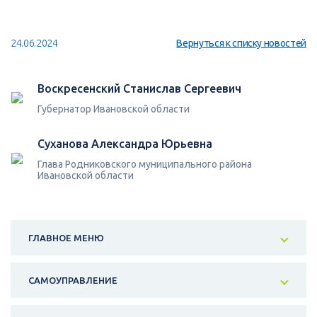
24.06.2024
Вернуться к списку новостей
Воскресенский Станислав Сергеевич
Губернатор Ивановской области
Суханова Александра Юрьевна
Глава Родниковского муниципального района
Ивановской области
ГЛАВНОЕ МЕНЮ
САМОУПРАВЛЕНИЕ