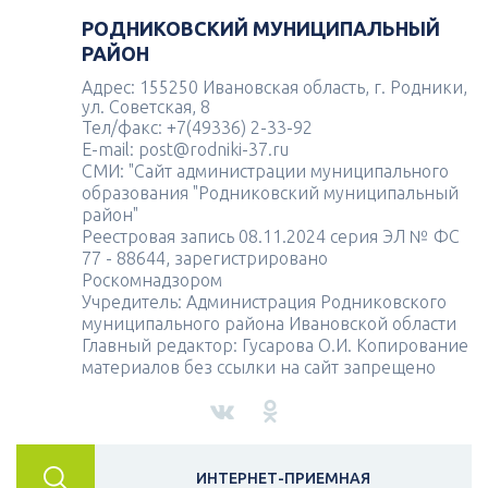
РОДНИКОВСКИЙ МУНИЦИПАЛЬНЫЙ
РАЙОН
Адрес: 155250 Ивановская область, г. Родники,
ул. Советская, 8
Тел/факс: +7(49336) 2-33-92
E-mail: post@rodniki-37.ru
СМИ: "Сайт администрации муниципального
образования "Родниковский муниципальный
район"
Реестровая запись 08.11.2024 серия ЭЛ № ФС
77 - 88644, зарегистрировано
Роскомнадзором
Учредитель: Администрация Родниковского
муниципального района Ивановской области
Главный редактор: Гусарова О.И. Копирование
материалов без ссылки на сайт запрещено
ИНТЕРНЕТ-ПРИЕМНАЯ