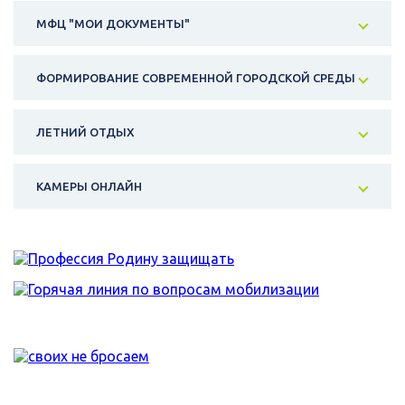
МФЦ "МОИ ДОКУМЕНТЫ"
ФОРМИРОВАНИЕ СОВРЕМЕННОЙ ГОРОДСКОЙ СРЕДЫ
ЛЕТНИЙ ОТДЫХ
КАМЕРЫ ОНЛАЙН