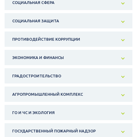
СОЦИАЛЬНАЯ СФЕРА
СОЦИАЛЬНАЯ ЗАЩИТА
ПРОТИВОДЕЙСТВИЕ КОРРУПЦИИ
ЭКОНОМИКА И ФИНАНСЫ
ГРАДОСТРОИТЕЛЬСТВО
АГРОПРОМЫШЛЕННЫЙ КОМПЛЕКС
ГО И ЧС И ЭКОЛОГИЯ
ГОСУДАРСТВЕННЫЙ ПОЖАРНЫЙ НАДЗОР