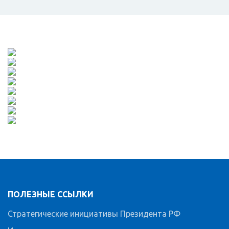
ПОЛЕЗНЫЕ ССЫЛКИ
Стратегические инициативы Президента РФ