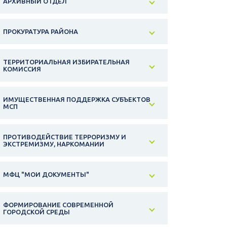
АРХИВНЫЙ ОТДЕЛ
ПРОКУРАТУРА РАЙОНА
ТЕРРИТОРИАЛЬНАЯ ИЗБИРАТЕЛЬНАЯ
КОМИССИЯ
ИМУЩЕСТВЕННАЯ ПОДДЕРЖКА СУБЪЕКТОВ
МСП
ПРОТИВОДЕЙСТВИЕ ТЕРРОРИЗМУ И
ЭКСТРЕМИЗМУ, НАРКОМАНИИ
МФЦ "МОИ ДОКУМЕНТЫ"
ФОРМИРОВАНИЕ СОВРЕМЕННОЙ
ГОРОДСКОЙ СРЕДЫ