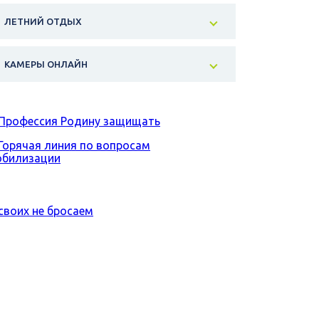
ЛЕТНИЙ ОТДЫХ
КАМЕРЫ ОНЛАЙН