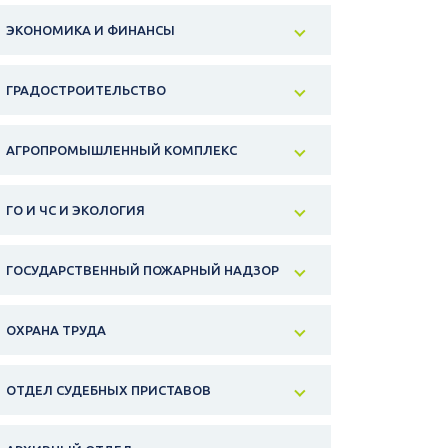
ЭКОНОМИКА И ФИНАНСЫ
ГРАДОСТРОИТЕЛЬСТВО
АГРОПРОМЫШЛЕННЫЙ КОМПЛЕКС
ГО И ЧС И ЭКОЛОГИЯ
ГОСУДАРСТВЕННЫЙ ПОЖАРНЫЙ НАДЗОР
ОХРАНА ТРУДА
ОТДЕЛ СУДЕБНЫХ ПРИСТАВОВ