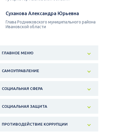
Суханова Александра Юрьевна
Глава Родниковского муниципального района
Ивановской области
ГЛАВНОЕ МЕНЮ
САМОУПРАВЛЕНИЕ
СОЦИАЛЬНАЯ СФЕРА
СОЦИАЛЬНАЯ ЗАЩИТА
ПРОТИВОДЕЙСТВИЕ КОРРУПЦИИ