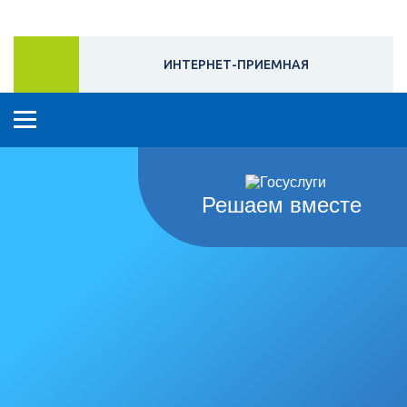
ИНТЕРНЕТ-ПРИЕМНАЯ
Решаем вместе