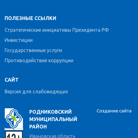
ПОЛЕЗНЫЕ ССЫЛКИ
Стратегические инициативы Президента РФ
Инвестиции
Государственные услуги
Противодействие коррупции
САЙТ
Версия для слабовидящих
Создание сайта
РОДНИКОВСКИЙ
МУНИЦИПАЛЬНЫЙ
РАЙОН
Ивановская область