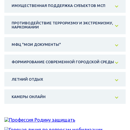
ИМУЩЕСТВЕННАЯ ПОДДЕРЖКА СУБЪЕКТОВ МСП
ПРОТИВОДЕЙСТВИЕ ТЕРРОРИЗМУ И ЭКСТРЕМИЗМУ,
НАРКОМАНИИ
МФЦ "МОИ ДОКУМЕНТЫ"
ФОРМИРОВАНИЕ СОВРЕМЕННОЙ ГОРОДСКОЙ СРЕДЫ
ЛЕТНИЙ ОТДЫХ
КАМЕРЫ ОНЛАЙН