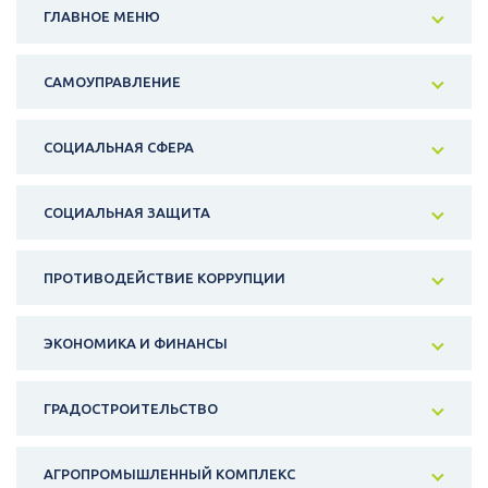
ГЛАВНОЕ МЕНЮ
САМОУПРАВЛЕНИЕ
СОЦИАЛЬНАЯ СФЕРА
СОЦИАЛЬНАЯ ЗАЩИТА
ПРОТИВОДЕЙСТВИЕ КОРРУПЦИИ
ЭКОНОМИКА И ФИНАНСЫ
ГРАДОСТРОИТЕЛЬСТВО
АГРОПРОМЫШЛЕННЫЙ КОМПЛЕКС