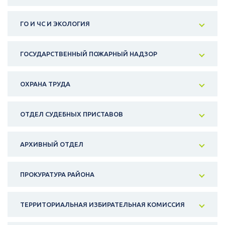
ГО И ЧС И ЭКОЛОГИЯ
ГОСУДАРСТВЕННЫЙ ПОЖАРНЫЙ НАДЗОР
ОХРАНА ТРУДА
ОТДЕЛ СУДЕБНЫХ ПРИСТАВОВ
АРХИВНЫЙ ОТДЕЛ
ПРОКУРАТУРА РАЙОНА
ТЕРРИТОРИАЛЬНАЯ ИЗБИРАТЕЛЬНАЯ КОМИССИЯ