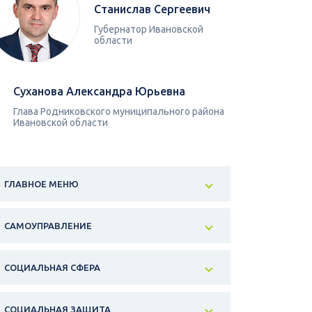
Станислав Сергеевич
Губернатор Ивановской
области
Суханова Александра Юрьевна
Глава Родниковского муниципального района
Ивановской области
ГЛАВНОЕ МЕНЮ
САМОУПРАВЛЕНИЕ
СОЦИАЛЬНАЯ СФЕРА
СОЦИАЛЬНАЯ ЗАЩИТА