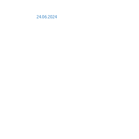
24.06.2024