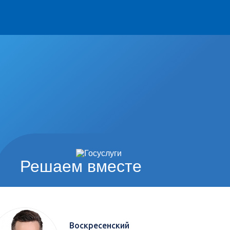
Решаем вместе
Воскресенский