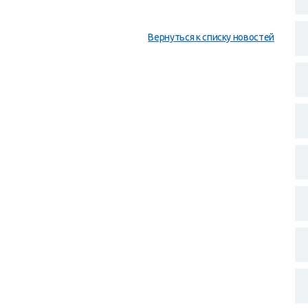
Вернуться к списку новостей