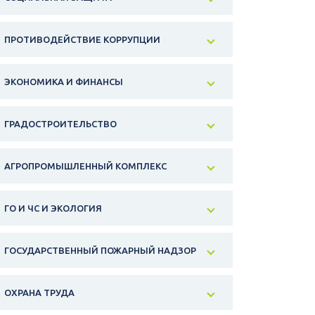
ПРОТИВОДЕЙСТВИЕ КОРРУПЦИИ
ЭКОНОМИКА И ФИНАНСЫ
ГРАДОСТРОИТЕЛЬСТВО
АГРОПРОМЫШЛЕННЫЙ КОМПЛЕКС
ГО И ЧС И ЭКОЛОГИЯ
ГОСУДАРСТВЕННЫЙ ПОЖАРНЫЙ НАДЗОР
ОХРАНА ТРУДА