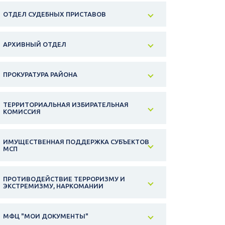
ОТДЕЛ СУДЕБНЫХ ПРИСТАВОВ
АРХИВНЫЙ ОТДЕЛ
ПРОКУРАТУРА РАЙОНА
ТЕРРИТОРИАЛЬНАЯ ИЗБИРАТЕЛЬНАЯ
КОМИССИЯ
ИМУЩЕСТВЕННАЯ ПОДДЕРЖКА СУБЪЕКТОВ
МСП
ПРОТИВОДЕЙСТВИЕ ТЕРРОРИЗМУ И
ЭКСТРЕМИЗМУ, НАРКОМАНИИ
МФЦ "МОИ ДОКУМЕНТЫ"