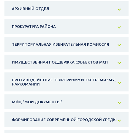
АРХИВНЫЙ ОТДЕЛ
ПРОКУРАТУРА РАЙОНА
ТЕРРИТОРИАЛЬНАЯ ИЗБИРАТЕЛЬНАЯ КОМИССИЯ
ИМУЩЕСТВЕННАЯ ПОДДЕРЖКА СУБЪЕКТОВ МСП
ПРОТИВОДЕЙСТВИЕ ТЕРРОРИЗМУ И ЭКСТРЕМИЗМУ,
НАРКОМАНИИ
МФЦ "МОИ ДОКУМЕНТЫ"
ФОРМИРОВАНИЕ СОВРЕМЕННОЙ ГОРОДСКОЙ СРЕДЫ