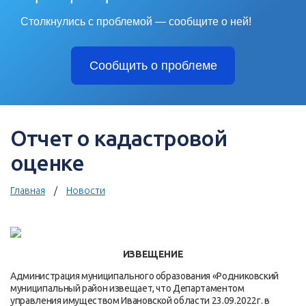
Столкнулись с проблемой — сообщите о ней!
Сообщить о проблеме
Отчет о кадастровой
оценке
Главная
Новости
ИЗВЕЩЕНИЕ
Администрация муниципального образования «Родниковский
муниципальный район извещает, что Департаментом
управления имуществом Ивановской области 23.09.2022г. в