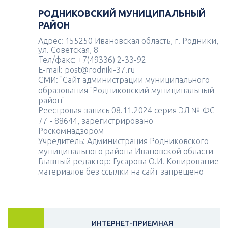
РОДНИКОВСКИЙ МУНИЦИПАЛЬНЫЙ
РАЙОН
Адрес: 155250 Ивановская область, г. Родники,
ул. Советская, 8
Тел/факс: +7(49336) 2-33-92
E-mail: post@rodniki-37.ru
СМИ: "Сайт администрации муниципального
образования "Родниковский муниципальный
район"
Реестровая запись 08.11.2024 серия ЭЛ № ФС
77 - 88644, зарегистрировано
Роскомнадзором
Учредитель: Администрация Родниковского
муниципального района Ивановской области
Главный редактор: Гусарова О.И. Копирование
материалов без ссылки на сайт запрещено
ИНТЕРНЕТ-ПРИЕМНАЯ