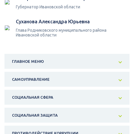
Губернатор Ивановской области
Суханова Александра Юрьевна
Глава Родниковского муниципального района
Ивановской области
ГЛАВНОЕ МЕНЮ
САМОУПРАВЛЕНИЕ
СОЦИАЛЬНАЯ СФЕРА
СОЦИАЛЬНАЯ ЗАЩИТА
ПРОТИВОДЕЙСТВИЕ КОРРУПЦИИ