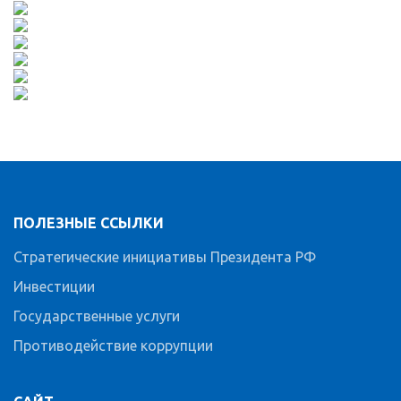
ПОЛЕЗНЫЕ ССЫЛКИ
Стратегические инициативы Президента РФ
Инвестиции
Государственные услуги
Противодействие коррупции