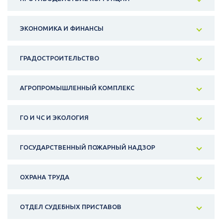
ЭКОНОМИКА И ФИНАНСЫ
ГРАДОСТРОИТЕЛЬСТВО
АГРОПРОМЫШЛЕННЫЙ КОМПЛЕКС
ГО И ЧС И ЭКОЛОГИЯ
ГОСУДАРСТВЕННЫЙ ПОЖАРНЫЙ НАДЗОР
ОХРАНА ТРУДА
ОТДЕЛ СУДЕБНЫХ ПРИСТАВОВ