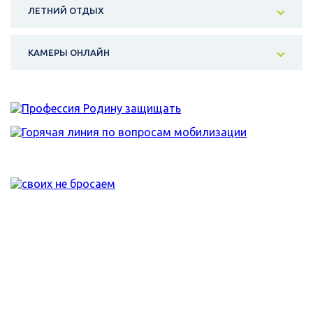
ЛЕТНИЙ ОТДЫХ
КАМЕРЫ ОНЛАЙН