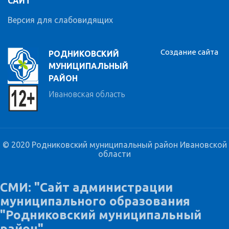
САЙТ
Версия для слабовидящих
Создание сайта
РОДНИКОВСКИЙ
МУНИЦИПАЛЬНЫЙ
РАЙОН
Ивановская область
© 2020 Родниковский муниципальный район Ивановской
области
СМИ: "Сайт администрации
муниципального образования
"Родниковский муниципальный
район"