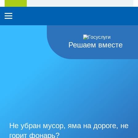
Решаем вместе
Не убран мусор, яма на дороге, не
горит фонарь?