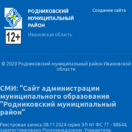
Создание сайта
РОДНИКОВСКИЙ
МУНИЦИПАЛЬНЫЙ
РАЙОН
Ивановская область
© 2020 Родниковский муниципальный район Ивановской
области
СМИ: "Сайт администрации
муниципального образования
"Родниковский муниципальный
район"
Реестровая запись 08.11.2024 серия ЭЛ № ФС 77 - 88644,
зарегистрировано Роскомнадзором. Учредитель: