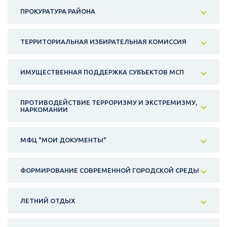
ПРОКУРАТУРА РАЙОНА
ТЕРРИТОРИАЛЬНАЯ ИЗБИРАТЕЛЬНАЯ КОМИССИЯ
ИМУЩЕСТВЕННАЯ ПОДДЕРЖКА СУБЪЕКТОВ МСП
ПРОТИВОДЕЙСТВИЕ ТЕРРОРИЗМУ И ЭКСТРЕМИЗМУ,
НАРКОМАНИИ
МФЦ "МОИ ДОКУМЕНТЫ"
ФОРМИРОВАНИЕ СОВРЕМЕННОЙ ГОРОДСКОЙ СРЕДЫ
ЛЕТНИЙ ОТДЫХ