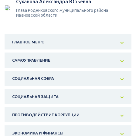
Суханова Александра Юрьевна
Глава Родниковского муниципального района
Ивановской области
ГЛАВНОЕ МЕНЮ
САМОУПРАВЛЕНИЕ
СОЦИАЛЬНАЯ СФЕРА
СОЦИАЛЬНАЯ ЗАЩИТА
ПРОТИВОДЕЙСТВИЕ КОРРУПЦИИ
ЭКОНОМИКА И ФИНАНСЫ