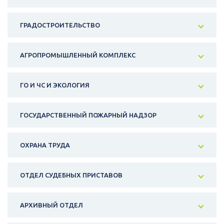
ГРАДОСТРОИТЕЛЬСТВО
АГРОПРОМЫШЛЕННЫЙ КОМПЛЕКС
ГО И ЧС И ЭКОЛОГИЯ
ГОСУДАРСТВЕННЫЙ ПОЖАРНЫЙ НАДЗОР
ОХРАНА ТРУДА
ОТДЕЛ СУДЕБНЫХ ПРИСТАВОВ
АРХИВНЫЙ ОТДЕЛ