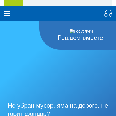
Решаем вместе
Не убран мусор, яма на дороге, не
горит фонарь?