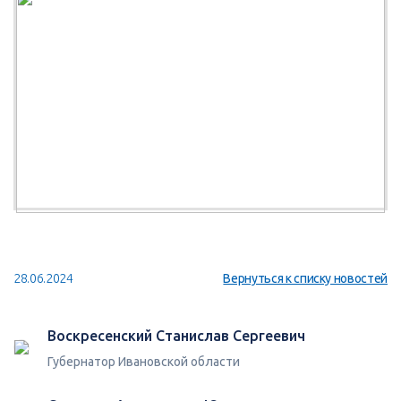
28.06.2024
Вернуться к списку новостей
Воскресенский Станислав Сергеевич
Губернатор Ивановской области