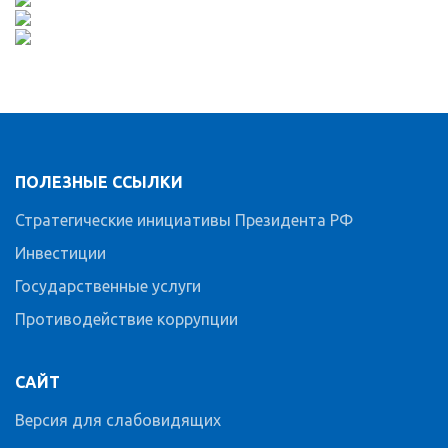
ПОЛЕЗНЫЕ ССЫЛКИ
Стратегические инициативы Президента РФ
Инвестиции
Государственные услуги
Противодействие коррупции
САЙТ
Версия для слабовидящих