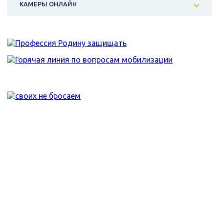
КАМЕРЫ ОНЛАЙН