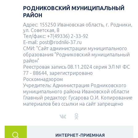
РОДНИКОВСКИЙ МУНИЦИПАЛЬНЫЙ
РАЙОН
Адрес: 155250 Ивановская область, г. Родники,
ул. Советская, 8
Тел/факс: +7(49336) 2-33-92
E-mail: post@rodniki-37.ru
СМИ: "Сайт администрации муниципального
образования "Родниковский муниципальный
район"
Реестровая запись 08.11.2024 серия ЭЛ № ФС
77 - 88644, зарегистрировано
Роскомнадзором
Учредитель: Администрация Родниковского
муниципального района Ивановской области
Главный редактор: Гусарова О.И. Копирование
материалов без ссылки на сайт запрещено
ИНТЕРНЕТ-ПРИЕМНАЯ