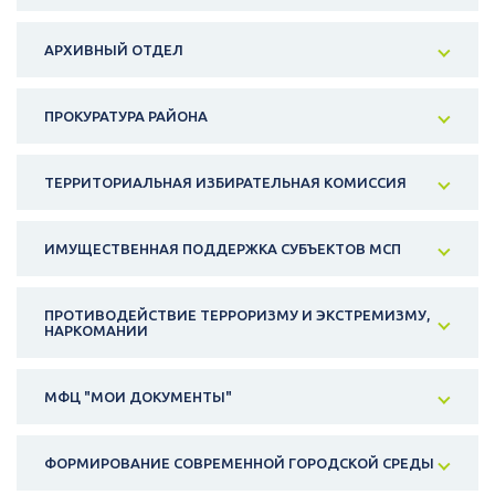
АРХИВНЫЙ ОТДЕЛ
ПРОКУРАТУРА РАЙОНА
ТЕРРИТОРИАЛЬНАЯ ИЗБИРАТЕЛЬНАЯ КОМИССИЯ
ИМУЩЕСТВЕННАЯ ПОДДЕРЖКА СУБЪЕКТОВ МСП
ПРОТИВОДЕЙСТВИЕ ТЕРРОРИЗМУ И ЭКСТРЕМИЗМУ,
НАРКОМАНИИ
МФЦ "МОИ ДОКУМЕНТЫ"
ФОРМИРОВАНИЕ СОВРЕМЕННОЙ ГОРОДСКОЙ СРЕДЫ