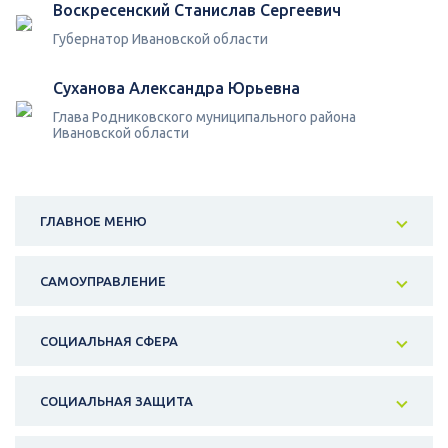
Воскресенский Станислав Сергеевич
Губернатор Ивановской области
Суханова Александра Юрьевна
Глава Родниковского муниципального района
Ивановской области
ГЛАВНОЕ МЕНЮ
САМОУПРАВЛЕНИЕ
СОЦИАЛЬНАЯ СФЕРА
СОЦИАЛЬНАЯ ЗАЩИТА