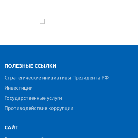
ПОЛЕЗНЫЕ ССЫЛКИ
Стратегические инициативы Президента РФ
Инвестиции
Государственные услуги
Противодействие коррупции
САЙТ