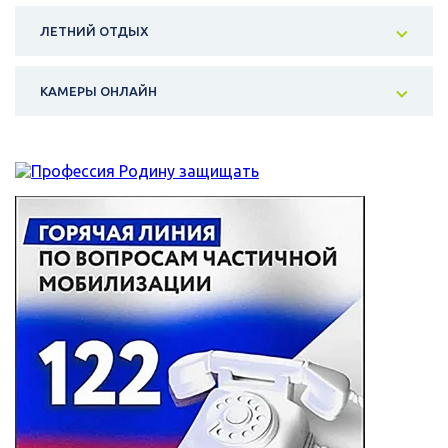
ЛЕТНИЙ ОТДЫХ
КАМЕРЫ ОНЛАЙН