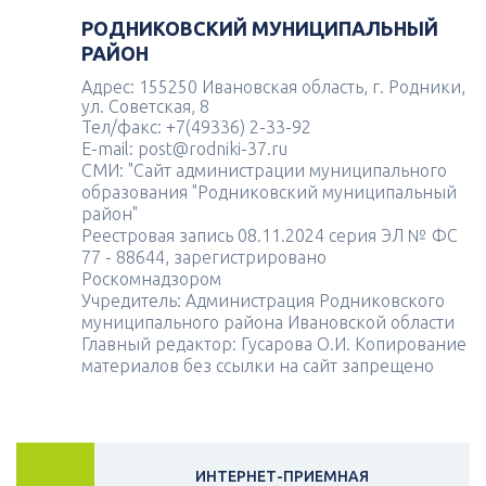
РОДНИКОВСКИЙ МУНИЦИПАЛЬНЫЙ
РАЙОН
Адрес: 155250 Ивановская область, г. Родники,
ул. Советская, 8
Тел/факс: +7(49336) 2-33-92
E-mail: post@rodniki-37.ru
СМИ: "Сайт администрации муниципального
образования "Родниковский муниципальный
район"
Реестровая запись 08.11.2024 серия ЭЛ № ФС
77 - 88644, зарегистрировано
Роскомнадзором
Учредитель: Администрация Родниковского
муниципального района Ивановской области
Главный редактор: Гусарова О.И. Копирование
материалов без ссылки на сайт запрещено
ИНТЕРНЕТ-ПРИЕМНАЯ