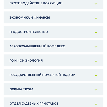
ПРОТИВОДЕЙСТВИЕ КОРРУПЦИИ
ЭКОНОМИКА И ФИНАНСЫ
ГРАДОСТРОИТЕЛЬСТВО
АГРОПРОМЫШЛЕННЫЙ КОМПЛЕКС
ГО И ЧС И ЭКОЛОГИЯ
ГОСУДАРСТВЕННЫЙ ПОЖАРНЫЙ НАДЗОР
ОХРАНА ТРУДА
ОТДЕЛ СУДЕБНЫХ ПРИСТАВОВ