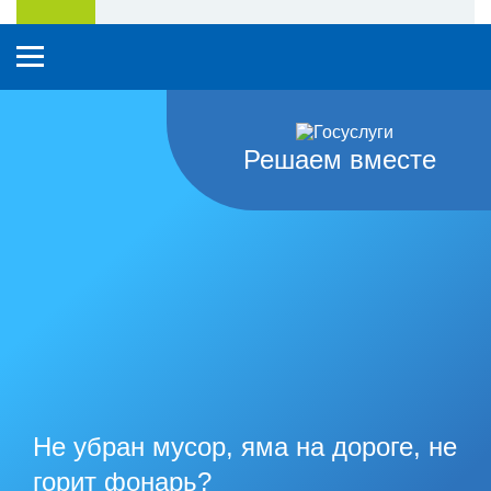
Решаем вместе
Не убран мусор, яма на дороге, не
горит фонарь?