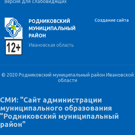
Версия для слабовидящих
Создание сайта
РОДНИКОВСКИЙ
МУНИЦИПАЛЬНЫЙ
РАЙОН
Ивановская область
© 2020 Родниковский муниципальный район Ивановской
области
СМИ: "Сайт администрации
муниципального образования
"Родниковский муниципальный
район"