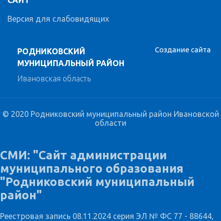
САЙТ
Версия для слабовидящих
Создание сайта
РОДНИКОВСКИЙ
МУНИЦИПАЛЬНЫЙ РАЙОН
Ивановская область
© 2020 Родниковский муниципальный район Ивановской
области
СМИ: "Сайт администрации
муниципального образования
"Родниковский муниципальный
район"
Реестровая запись 08.11.2024 серия ЭЛ № ФС 77 - 88644,