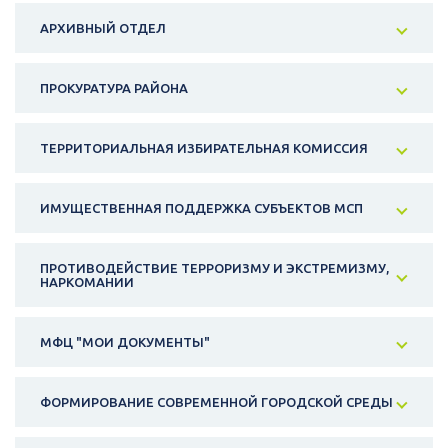
АРХИВНЫЙ ОТДЕЛ
ПРОКУРАТУРА РАЙОНА
ТЕРРИТОРИАЛЬНАЯ ИЗБИРАТЕЛЬНАЯ КОМИССИЯ
ИМУЩЕСТВЕННАЯ ПОДДЕРЖКА СУБЪЕКТОВ МСП
ПРОТИВОДЕЙСТВИЕ ТЕРРОРИЗМУ И ЭКСТРЕМИЗМУ,
НАРКОМАНИИ
МФЦ "МОИ ДОКУМЕНТЫ"
ФОРМИРОВАНИЕ СОВРЕМЕННОЙ ГОРОДСКОЙ СРЕДЫ