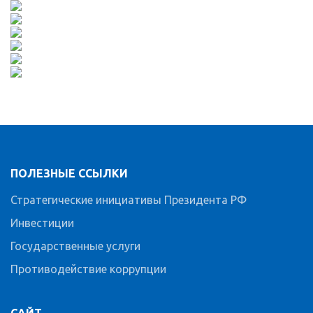
ПОЛЕЗНЫЕ ССЫЛКИ
Стратегические инициативы Президента РФ
Инвестиции
Государственные услуги
Противодействие коррупции