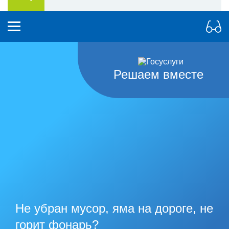
Решаем вместе
Не убран мусор, яма на дороге, не
горит фонарь?