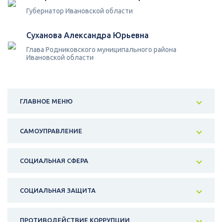
Губернатор Ивановской области
Суханова Александра Юрьевна
Глава Родниковского муниципального района
Ивановской области
ГЛАВНОЕ МЕНЮ
САМОУПРАВЛЕНИЕ
СОЦИАЛЬНАЯ СФЕРА
СОЦИАЛЬНАЯ ЗАЩИТА
ПРОТИВОДЕЙСТВИЕ КОРРУПЦИИ