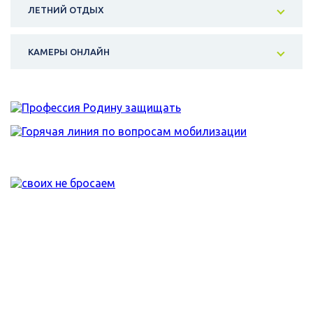
ЛЕТНИЙ ОТДЫХ
КАМЕРЫ ОНЛАЙН