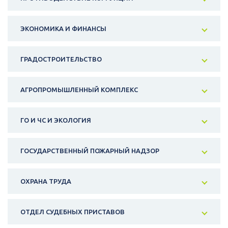
ЭКОНОМИКА И ФИНАНСЫ
ГРАДОСТРОИТЕЛЬСТВО
АГРОПРОМЫШЛЕННЫЙ КОМПЛЕКС
ГО И ЧС И ЭКОЛОГИЯ
ГОСУДАРСТВЕННЫЙ ПОЖАРНЫЙ НАДЗОР
ОХРАНА ТРУДА
ОТДЕЛ СУДЕБНЫХ ПРИСТАВОВ