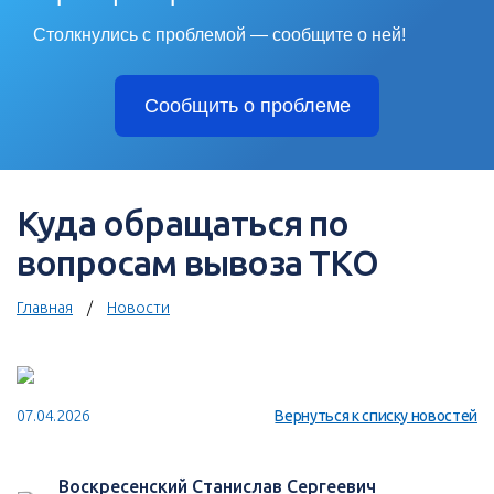
Столкнулись с проблемой — сообщите о ней!
Сообщить о проблеме
Куда обращаться по
вопросам вывоза ТКО
Главная
Новости
07.04.2026
Вернуться к списку новостей
Воскресенский Станислав Сергеевич