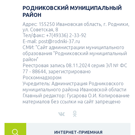
РОДНИКОВСКИЙ МУНИЦИПАЛЬНЫЙ
РАЙОН
Адрес: 155250 Ивановская область, г. Родники,
ул. Советская, 8
Тел/факс: +7(49336) 2-33-92
E-mail: post@rodniki-37.ru
СМИ: "Сайт администрации муниципального
образования "Родниковский муниципальный
район"
Реестровая запись 08.11.2024 серия ЭЛ № ФС
77 - 88644, зарегистрировано
Роскомнадзором
Учредитель: Администрация Родниковского
муниципального района Ивановской области
Главный редактор: Гусарова О.И. Копирование
материалов без ссылки на сайт запрещено
ИНТЕРНЕТ-ПРИЕМНАЯ