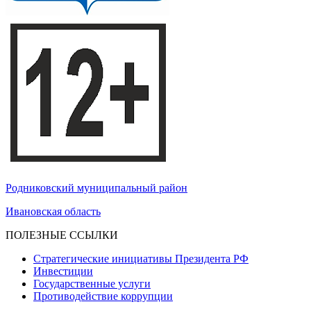
Родниковский муниципальный район
Ивановская область
ПОЛЕЗНЫЕ ССЫЛКИ
Стратегические инициативы Президента РФ
Инвестиции
Государственные услуги
Противодействие коррупции