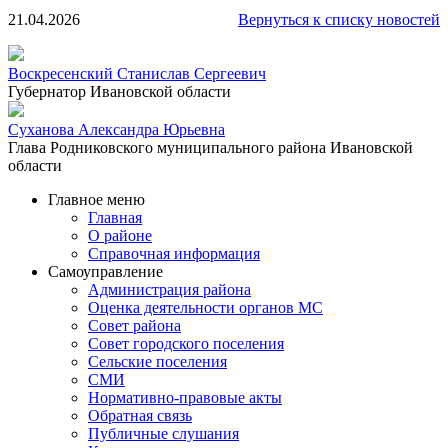
21.04.2026
Вернуться к списку новостей
Воскресенский Станислав Сергеевич
Губернатор Ивановской области
Суханова Александра Юрьевна
Глава Родниковского муниципального района Ивановской
области
Главное меню
Главная
О районе
Справочная информация
Самоуправление
Администрация района
Оценка деятельности органов МС
Совет района
Совет городского поселения
Сельские поселения
СМИ
Нормативно-правовые акты
Обратная связь
Публичные слушания