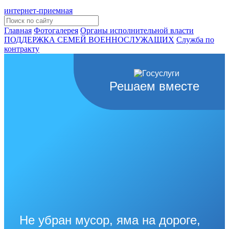
интернет-приемная
Главная
Фотогалерея
Органы исполнительной власти
ПОДДЕРЖКА СЕМЕЙ ВОЕННОСЛУЖАЩИХ
Cлужба по
контракту
Решаем вместе
Не убран мусор, яма на дороге,