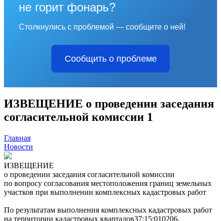
не горит фонарь?
Столкнулись с проблемой — сообщите о ней!
Сообщить о проблеме
ИЗВЕЩЕНИЕ о проведении заседания
согласительной комиссии 1
Главная
Новости
ИЗВЕЩЕНИЕ
о проведении заседания согласительной комиссии
по вопросу согласования местоположения границ земельных
участков при выполнении комплексных кадастровых работ
По результатам выполнения комплексных кадастровых работ
на территории кадастровых кварталов37:15:010206,