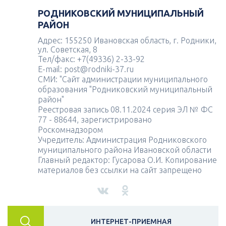
РОДНИКОВСКИЙ МУНИЦИПАЛЬНЫЙ
РАЙОН
Адрес: 155250 Ивановская область, г. Родники,
ул. Советская, 8
Тел/факс: +7(49336) 2-33-92
E-mail: post@rodniki-37.ru
СМИ: "Сайт администрации муниципального
образования "Родниковский муниципальный
район"
Реестровая запись 08.11.2024 серия ЭЛ № ФС
77 - 88644, зарегистрировано
Роскомнадзором
Учредитель: Администрация Родниковского
муниципального района Ивановской области
Главный редактор: Гусарова О.И. Копирование
материалов без ссылки на сайт запрещено
ИНТЕРНЕТ-ПРИЕМНАЯ