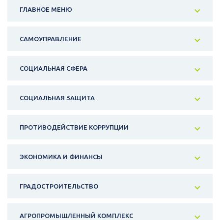
ГЛАВНОЕ МЕНЮ
САМОУПРАВЛЕНИЕ
СОЦИАЛЬНАЯ СФЕРА
СОЦИАЛЬНАЯ ЗАЩИТА
ПРОТИВОДЕЙСТВИЕ КОРРУПЦИИ
ЭКОНОМИКА И ФИНАНСЫ
ГРАДОСТРОИТЕЛЬСТВО
АГРОПРОМЫШЛЕННЫЙ КОМПЛЕКС