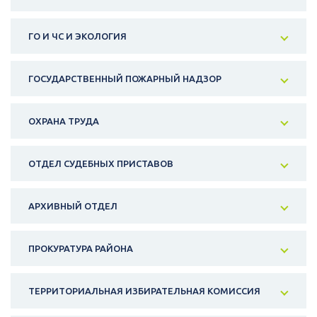
ГО И ЧС И ЭКОЛОГИЯ
ГОСУДАРСТВЕННЫЙ ПОЖАРНЫЙ НАДЗОР
ОХРАНА ТРУДА
ОТДЕЛ СУДЕБНЫХ ПРИСТАВОВ
АРХИВНЫЙ ОТДЕЛ
ПРОКУРАТУРА РАЙОНА
ТЕРРИТОРИАЛЬНАЯ ИЗБИРАТЕЛЬНАЯ КОМИССИЯ