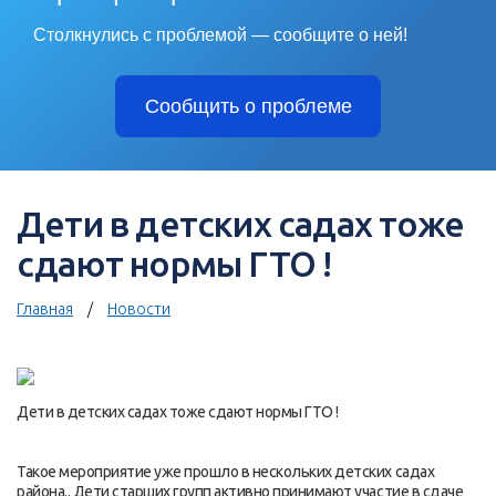
Столкнулись с проблемой — сообщите о ней!
Сообщить о проблеме
Дети в детских садах тоже
сдают нормы ГТО !
Главная
Новости
Дети в детских садах тоже сдают нормы ГТО !
Такое мероприятие уже прошло в нескольких детских садах
района.. Дети старших групп активно принимают участие в сдаче