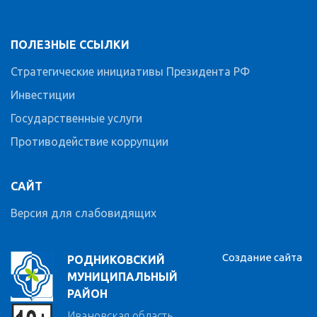
ПОЛЕЗНЫЕ ССЫЛКИ
Стратегические инициативы Президента РФ
Инвестиции
Государственные услуги
Противодействие коррупции
САЙТ
Версия для слабовидящих
Создание сайта
РОДНИКОВСКИЙ
МУНИЦИПАЛЬНЫЙ
РАЙОН
Ивановская область