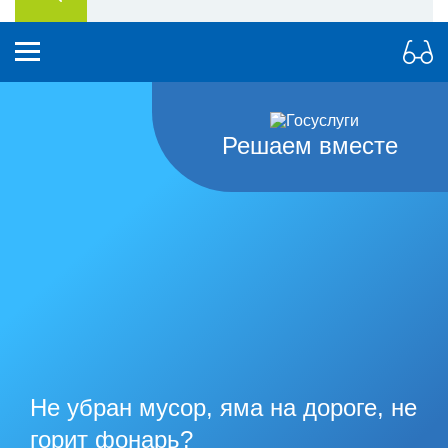
Решаем вместе
Не убран мусор, яма на дороге, не
горит фонарь?