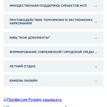
ИМУЩЕСТВЕННАЯ ПОДДЕРЖКА СУБЪЕКТОВ МСП
ПРОТИВОДЕЙСТВИЕ ТЕРРОРИЗМУ И ЭКСТРЕМИЗМУ,
НАРКОМАНИИ
МФЦ "МОИ ДОКУМЕНТЫ"
ФОРМИРОВАНИЕ СОВРЕМЕННОЙ ГОРОДСКОЙ СРЕДЫ
ЛЕТНИЙ ОТДЫХ
КАМЕРЫ ОНЛАЙН