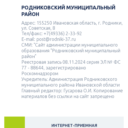
РОДНИКОВСКИЙ МУНИЦИПАЛЬНЫЙ
РАЙОН
Адрес: 155250 Ивановская область, г. Родники,
ул. Советская, 8
Тел/факс: +7(49336) 2-33-92
E-mail: post@rodniki-37.ru
СМИ: "Сайт администрации муниципального
образования "Родниковский муниципальный
район"
Реестровая запись 08.11.2024 серия ЭЛ № ФС
77 - 88644, зарегистрировано
Роскомнадзором
Учредитель: Администрация Родниковского
муниципального района Ивановской области
Главный редактор: Гусарова О.И. Копирование
материалов без ссылки на сайт запрещено
ИНТЕРНЕТ-ПРИЕМНАЯ