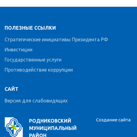
ПОЛЕЗНЫЕ ССЫЛКИ
Стратегические инициативы Президента РФ
Инвестиции
Государственные услуги
Противодействие коррупции
САЙТ
Версия для слабовидящих
Создание сайта
РОДНИКОВСКИЙ
МУНИЦИПАЛЬНЫЙ
РАЙОН