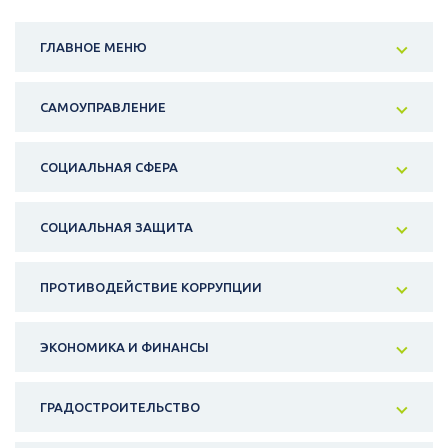
ГЛАВНОЕ МЕНЮ
САМОУПРАВЛЕНИЕ
СОЦИАЛЬНАЯ СФЕРА
СОЦИАЛЬНАЯ ЗАЩИТА
ПРОТИВОДЕЙСТВИЕ КОРРУПЦИИ
ЭКОНОМИКА И ФИНАНСЫ
ГРАДОСТРОИТЕЛЬСТВО