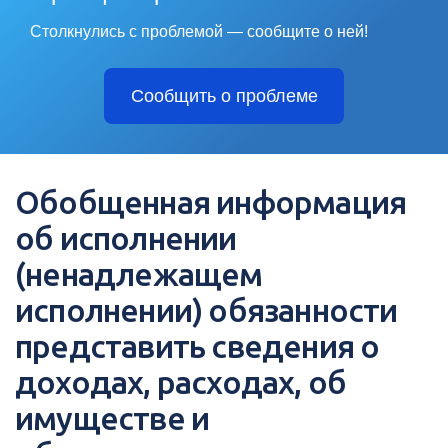
Столкнулись с проблемой — сообщите о ней!
Сообщить о проблеме
Обобщенная информация
об исполнении
(ненадлежащем
исполнении) обязанности
представить сведения о
доходах, расходах, об
имуществе и