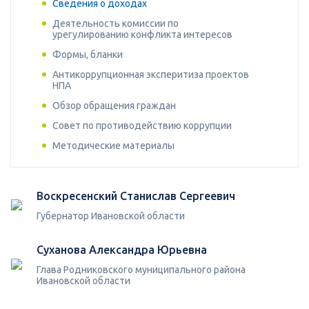
Сведения о доходах
Деятельность комиссии по
урегулированию конфликта интересов
Формы, бланки
Антикоррупционная эксперитиза проектов
НПА
Обзор обращения граждан
Совет по противодействию коррупции
Методические материалы
Воскресенский Станислав Сергеевич
Губернатор Ивановской области
Суханова Александра Юрьевна
Глава Родниковского муниципального района
Ивановской области