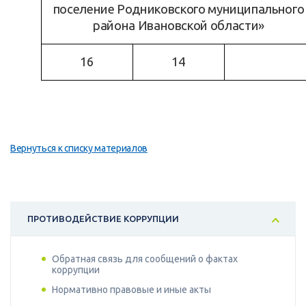
поселение Родниковского муниципального
района Ивановской области»
16
14
Вернуться к списку материалов
ПРОТИВОДЕЙСТВИЕ КОРРУПЦИИ
Обратная связь для сообщений о фактах
коррупции
Нормативно правовые и иные акты