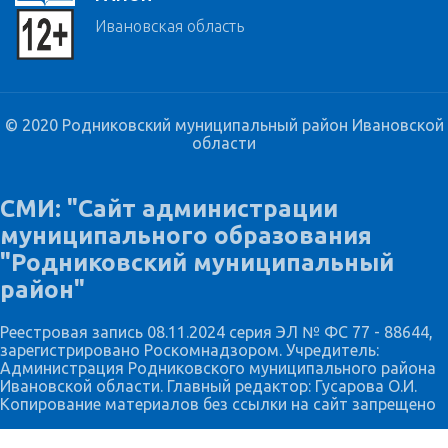
Ивановская область
© 2020 Родниковский муниципальный район Ивановской
области
СМИ: "Сайт администрации
муниципального образования
"Родниковский муниципальный
район"
Реестровая запись 08.11.2024 серия ЭЛ № ФС 77 - 88644,
зарегистрировано Роскомнадзором. Учредитель:
Администрация Родниковского муниципального района
Ивановской области. Главный редактор: Гусарова О.И.
Копирование материалов без ссылки на сайт запрещено