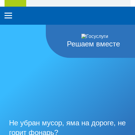
Решаем вместе
Не убран мусор, яма на дороге, не
горит фонарь?