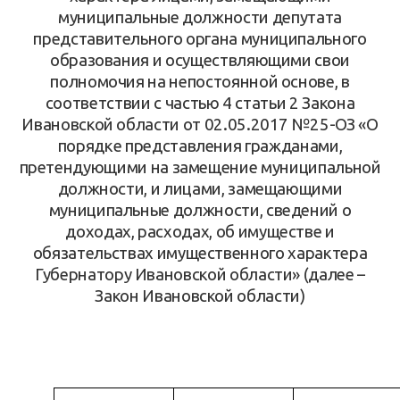
муниципальные должности депутата
представительного органа муниципального
образования и осуществляющими свои
полномочия на непостоянной основе, в
соответствии с частью 4 статьи 2 Закона
Ивановской области от 02.05.2017 №25-ОЗ «О
порядке представления гражданами,
претендующими на замещение муниципальной
должности, и лицами, замещающими
муниципальные должности, сведений о
доходах, расходах, об имуществе и
обязательствах имущественного характера
Губернатору Ивановской области» (далее –
Закон Ивановской области)