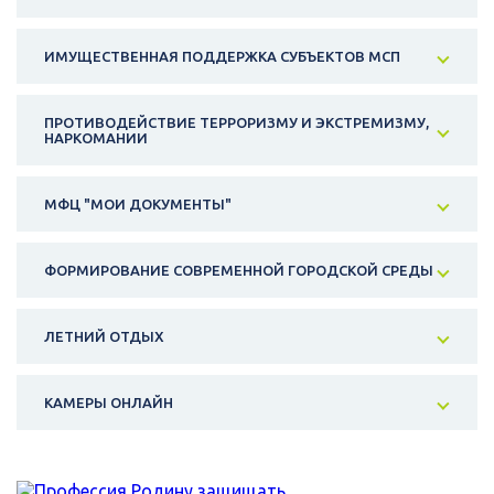
ИМУЩЕСТВЕННАЯ ПОДДЕРЖКА СУБЪЕКТОВ МСП
ПРОТИВОДЕЙСТВИЕ ТЕРРОРИЗМУ И ЭКСТРЕМИЗМУ,
НАРКОМАНИИ
МФЦ "МОИ ДОКУМЕНТЫ"
ФОРМИРОВАНИЕ СОВРЕМЕННОЙ ГОРОДСКОЙ СРЕДЫ
ЛЕТНИЙ ОТДЫХ
КАМЕРЫ ОНЛАЙН