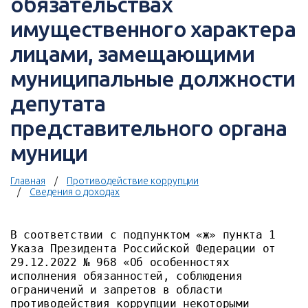
обязательствах
имущественного характера
лицами, замещающими
муниципальные должности
депутата
представительного органа
муници
Главная
Противодействие коррупции
Сведения о доходах
В соответствии с подпунктом «ж» пункта 1
Указа Президента Российской Федерации от
29.12.2022 № 968 «Об особенностях
исполнения обязанностей, соблюдения
ограничений и запретов в области
противодействия коррупции некоторыми