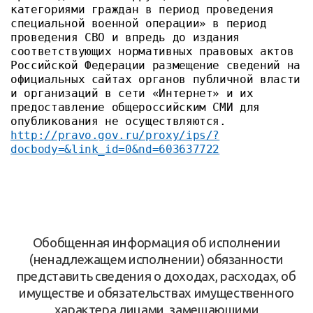
категориями граждан в период проведения
специальной военной операции» в период
проведения СВО и впредь до издания
соответствующих нормативных правовых актов
Российской Федерации размещение сведений на
официальных сайтах органов публичной власти
и организаций в сети «Интернет» и их
предоставление общероссийским СМИ для
опубликования не осуществляются.
http://pravo.gov.ru/proxy/ips/?
docbody=&link_id=0&nd=603637722
Обобщенная информация об исполнении
(ненадлежащем исполнении) обязанности
представить сведения о доходах, расходах, об
имуществе и обязательствах имущественного
характера лицами, замещающими