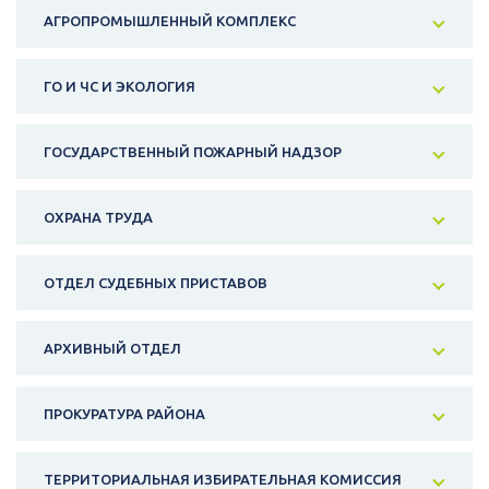
АГРОПРОМЫШЛЕННЫЙ КОМПЛЕКС
ГО И ЧС И ЭКОЛОГИЯ
ГОСУДАРСТВЕННЫЙ ПОЖАРНЫЙ НАДЗОР
ОХРАНА ТРУДА
ОТДЕЛ СУДЕБНЫХ ПРИСТАВОВ
АРХИВНЫЙ ОТДЕЛ
ПРОКУРАТУРА РАЙОНА
ТЕРРИТОРИАЛЬНАЯ ИЗБИРАТЕЛЬНАЯ КОМИССИЯ