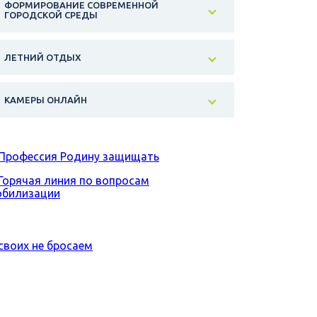
ФОРМИРОВАНИЕ СОВРЕМЕННОЙ
ГОРОДСКОЙ СРЕДЫ
ЛЕТНИЙ ОТДЫХ
КАМЕРЫ ОНЛАЙН