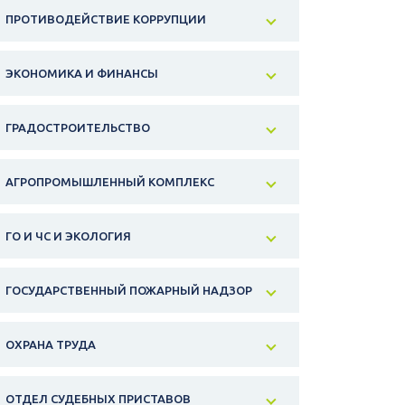
ПРОТИВОДЕЙСТВИЕ КОРРУПЦИИ
ЭКОНОМИКА И ФИНАНСЫ
ГРАДОСТРОИТЕЛЬСТВО
АГРОПРОМЫШЛЕННЫЙ КОМПЛЕКС
ГО И ЧС И ЭКОЛОГИЯ
ГОСУДАРСТВЕННЫЙ ПОЖАРНЫЙ НАДЗОР
ОХРАНА ТРУДА
ОТДЕЛ СУДЕБНЫХ ПРИСТАВОВ