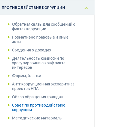
ПРОТИВОДЕЙСТВИЕ КОРРУПЦИИ
Обратная связь для сообщений о
фактах коррупции
Нормативно правовые и иные
акты
Сведения о доходах
Деятельность комиссии по
урегулированию конфликта
интересов
Формы, бланки
Антикоррупционная эксперитиза
проектов НПА
Обзор обращения граждан
Совет по противодействию
коррупции
Методические материалы