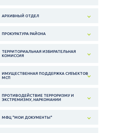
АРХИВНЫЙ ОТДЕЛ
ПРОКУРАТУРА РАЙОНА
ТЕРРИТОРИАЛЬНАЯ ИЗБИРАТЕЛЬНАЯ
КОМИССИЯ
ИМУЩЕСТВЕННАЯ ПОДДЕРЖКА СУБЪЕКТОВ
МСП
ПРОТИВОДЕЙСТВИЕ ТЕРРОРИЗМУ И
ЭКСТРЕМИЗМУ, НАРКОМАНИИ
МФЦ "МОИ ДОКУМЕНТЫ"