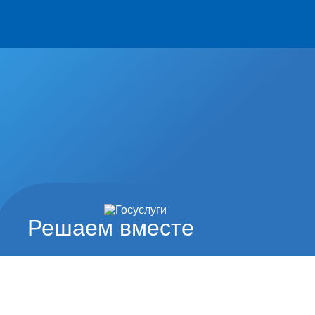
Решаем вместе