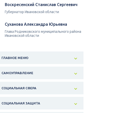
Воскресенский Станислав Сергеевич
Губернатор Ивановской области
Суханова Александра Юрьевна
Глава Родниковского муниципального района
Ивановской области
ГЛАВНОЕ МЕНЮ
САМОУПРАВЛЕНИЕ
СОЦИАЛЬНАЯ СФЕРА
СОЦИАЛЬНАЯ ЗАЩИТА