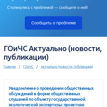
Столкнулись с проблемой — сообщите о ней!
Сообщить о проблеме
ГОиЧС Актуально (новости,
публикации)
Главная
ГОиЧС
Актуально (новости, публикации)
Уведомление о проведении общественных
обсуждений в форме общественных
слушаний по объекту государственной
экологической экспертизы: проектная