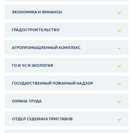
ЭКОНОМИКА И ФИНАНСЫ
ГРАДОСТРОИТЕЛЬСТВО
АГРОПРОМЫШЛЕННЫЙ КОМПЛЕКС
ГО И ЧС И ЭКОЛОГИЯ
ГОСУДАРСТВЕННЫЙ ПОЖАРНЫЙ НАДЗОР
ОХРАНА ТРУДА
ОТДЕЛ СУДЕБНЫХ ПРИСТАВОВ