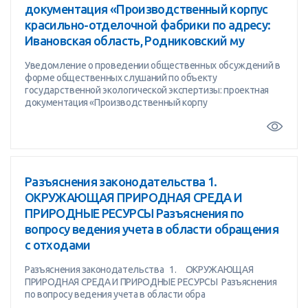
документация «Производственный корпус
красильно-отделочной фабрики по адресу:
Ивановская область, Родниковский му
Уведомление о проведении общественных обсуждений в
форме общественных слушаний по объекту
государственной экологической экспертизы: проектная
документация «Производственный корпу
Разъяснения законодательства 1.
ОКРУЖАЮЩАЯ ПРИРОДНАЯ СРЕДА И
ПРИРОДНЫЕ РЕСУРСЫ Разъяснения по
вопросу ведения учета в области обращения
с отходами
Разъяснения законодательства 1. ОКРУЖАЮЩАЯ
ПРИРОДНАЯ СРЕДА И ПРИРОДНЫЕ РЕСУРСЫ Разъяснения
по вопросу ведения учета в области обра