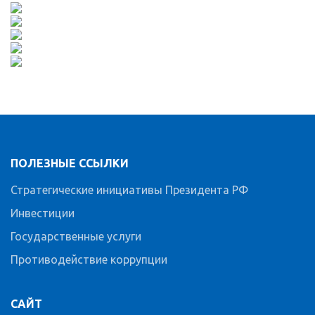
ПОЛЕЗНЫЕ ССЫЛКИ
Стратегические инициативы Президента РФ
Инвестиции
Государственные услуги
Противодействие коррупции
САЙТ