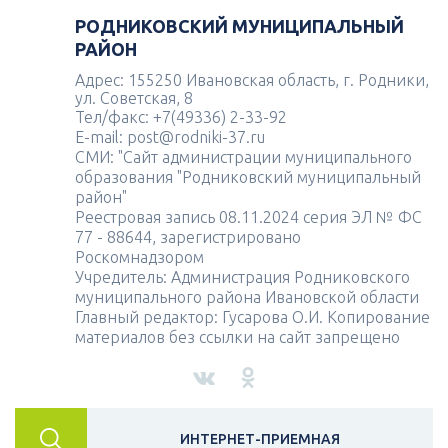
РОДНИКОВСКИЙ МУНИЦИПАЛЬНЫЙ
РАЙОН
Адрес: 155250 Ивановская область, г. Родники,
ул. Советская, 8
Тел/факс: +7(49336) 2-33-92
E-mail: post@rodniki-37.ru
СМИ: "Сайт администрации муниципального
образования "Родниковский муниципальный
район"
Реестровая запись 08.11.2024 серия ЭЛ № ФС
77 - 88644, зарегистрировано
Роскомнадзором
Учредитель: Администрация Родниковского
муниципального района Ивановской области
Главный редактор: Гусарова О.И. Копирование
материалов без ссылки на сайт запрещено
ИНТЕРНЕТ-ПРИЕМНАЯ