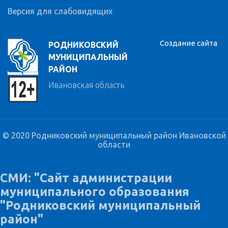
Версия для слабовидящих
Создание сайта
РОДНИКОВСКИЙ
МУНИЦИПАЛЬНЫЙ
РАЙОН
Ивановская область
© 2020 Родниковский муниципальный район Ивановской
области
СМИ: "Сайт администрации
муниципального образования
"Родниковский муниципальный
район"