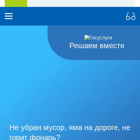
Решаем вместе
Не убран мусор, яма на дороге, не
горит фонарь?