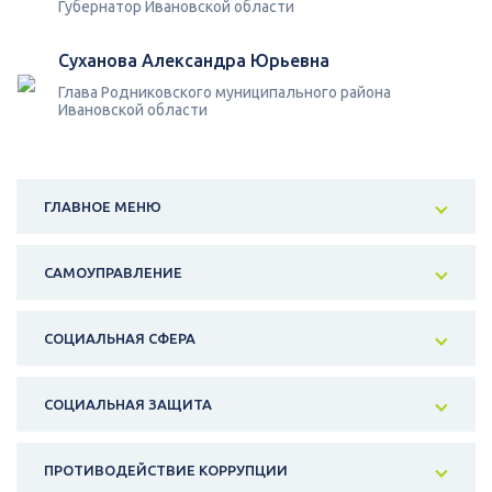
Губернатор Ивановской области
Суханова Александра Юрьевна
Глава Родниковского муниципального района
Ивановской области
ГЛАВНОЕ МЕНЮ
САМОУПРАВЛЕНИЕ
СОЦИАЛЬНАЯ СФЕРА
СОЦИАЛЬНАЯ ЗАЩИТА
ПРОТИВОДЕЙСТВИЕ КОРРУПЦИИ