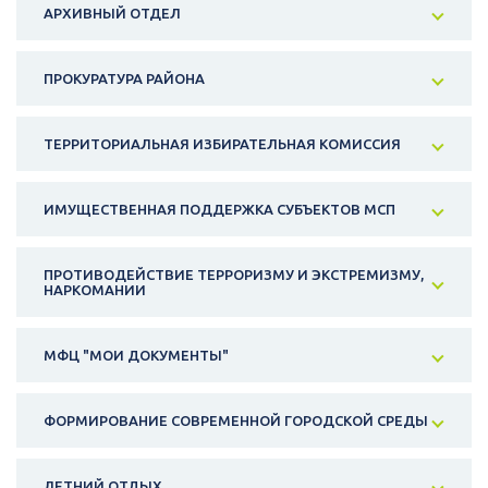
АРХИВНЫЙ ОТДЕЛ
ПРОКУРАТУРА РАЙОНА
ТЕРРИТОРИАЛЬНАЯ ИЗБИРАТЕЛЬНАЯ КОМИССИЯ
ИМУЩЕСТВЕННАЯ ПОДДЕРЖКА СУБЪЕКТОВ МСП
ПРОТИВОДЕЙСТВИЕ ТЕРРОРИЗМУ И ЭКСТРЕМИЗМУ,
НАРКОМАНИИ
МФЦ "МОИ ДОКУМЕНТЫ"
ФОРМИРОВАНИЕ СОВРЕМЕННОЙ ГОРОДСКОЙ СРЕДЫ
ЛЕТНИЙ ОТДЫХ