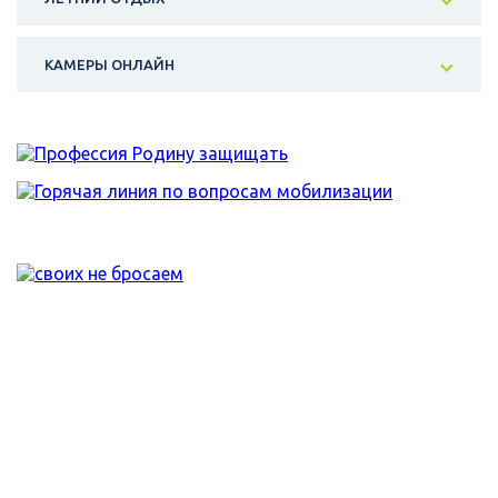
КАМЕРЫ ОНЛАЙН