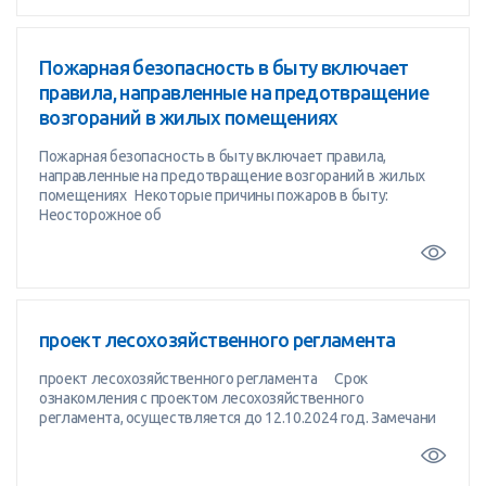
Пожарная безопасность в быту включает
правила, направленные на предотвращение
возгораний в жилых помещениях
Пожарная безопасность в быту включает правила,
направленные на предотвращение возгораний в жилых
помещениях Некоторые причины пожаров в быту:
Неосторожное об
проект лесохозяйственного регламента
проект лесохозяйственного регламента Срок
ознакомления с проектом лесохозяйственного
регламента, осуществляется до 12.10.2024 год. Замечани