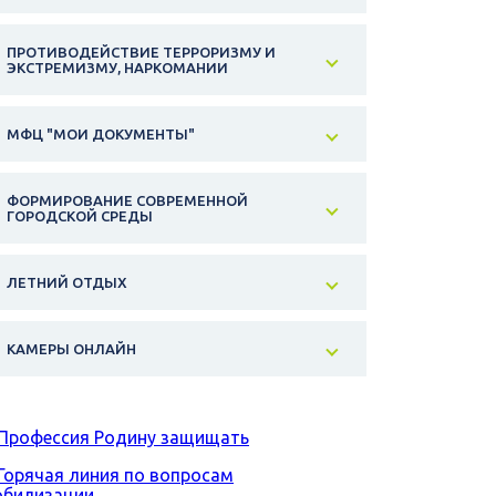
ПРОТИВОДЕЙСТВИЕ ТЕРРОРИЗМУ И
ЭКСТРЕМИЗМУ, НАРКОМАНИИ
МФЦ "МОИ ДОКУМЕНТЫ"
ФОРМИРОВАНИЕ СОВРЕМЕННОЙ
ГОРОДСКОЙ СРЕДЫ
ЛЕТНИЙ ОТДЫХ
КАМЕРЫ ОНЛАЙН