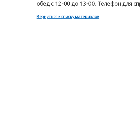
обед с 12-00 до 13-00. Телефон для сп
Вернуться к списку материалов