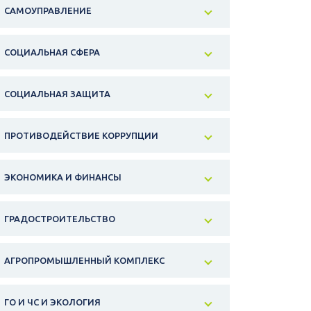
САМОУПРАВЛЕНИЕ
СОЦИАЛЬНАЯ СФЕРА
СОЦИАЛЬНАЯ ЗАЩИТА
ПРОТИВОДЕЙСТВИЕ КОРРУПЦИИ
ЭКОНОМИКА И ФИНАНСЫ
ГРАДОСТРОИТЕЛЬСТВО
АГРОПРОМЫШЛЕННЫЙ КОМПЛЕКС
ГО И ЧС И ЭКОЛОГИЯ