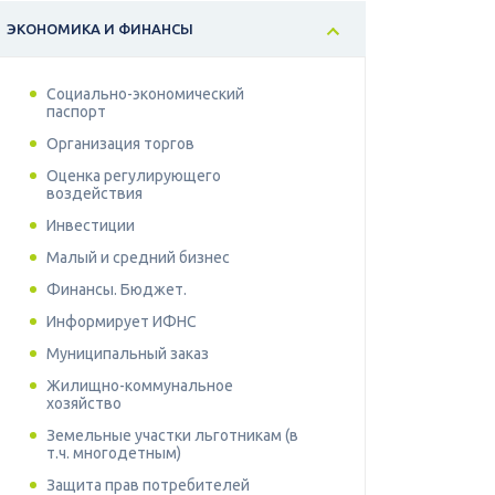
ЭКОНОМИКА И ФИНАНСЫ
Социально-экономический
паспорт
Организация торгов
Оценка регулирующего
воздействия
Инвестиции
Малый и средний бизнес
Финансы. Бюджет.
Информирует ИФНС
Муниципальный заказ
Жилищно-коммунальное
хозяйство
Земельные участки льготникам (в
т.ч. многодетным)
Защита прав потребителей