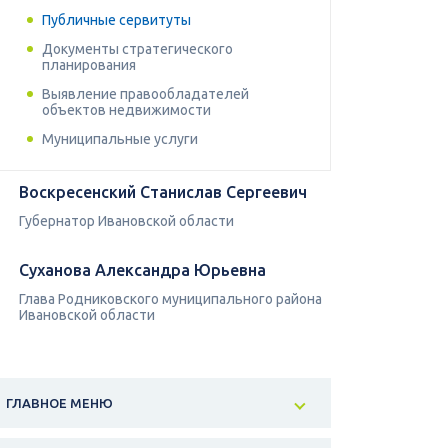
Публичные сервитуты
Документы стратегического
планирования
Выявление правообладателей
объектов недвижимости
Муниципальные услуги
Воскресенский Станислав Сергеевич
Губернатор Ивановской области
Суханова Александра Юрьевна
Глава Родниковского муниципального района
Ивановской области
ГЛАВНОЕ МЕНЮ