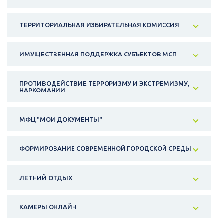
ТЕРРИТОРИАЛЬНАЯ ИЗБИРАТЕЛЬНАЯ КОМИССИЯ
ИМУЩЕСТВЕННАЯ ПОДДЕРЖКА СУБЪЕКТОВ МСП
ПРОТИВОДЕЙСТВИЕ ТЕРРОРИЗМУ И ЭКСТРЕМИЗМУ,
НАРКОМАНИИ
МФЦ "МОИ ДОКУМЕНТЫ"
ФОРМИРОВАНИЕ СОВРЕМЕННОЙ ГОРОДСКОЙ СРЕДЫ
ЛЕТНИЙ ОТДЫХ
КАМЕРЫ ОНЛАЙН