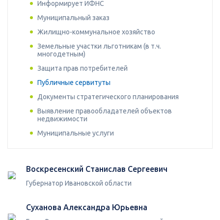
Информирует ИФНС
Муниципальный заказ
Жилищно-коммунальное хозяйство
Земельные участки льготникам (в т.ч.
многодетным)
Защита прав потребителей
Публичные сервитуты
Документы стратегического планирования
Выявление правообладателей объектов
недвижимости
Муниципальные услуги
Воскресенский Станислав Сергеевич
Губернатор Ивановской области
Суханова Александра Юрьевна