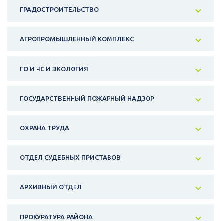
ГРАДОСТРОИТЕЛЬСТВО
АГРОПРОМЫШЛЕННЫЙ КОМПЛЕКС
ГО И ЧС И ЭКОЛОГИЯ
ГОСУДАРСТВЕННЫЙ ПОЖАРНЫЙ НАДЗОР
ОХРАНА ТРУДА
ОТДЕЛ СУДЕБНЫХ ПРИСТАВОВ
АРХИВНЫЙ ОТДЕЛ
ПРОКУРАТУРА РАЙОНА