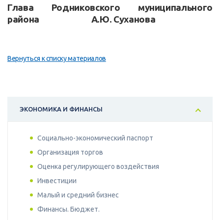
Глава Родниковского муниципального
района А.Ю. Суханова
Вернуться к списку материалов
ЭКОНОМИКА И ФИНАНСЫ
Социально-экономический паспорт
Организация торгов
Оценка регулирующего воздействия
Инвестиции
Малый и средний бизнес
Финансы. Бюджет.