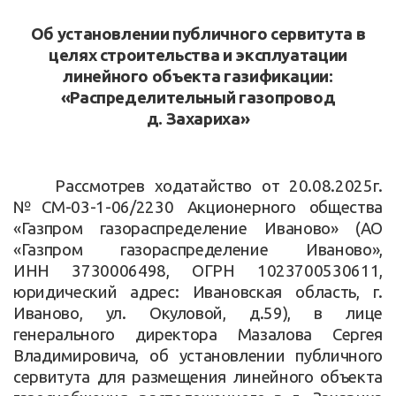
Об установлении публичного сервитута в
целях строительства и эксплуатации
линейного объекта газификации:
«Распределительный газопровод
д. Захариха»
Рассмотрев ходатайство от 20.08.2025г.
№СМ-03-1-06/2230 Акционерного общества
«Газпром газораспределение Иваново» (АО
«Газпром газораспределение Иваново»,
ИНН 3730006498, ОГРН 1023700530611,
юридический адрес: Ивановская область, г.
Иваново, ул. Окуловой, д.59), в лице
генерального директора Мазалова Сергея
Владимировича, об установлении публичного
сервитута для размещения линейного объекта