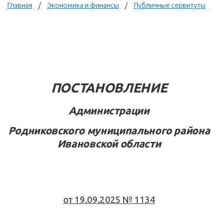
Главная
Экономика и финансы
Публичные сервитуты
ПОСТАНОВЛЕНИЕ
Администрации
Родниковского муниципального района
Ивановской области
от 19.09.2025 № 1134