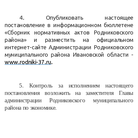
4. Опубликовать настоящее
постановление в информационном бюллетене
«Сборник нормативных актов Родниковского
района» и разместить на официальном
интернет-сайте Администрации Родниковского
муниципального района Ивановской области -
www
.
rodniki
-37.
ru
.
5. Контроль за исполнением настоящего
постановления возложить на заместителя Главы
администрации Родниковского муниципального
района по экономике.