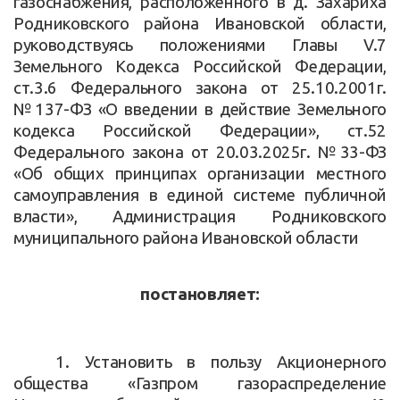
газоснабжения, расположенного в д. Захариха
Родниковского района Ивановской области,
руководствуясь положениями Главы V.7
Земельного Кодекса Российской Федерации,
ст.3.6 Федерального закона от 25.10.2001г.
№137-ФЗ «О введении в действие Земельного
кодекса Российской Федерации», ст.52
Федерального закона от 20.03.2025г. №33-ФЗ
«Об общих принципах организации местного
самоуправления в единой системе публичной
власти», Администрация Родниковского
муниципального района Ивановской области
постановляет:
1. Установить в пользу Акционерного
общества «Газпром газораспределение