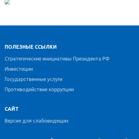
ПОЛЕЗНЫЕ ССЫЛКИ
Стратегические инициативы Президента РФ
Инвестиции
Государственные услуги
Противодействие коррупции
САЙТ
Версия для слабовидящих