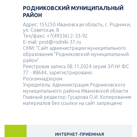
РОДНИКОВСКИЙ МУНИЦИПАЛЬНЫЙ
РАЙОН
Адрес: 155250 Ивановская область, г. Родники,
ул. Советская, 8
Тел/факс: +7(49336) 2-33-92
E-mail: post@rodniki-37.ru
СМИ: "Сайт администрации муниципального
образования "Родниковский муниципальный
район"
Реестровая запись 08.11.2024 серия ЭЛ № ФС
77 - 88644, зарегистрировано
Роскомнадзором
Учредитель: Администрация Родниковского
муниципального района Ивановской области
Главный редактор: Гусарова О.И. Копирование
материалов без ссылки на сайт запрещено
ИНТЕРНЕТ-ПРИЕМНАЯ