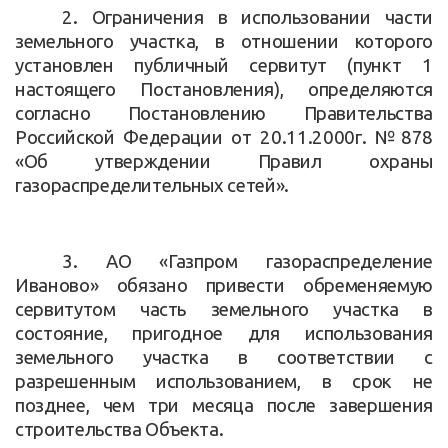
2. Ограничения в использовании части
земельного участка, в отношении которого
установлен публичный сервитут (пункт 1
настоящего Постановления), определяются
согласно Постановлению Правительства
Российской Федерации от 20.11.2000г. №878
«Об утверждении Правил охраны
газораспределительных сетей».
3. АО «Газпром газораспределение
Иваново» обязано привести обременяемую
сервитутом часть земельного участка в
состояние, пригодное для использования
земельного участка в соответствии с
разрешенным использованием, в срок не
позднее, чем три месяца после завершения
строительства Объекта.