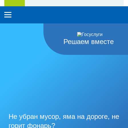
Решаем вместе
Не убран мусор, яма на дороге, не
горит фонарь?