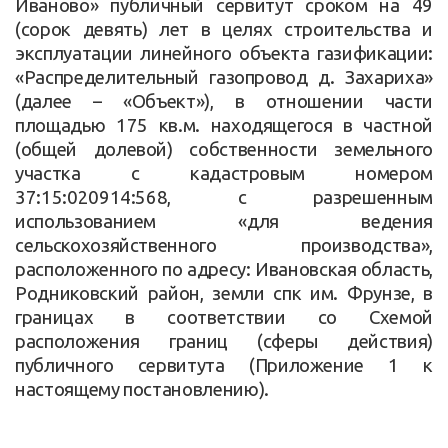
Иваново» публичный сервитут сроком на 49
(сорок девять) лет в целях строительства и
эксплуатации линейного объекта газификации:
«Распределительный газопровод д. Захариха»
(далее – «Объект»), в отношении части
площадью 175 кв.м. находящегося в частной
(общей долевой) собственности земельного
участка с кадастровым номером
37:15:020914:568, с разрешенным
использованием «для ведения
сельскохозяйственного производства»,
расположенного по адресу: Ивановская область,
Родниковский район, земли спк им. Фрунзе, в
границах в соответствии со Схемой
расположения границ (сферы действия)
публичного сервитута (Приложение 1 к
настоящему постановлению).