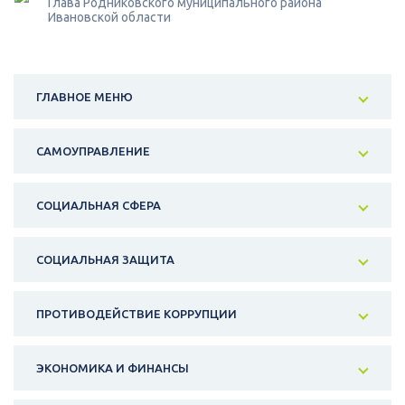
Глава Родниковского муниципального района
Ивановской области
ГЛАВНОЕ МЕНЮ
САМОУПРАВЛЕНИЕ
СОЦИАЛЬНАЯ СФЕРА
СОЦИАЛЬНАЯ ЗАЩИТА
ПРОТИВОДЕЙСТВИЕ КОРРУПЦИИ
ЭКОНОМИКА И ФИНАНСЫ