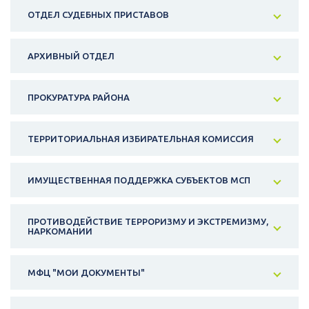
ОТДЕЛ СУДЕБНЫХ ПРИСТАВОВ
АРХИВНЫЙ ОТДЕЛ
ПРОКУРАТУРА РАЙОНА
ТЕРРИТОРИАЛЬНАЯ ИЗБИРАТЕЛЬНАЯ КОМИССИЯ
ИМУЩЕСТВЕННАЯ ПОДДЕРЖКА СУБЪЕКТОВ МСП
ПРОТИВОДЕЙСТВИЕ ТЕРРОРИЗМУ И ЭКСТРЕМИЗМУ,
НАРКОМАНИИ
МФЦ "МОИ ДОКУМЕНТЫ"