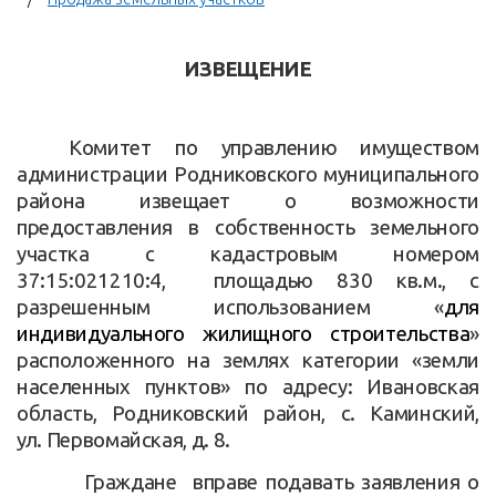
ИЗВЕЩЕНИЕ
Комитет по управлению имуществом
администрации Родниковского муниципального
района извещает о возможности
предоставления в собственность земельного
участка с кадастровым номером
37:15:021210:4, площадью 830 кв.м., с
разрешенным использованием «
для
индивидуального жилищного строительства
»
расположенного на землях категории «земли
населенных пунктов» по адресу: Ивановская
область, Родниковский район, с. Каминский,
ул. Первомайская, д. 8.
Граждане вправе подавать заявления о