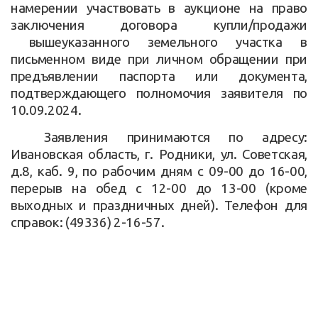
намерении участвовать в аукционе на право
заключения договора купли/продажи
вышеуказанного земельного участка в
письменном виде при личном обращении при
предъявлении паспорта или документа,
подтверждающего полномочия заявителя по
10.09.2024.
Заявления принимаются по адресу:
Ивановская область, г. Родники, ул. Советская,
д.8, каб. 9, по рабочим дням с 09-00 до 16-00,
перерыв на обед с 12-00 до 13-00 (кроме
выходных и праздничных дней). Телефон для
справок: (49336) 2-16-57.