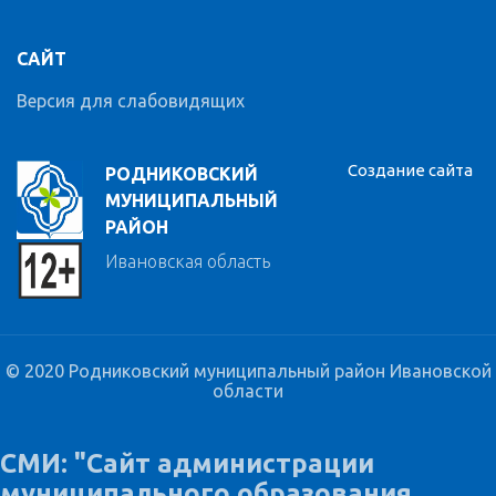
САЙТ
Версия для слабовидящих
Создание сайта
РОДНИКОВСКИЙ
МУНИЦИПАЛЬНЫЙ
РАЙОН
Ивановская область
© 2020 Родниковский муниципальный район Ивановской
области
СМИ: "Сайт администрации
муниципального образования