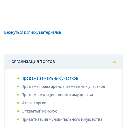
Вернуться к списку материалов
ОРГАНИЗАЦИЯ ТОРГОВ
Продажа земельных участков
Продажа права аренды земельных участков
Продажа муниципального имущества
Итоги торгов
Открытый конкурс
Приватизация муниципального имущества