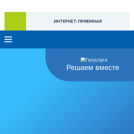
ИНТЕРНЕТ-ПРИЕМНАЯ
Решаем вместе