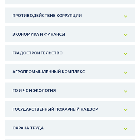
ПРОТИВОДЕЙСТВИЕ КОРРУПЦИИ
ЭКОНОМИКА И ФИНАНСЫ
ГРАДОСТРОИТЕЛЬСТВО
АГРОПРОМЫШЛЕННЫЙ КОМПЛЕКС
ГО И ЧС И ЭКОЛОГИЯ
ГОСУДАРСТВЕННЫЙ ПОЖАРНЫЙ НАДЗОР
ОХРАНА ТРУДА