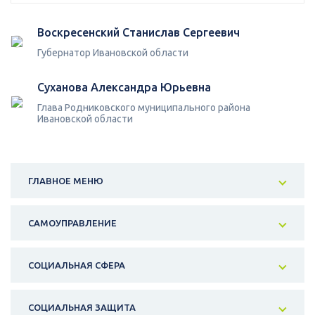
Воскресенский Станислав Сергеевич
Губернатор Ивановской области
Суханова Александра Юрьевна
Глава Родниковского муниципального района
Ивановской области
ГЛАВНОЕ МЕНЮ
САМОУПРАВЛЕНИЕ
СОЦИАЛЬНАЯ СФЕРА
СОЦИАЛЬНАЯ ЗАЩИТА