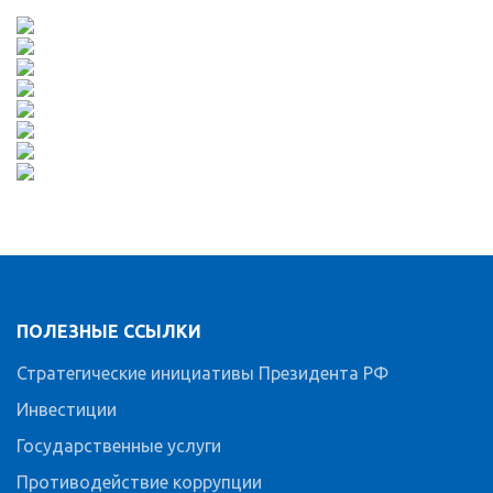
ПОЛЕЗНЫЕ ССЫЛКИ
Стратегические инициативы Президента РФ
Инвестиции
Государственные услуги
Противодействие коррупции