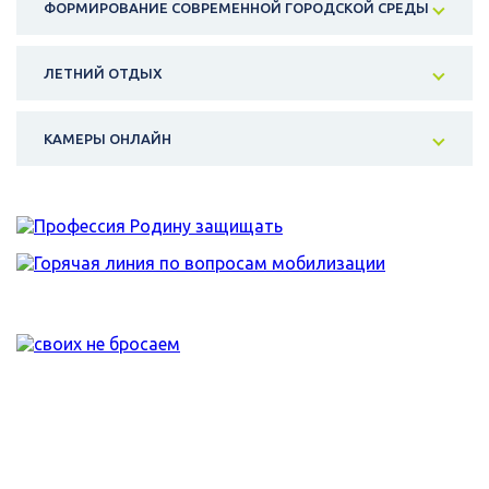
ФОРМИРОВАНИЕ СОВРЕМЕННОЙ ГОРОДСКОЙ СРЕДЫ
ЛЕТНИЙ ОТДЫХ
КАМЕРЫ ОНЛАЙН