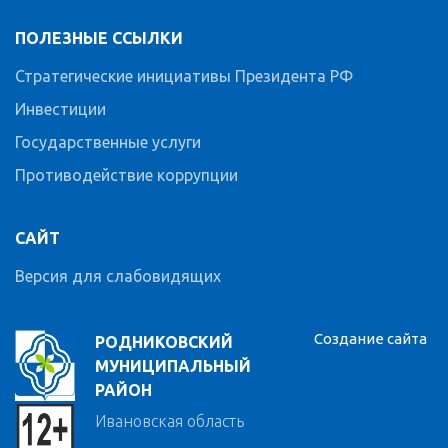
ПОЛЕЗНЫЕ ССЫЛКИ
Стратегические инициативы Президента РФ
Инвестиции
Государственные услуги
Противодействие коррупции
САЙТ
Версия для слабовидящих
Создание сайта
РОДНИКОВСКИЙ
МУНИЦИПАЛЬНЫЙ
РАЙОН
Ивановская область