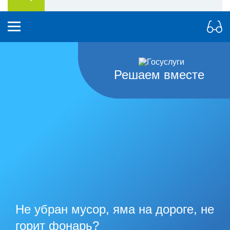
Решаем вместе
Не убран мусор, яма на дороге, не
горит фонарь?