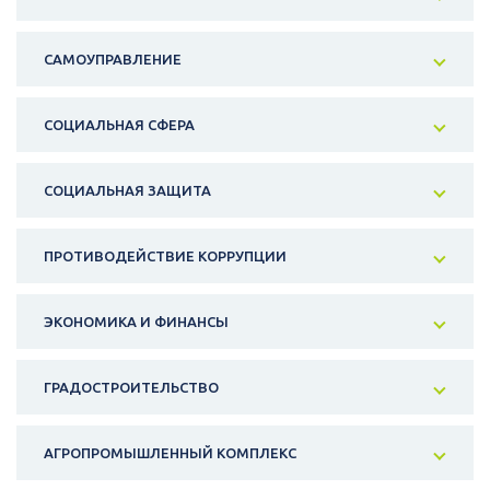
САМОУПРАВЛЕНИЕ
СОЦИАЛЬНАЯ СФЕРА
СОЦИАЛЬНАЯ ЗАЩИТА
ПРОТИВОДЕЙСТВИЕ КОРРУПЦИИ
ЭКОНОМИКА И ФИНАНСЫ
ГРАДОСТРОИТЕЛЬСТВО
АГРОПРОМЫШЛЕННЫЙ КОМПЛЕКС