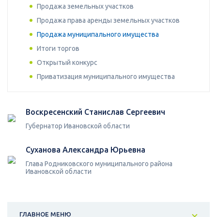
Продажа земельных участков
Продажа права аренды земельных участков
Продажа муниципального имущества
Итоги торгов
Открытый конкурс
Приватизация муниципального имущества
Воскресенский Станислав Сергеевич
Губернатор Ивановской области
Суханова Александра Юрьевна
Глава Родниковского муниципального района
Ивановской области
ГЛАВНОЕ МЕНЮ