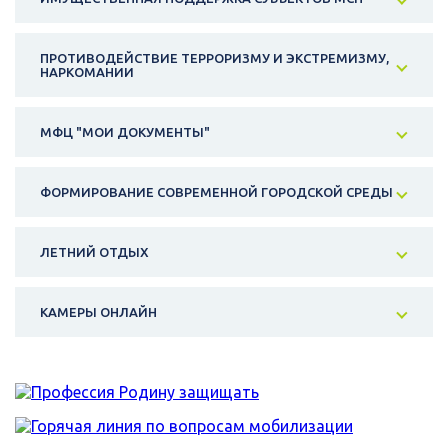
ПРОТИВОДЕЙСТВИЕ ТЕРРОРИЗМУ И ЭКСТРЕМИЗМУ,
НАРКОМАНИИ
МФЦ "МОИ ДОКУМЕНТЫ"
ФОРМИРОВАНИЕ СОВРЕМЕННОЙ ГОРОДСКОЙ СРЕДЫ
ЛЕТНИЙ ОТДЫХ
КАМЕРЫ ОНЛАЙН