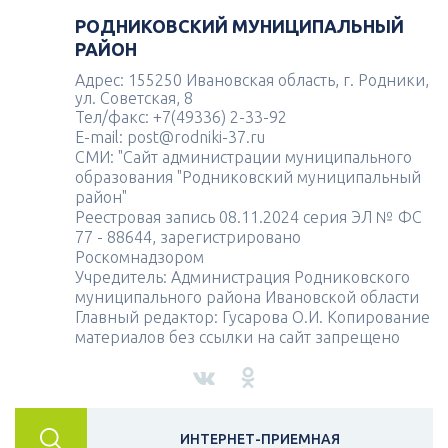
РОДНИКОВСКИЙ МУНИЦИПАЛЬНЫЙ
РАЙОН
Адрес: 155250 Ивановская область, г. Родники,
ул. Советская, 8
Тел/факс: +7(49336) 2-33-92
E-mail: post@rodniki-37.ru
СМИ: "Сайт администрации муниципального
образования "Родниковский муниципальный
район"
Реестровая запись 08.11.2024 серия ЭЛ № ФС
77 - 88644, зарегистрировано
Роскомнадзором
Учредитель: Администрация Родниковского
муниципального района Ивановской области
Главный редактор: Гусарова О.И. Копирование
материалов без ссылки на сайт запрещено
ИНТЕРНЕТ-ПРИЕМНАЯ