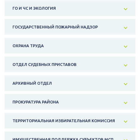
ГО И ЧС И ЭКОЛОГИЯ
ГОСУДАРСТВЕННЫЙ ПОЖАРНЫЙ НАДЗОР
ОХРАНА ТРУДА
ОТДЕЛ СУДЕБНЫХ ПРИСТАВОВ
АРХИВНЫЙ ОТДЕЛ
ПРОКУРАТУРА РАЙОНА
ТЕРРИТОРИАЛЬНАЯ ИЗБИРАТЕЛЬНАЯ КОМИССИЯ
ИМУЩЕСТВЕННАЯ ПОДДЕРЖКА СУБЪЕКТОВ МСП