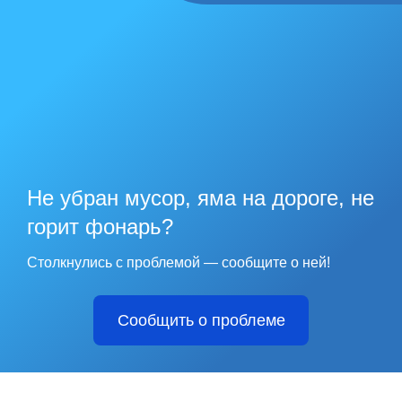
Не убран мусор, яма на дороге, не
горит фонарь?
Столкнулись с проблемой — сообщите о ней!
Сообщить о проблеме