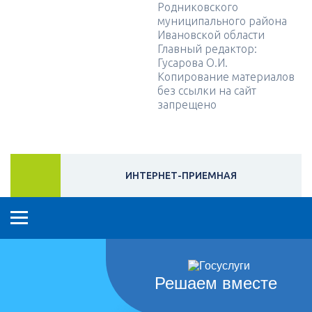
Родниковского
муниципального района
Ивановской области
Главный редактор:
Гусарова О.И.
Копирование материалов
без ссылки на сайт
запрещено
ИНТЕРНЕТ-ПРИЕМНАЯ
Решаем вместе