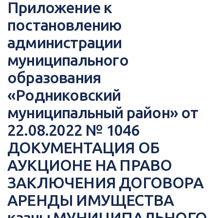
Приложение к
постановлению
администрации
муниципального
образования
«Родниковский
муниципальный район» от
22.08.2022 № 1046
ДОКУМЕНТАЦИЯ ОБ
АУКЦИОНЕ НА ПРАВО
ЗАКЛЮЧЕНИЯ ДОГОВОРА
АРЕНДЫ ИМУЩЕСТВА
казны МУНИЦИПАЛЬНОГО