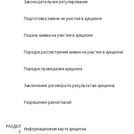
Законодательное регулирование
Подготовка заявок на участие в аукционе
Подача заявки на участие в аукционе
Порядок рассмотрения заявок на участие в аукционе
Порядок проведения аукциона
Заключение договора по результатам аукциона
Разрешение разногласий
РАЗДЕЛ
Информационная карта аукциона
3