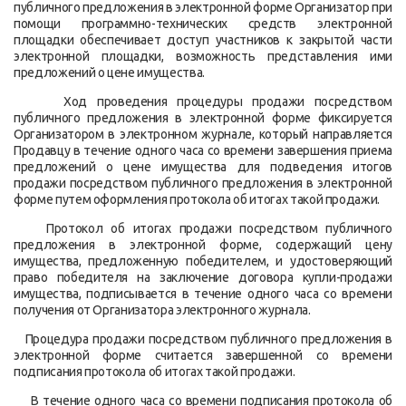
публичного предложения в электронной форме Организатор при
помощи программно-технических средств электронной
площадки обеспечивает доступ участников к закрытой части
электронной площадки, возможность представления ими
предложений о цене имущества.
Ход проведения процедуры продажи посредством
публичного предложения в электронной форме фиксируется
Организатором в электронном журнале, который направляется
Продавцу в течение одного часа со времени завершения приема
предложений о цене имущества для подведения итогов
продажи посредством публичного предложения в электронной
форме путем оформления протокола об итогах такой продажи.
Протокол об итогах продажи посредством публичного
предложения в электронной форме, содержащий цену
имущества, предложенную победителем, и удостоверяющий
право победителя на заключение договора купли-продажи
имущества, подписывается в течение одного часа со времени
получения от Организатора электронного журнала.
Процедура продажи посредством публичного предложения в
электронной форме считается завершенной со времени
подписания протокола об итогах такой продажи.
В течение одного часа со времени подписания протокола об