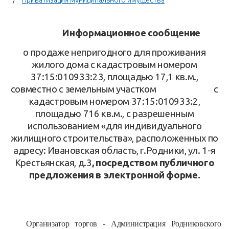
Приватизация муниципального имущества
Информационное сообщение
о продаже
непригодного для проживания
жилого дома с кадастровым номером
37:15:010933:23, площадью 17,1 кв.м.,
совместно с земельным участком с
кадастровым номером 37:15:010933:2,
площадью 716 кв.м., с разрешенным
использованием «для индивидуального
жилищного строительства», расположенных по
адресу: Ивановская область, г.Родники, ул. 1-я
Крестьянская, д.3
, посредством публичного
предложения в электронной форме.
Организатор торгов - Администрация Родниковского