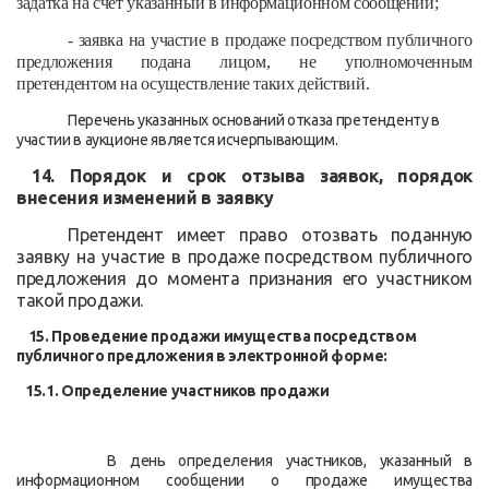
задатка на счет указанный в информационном сообщении;
- заявка на участие в продаже посредством публичного
предложения подана лицом, не уполномоченным
претендентом на осуществление таких действий.
Перечень указанных оснований отказа претенденту в
участии в аукционе является исчерпывающим.
14. Порядок и срок отзыва заявок, порядок
внесения изменений в заявку
Претендент имеет право отозвать поданную
заявку на участие в
продаже
посредством публичного
предложения до момента признания его участником
такой продажи.
15. Проведение продажи имущества посредством
публичного предложения в электронной форме:
15.1. Определение участников продажи
В день определения участников, указанный в
информационном сообщении о продаже имущества