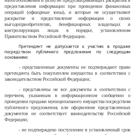
налогообложения и (или) не предусматривающих раскрытия и
предоставления информации при проведении финансовых
операций (офшорные зоны), и которые не осуществляют
раскрытие и предоставление информации о своих
выгодоприобретателях, бенефициарных владельцах и
контролирующих лицах в порядке, установленном
Правительством Российской Федерации.
Претендент не допускается к участию в продаже
посредством публичного предложения по следующим
основаниям:
- представленные документы не подтверждают право
претендента быть покупателем имущества в соответствии с
законодательством Российской Федерации;
- представлены не все документы в соответствии с
перечнем, указанным в информационном сообщении о
проведении продажи муниципального имущества
посредством
публичного предложения, или оформление представленных
документов не соответствует законодательству Российской
Федерации;
- не подтверждено поступление в установленный срок