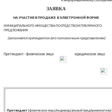
к информационному сообщени
ЗАЯВКА
НА УЧАСТИЕ В ПРОДАЖЕ В ЭЛЕКТРОННОЙ ФОРМЕ
МУНИЦИПАЛЬНОГО ИМУЩЕСТВА ПОСРЕДСТВОМ ПУБЛИЧНОГО
ПРЕДЛОЖЕНИЯ
(заполняется претендентом (его полномочным представителем)
Претендент - физическое лицо юридическое лицо
Претендент
(физическое лицо/индивидуальный предприниматель)