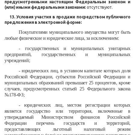
предусмотренными настоящим Федеральным законом и
(или) иными федеральными законами:
отсутствуют.
13. Условия участия в продаже посредством публичного
предложения в электронной форме:
Покупателями муниципального имущества могут быть
любые физические и юридические лица, за исключением:
- государственных и муниципальных унитарных
предприятий, государственных и муниципальных
учреждений;
- юридических лиц, в уставном капитале которых доля
Российской Федерации, субъектов Российской Федерации и
муниципальных образований превышает 25 процентов, кроме
случаев, предусмотренных статьей 25
Федерального закона
№178-ФЗ
;
- юридических лиц, местом регистрации которых
является государство или территория, включенные в
утверждаемый Министерством финансов Российской
Федерации перечень государств и территорий,
предоставляющих льготный налоговый режим