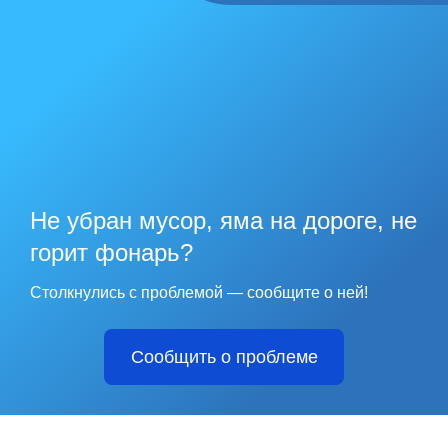
Не убран мусор, яма на дороге, не
горит фонарь?
Столкнулись с проблемой — сообщите о ней!
Сообщить о проблеме