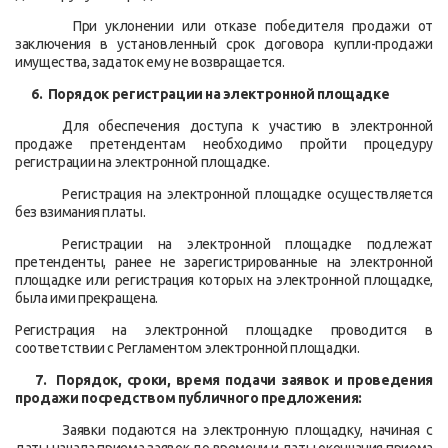
При уклонении или отказе победителя продажи от
заключения в установленный срок договора купли-продажи
имущества, задаток ему не возвращается.
6. Порядок регистрации на электронной площадке
Для обеспечения доступа к участию в электронной
продаже претендентам необходимо пройти процедуру
регистрации на электронной площадке.
Регистрация на электронной площадке осуществляется
без взимания платы.
Регистрации на электронной площадке подлежат
претенденты, ранее не зарегистрированные на электронной
площадке или регистрация которых на электронной площадке,
была ими прекращена.
Регистрация на электронной площадке проводится в
соответствии с Регламентом электронной площадки.
7.
Порядок,
сроки, время подачи заявок и проведения
продажи посредством публичного предложения:
Заявки подаются на электронную площадку, начиная с