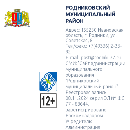
РОДНИКОВСКИЙ
МУНИЦИПАЛЬНЫЙ
РАЙОН
Адрес: 155250 Ивановская
область, г. Родники, ул.
Советская, 8
Тел/факс: +7(49336) 2-33-
92
E-mail: post@rodniki-37.ru
СМИ: "Сайт администрации
муниципального
образования
"Родниковский
муниципальный район"
Реестровая запись
08.11.2024 серия ЭЛ № ФС
77 - 88644,
зарегистрировано
Роскомнадзором
Учредитель:
Администрация