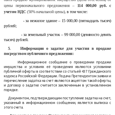
цены первоначального предложения –
114 000,00
руб. с
учетом НДС
(50% начальной цены),
в том числе:
- за нежилое здание – 15 000,00 (пятнадцать тысяч)
рублей;
- за земельный участок – 99 000,00 (девяносто девять
тысяч) рублей.
5
.
Информация о задатке для участия в продаже
посредством публичного предложения:
Информационное сообщение о проведении продажи
имущества и условиях её проведения являются условиями
публичной оферты в соответствии со статьей 437 Гражданского
кодекса Российской Федерации. Подача Претендентом заявки и
перечисление задатка на счет являются акцептом такой оферты,
и договор о задатке считается заключенным в установленном
порядке.
Документом, подтверждающим поступление задатка на счет,
указанный в информационном сообщении, является выписка с
этого счета.