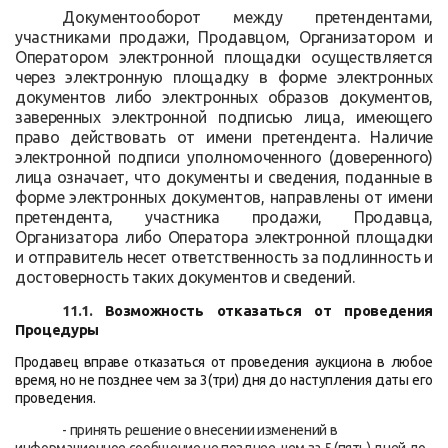
Документооборот между претендентами,
участниками продажи, Продавцом, Организатором и
Оператором электронной площадки осуществляется
через электронную площадку в форме электронных
документов либо электронных образов документов,
заверенных электронной подписью лица, имеющего
право действовать от имени претендента. Наличие
электронной подписи уполномоченного (доверенного)
лица означает, что документы и сведения, поданные в
форме электронных документов, направлены от имени
претендента, участника продажи, Продавца,
Организатора либо Оператора электронной площадки
и отправитель несет ответственность за подлинность и
достоверность таких документов и сведений.
11.1.
Возможность отказаться от проведения
Процедуры
Продавец вправе отказаться от проведения аукциона в любое
время, но не позднее чем за 3(три) дня до наступления даты его
проведения.
-
принять решение о внесении изменений в