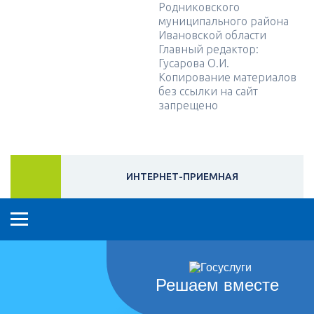
Родниковского
муниципального района
Ивановской области
Главный редактор:
Гусарова О.И.
Копирование материалов
без ссылки на сайт
запрещено
ИНТЕРНЕТ-ПРИЕМНАЯ
Решаем вместе