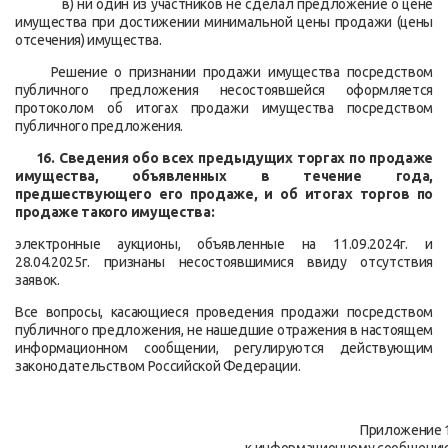
в) ни один из участников не сделал предложение о цене
имущества при достижении минимальной цены продажи (цены
отсечения) имущества.
Решение о признании продажи имущества посредством
публичного предложения несостоявшейся оформляется
протоколом об итогах продажи имущества посредством
публичного предложения.
16.
Сведения обо всех предыдущих торгах по продаже
имущества, объявленных в течение года,
предшествующего его продаже, и об итогах торгов по
продаже такого имущества:
электронные аукционы, объявленные на 11.09.2024г. и
28.04.2025г. признаны несостоявшимися ввиду отсутствия
заявок.
Все вопросы, касающиеся проведения продажи посредством
публичного предложения, не нашедшие отражения в настоящем
информационном сообщении, регулируются действующим
законодательством Российской Федерации.
Приложение 