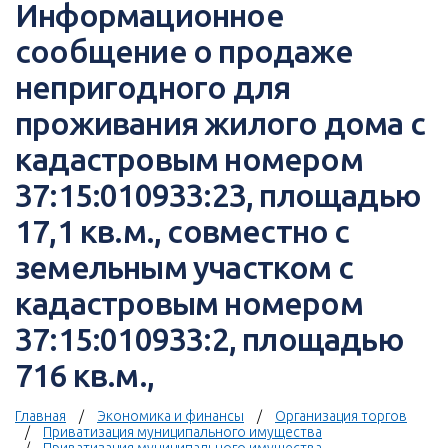
Информационное
сообщение о продаже
непригодного для
проживания жилого дома с
кадастровым номером
37:15:010933:23, площадью
17,1 кв.м., совместно с
земельным участком с
кадастровым номером
37:15:010933:2, площадью
716 кв.м.,
Главная
Экономика и финансы
Организация торгов
Приватизация муниципального имущества