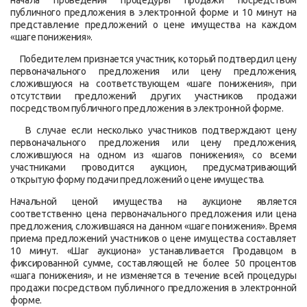
начала проведения процедуры продажи посредством
публичного предложения в электронной форме и 10 минут на
представление предложений о цене имущества на каждом
«шаге понижения».
Победителем признается участник, который подтвердил цену
первоначального предложения или цену предложения,
сложившуюся на соответствующем «шаге понижения», при
отсутствии предложений других участников продажи
посредством публичного предложения в электронной форме.
В случае если несколько участников подтверждают цену
первоначального предложения или цену предложения,
сложившуюся на одном из «шагов понижения», со всеми
участниками проводится аукцион, предусматривающий
открытую форму подачи предложений о цене имущества.
Начальной ценой имущества на аукционе является
соответственно цена первоначального предложения или цена
предложения, сложившаяся на данном «шаге понижения». Время
приема предложений участников о цене имущества составляет
10 минут. «Шаг аукциона» устанавливается Продавцом в
фиксированной сумме, составляющей не более 50 процентов
«шага понижения», и не изменяется в течение всей процедуры
продажи посредством публичного предложения в электронной
форме.