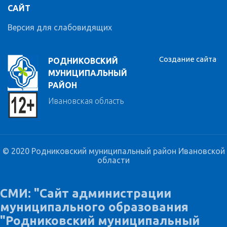
САЙТ
Версия для слабовидящих
Создание сайта
РОДНИКОВСКИЙ
МУНИЦИПАЛЬНЫЙ
РАЙОН
Ивановская область
© 2020 Родниковский муниципальный район Ивановской
области
СМИ: "Сайт администрации
муниципального образования
"Родниковский муниципальный