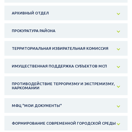
АРХИВНЫЙ ОТДЕЛ
ПРОКУРАТУРА РАЙОНА
ТЕРРИТОРИАЛЬНАЯ ИЗБИРАТЕЛЬНАЯ КОМИССИЯ
ИМУЩЕСТВЕННАЯ ПОДДЕРЖКА СУБЪЕКТОВ МСП
ПРОТИВОДЕЙСТВИЕ ТЕРРОРИЗМУ И ЭКСТРЕМИЗМУ,
НАРКОМАНИИ
МФЦ "МОИ ДОКУМЕНТЫ"
ФОРМИРОВАНИЕ СОВРЕМЕННОЙ ГОРОДСКОЙ СРЕДЫ