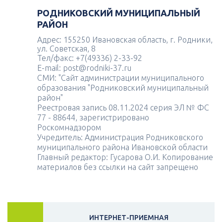
РОДНИКОВСКИЙ МУНИЦИПАЛЬНЫЙ
РАЙОН
Адрес: 155250 Ивановская область, г. Родники,
ул. Советская, 8
Тел/факс: +7(49336) 2-33-92
E-mail: post@rodniki-37.ru
СМИ: "Сайт администрации муниципального
образования "Родниковский муниципальный
район"
Реестровая запись 08.11.2024 серия ЭЛ № ФС
77 - 88644, зарегистрировано
Роскомнадзором
Учредитель: Администрация Родниковского
муниципального района Ивановской области
Главный редактор: Гусарова О.И. Копирование
материалов без ссылки на сайт запрещено
ИНТЕРНЕТ-ПРИЕМНАЯ