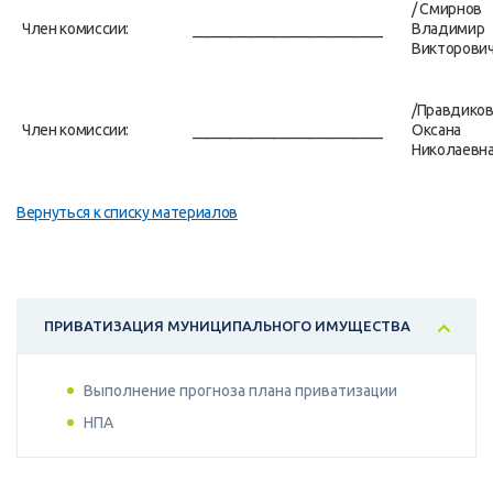
/ Смирнов
Член комиссии:
__________________________
Владимир
Викторович
/Правдиков
Член комиссии:
__________________________
Оксана
Николаевна
Вернуться к списку материалов
ПРИВАТИЗАЦИЯ МУНИЦИПАЛЬНОГО ИМУЩЕСТВА
Выполнение прогноза плана приватизации
НПА