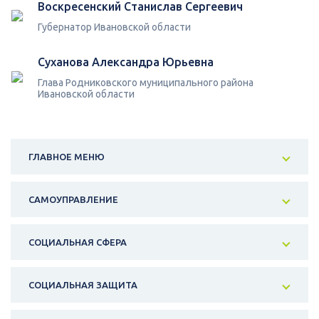
Воскресенский Станислав Сергеевич
Губернатор Ивановской области
Суханова Александра Юрьевна
Глава Родниковского муниципального района
Ивановской области
ГЛАВНОЕ МЕНЮ
САМОУПРАВЛЕНИЕ
СОЦИАЛЬНАЯ СФЕРА
СОЦИАЛЬНАЯ ЗАЩИТА