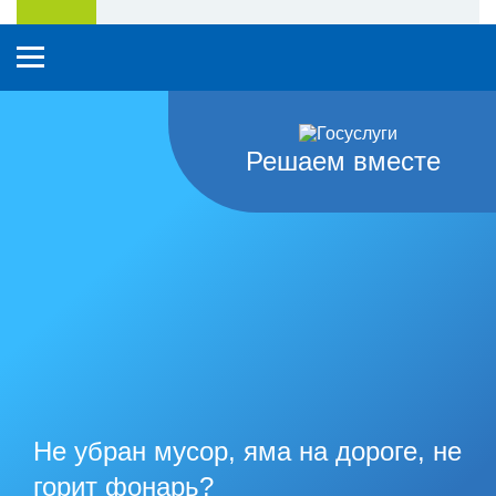
Решаем вместе
Не убран мусор, яма на дороге, не
горит фонарь?