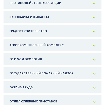
ПРОТИВОДЕЙСТВИЕ КОРРУПЦИИ
ЭКОНОМИКА И ФИНАНСЫ
ГРАДОСТРОИТЕЛЬСТВО
АГРОПРОМЫШЛЕННЫЙ КОМПЛЕКС
ГО И ЧС И ЭКОЛОГИЯ
ГОСУДАРСТВЕННЫЙ ПОЖАРНЫЙ НАДЗОР
ОХРАНА ТРУДА
ОТДЕЛ СУДЕБНЫХ ПРИСТАВОВ