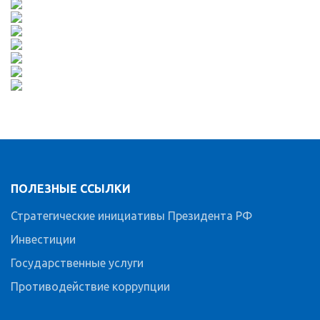
ПОЛЕЗНЫЕ ССЫЛКИ
Стратегические инициативы Президента РФ
Инвестиции
Государственные услуги
Противодействие коррупции