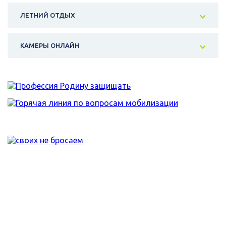
ЛЕТНИЙ ОТДЫХ
КАМЕРЫ ОНЛАЙН