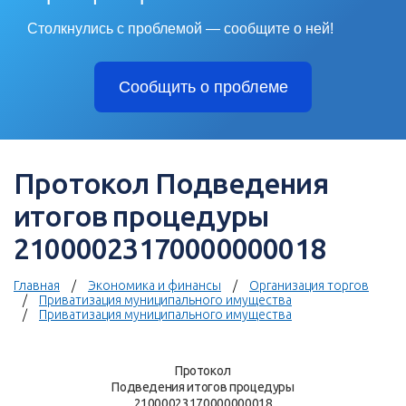
Столкнулись с проблемой — сообщите о ней!
Сообщить о проблеме
Протокол Подведения
итогов процедуры
21000023170000000018
Главная
Экономика и финансы
Организация торгов
Приватизация муниципального имущества
Приватизация муниципального имущества
Протокол
Подведения итогов процедуры
21000023170000000018