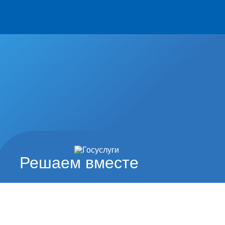
Решаем вместе