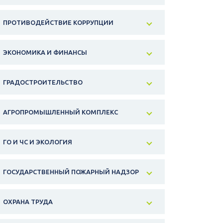
ПРОТИВОДЕЙСТВИЕ КОРРУПЦИИ
ЭКОНОМИКА И ФИНАНСЫ
ГРАДОСТРОИТЕЛЬСТВО
АГРОПРОМЫШЛЕННЫЙ КОМПЛЕКС
ГО И ЧС И ЭКОЛОГИЯ
ГОСУДАРСТВЕННЫЙ ПОЖАРНЫЙ НАДЗОР
ОХРАНА ТРУДА