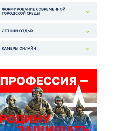
ФОРМИРОВАНИЕ СОВРЕМЕННОЙ
ГОРОДСКОЙ СРЕДЫ
ЛЕТНИЙ ОТДЫХ
КАМЕРЫ ОНЛАЙН