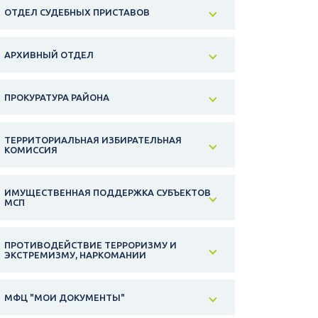
ОТДЕЛ СУДЕБНЫХ ПРИСТАВОВ
АРХИВНЫЙ ОТДЕЛ
ПРОКУРАТУРА РАЙОНА
ТЕРРИТОРИАЛЬНАЯ ИЗБИРАТЕЛЬНАЯ
КОМИССИЯ
ИМУЩЕСТВЕННАЯ ПОДДЕРЖКА СУБЪЕКТОВ
МСП
ПРОТИВОДЕЙСТВИЕ ТЕРРОРИЗМУ И
ЭКСТРЕМИЗМУ, НАРКОМАНИИ
МФЦ "МОИ ДОКУМЕНТЫ"