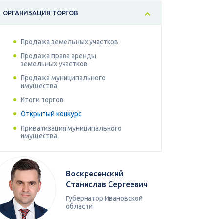
ОРГАНИЗАЦИЯ ТОРГОВ
Продажа земельных участков
Продажа права аренды
земельных участков
Продажа муниципального
имущества
Итоги торгов
Открытый конкурс
Приватизация муниципального
имущества
Воскресенский
Станислав Сергеевич
Губернатор Ивановской
области