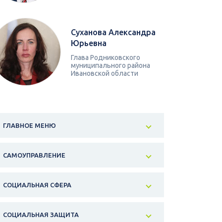
Суханова Александра
Юрьевна
Глава Родниковского
муниципального района
Ивановской области
ГЛАВНОЕ МЕНЮ
САМОУПРАВЛЕНИЕ
СОЦИАЛЬНАЯ СФЕРА
СОЦИАЛЬНАЯ ЗАЩИТА