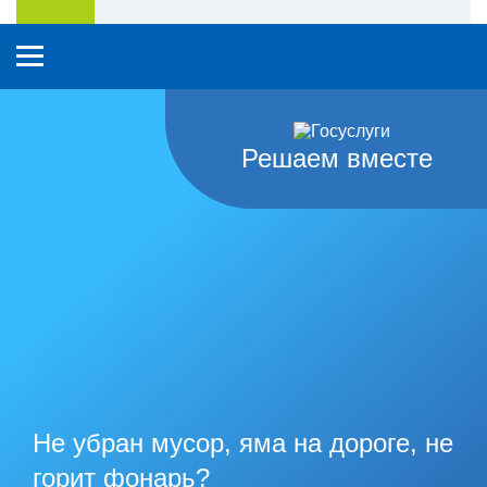
Решаем вместе
Не убран мусор, яма на дороге, не
горит фонарь?