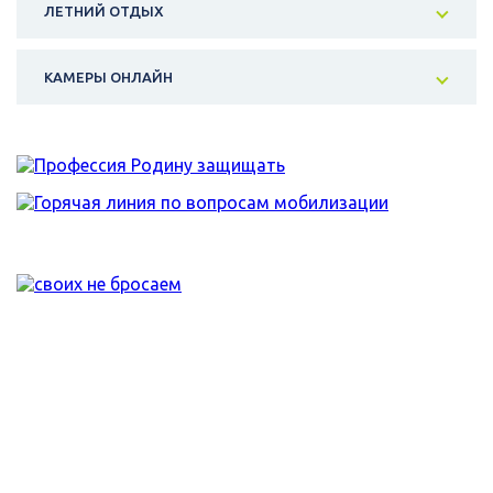
ЛЕТНИЙ ОТДЫХ
КАМЕРЫ ОНЛАЙН