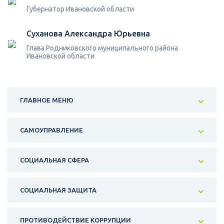
Губернатор Ивановской области
Суханова Александра Юрьевна
Глава Родниковского муниципального района
Ивановской области
ГЛАВНОЕ МЕНЮ
САМОУПРАВЛЕНИЕ
СОЦИАЛЬНАЯ СФЕРА
СОЦИАЛЬНАЯ ЗАЩИТА
ПРОТИВОДЕЙСТВИЕ КОРРУПЦИИ