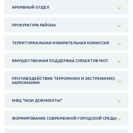
АРХИВНЫЙ ОТДЕЛ
ПРОКУРАТУРА РАЙОНА
ТЕРРИТОРИАЛЬНАЯ ИЗБИРАТЕЛЬНАЯ КОМИССИЯ
ИМУЩЕСТВЕННАЯ ПОДДЕРЖКА СУБЪЕКТОВ МСП
ПРОТИВОДЕЙСТВИЕ ТЕРРОРИЗМУ И ЭКСТРЕМИЗМУ,
НАРКОМАНИИ
МФЦ "МОИ ДОКУМЕНТЫ"
ФОРМИРОВАНИЕ СОВРЕМЕННОЙ ГОРОДСКОЙ СРЕДЫ