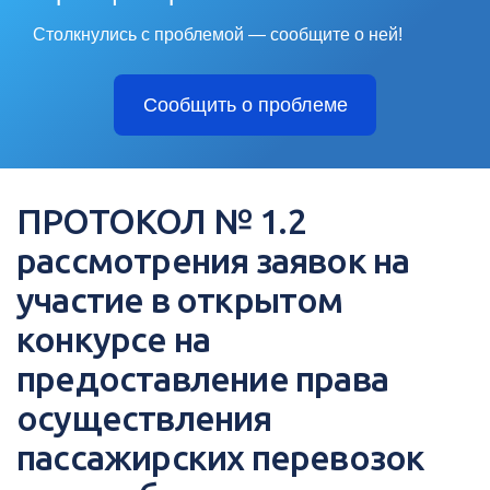
Столкнулись с проблемой — сообщите о ней!
Сообщить о проблеме
ПРОТОКОЛ № 1.2
рассмотрения заявок на
участие в открытом
конкурсе на
предоставление права
осуществления
пассажирских перевозок