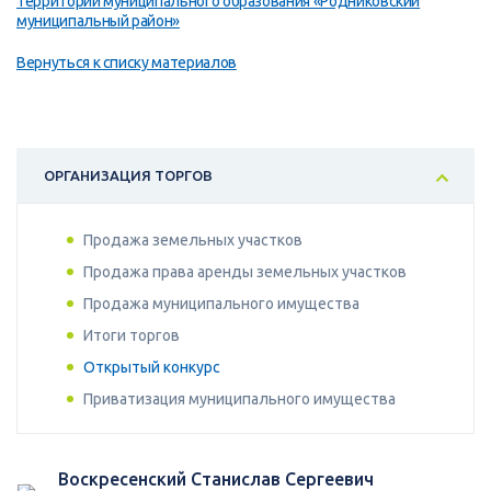
территории муниципального образования «Родниковский
муниципальный район»
Вернуться к списку материалов
ОРГАНИЗАЦИЯ ТОРГОВ
Продажа земельных участков
Продажа права аренды земельных участков
Продажа муниципального имущества
Итоги торгов
Открытый конкурс
Приватизация муниципального имущества
Воскресенский Станислав Сергеевич