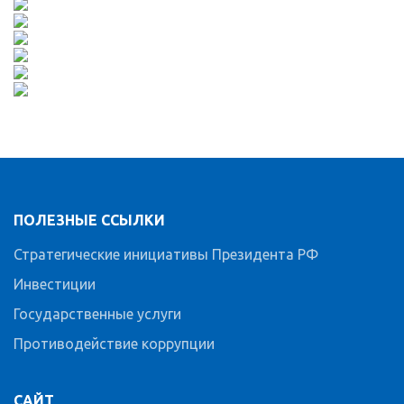
ПОЛЕЗНЫЕ ССЫЛКИ
Стратегические инициативы Президента РФ
Инвестиции
Государственные услуги
Противодействие коррупции
САЙТ