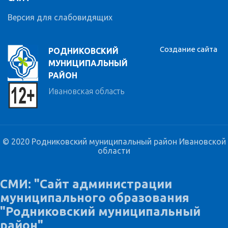
Версия для слабовидящих
Создание сайта
РОДНИКОВСКИЙ
МУНИЦИПАЛЬНЫЙ
РАЙОН
Ивановская область
© 2020 Родниковский муниципальный район Ивановской
области
СМИ: "Сайт администрации
муниципального образования
"Родниковский муниципальный
район"