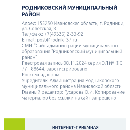
РОДНИКОВСКИЙ МУНИЦИПАЛЬНЫЙ
РАЙОН
Адрес: 155250 Ивановская область, г. Родники,
ул. Советская, 8
Тел/факс: +7(49336) 2-33-92
E-mail: post@rodniki-37.ru
СМИ: "Сайт администрации муниципального
образования "Родниковский муниципальный
район"
Реестровая запись 08.11.2024 серия ЭЛ № ФС
77 - 88644, зарегистрировано
Роскомнадзором
Учредитель: Администрация Родниковского
муниципального района Ивановской области
Главный редактор: Гусарова О.И. Копирование
материалов без ссылки на сайт запрещено
ИНТЕРНЕТ-ПРИЕМНАЯ