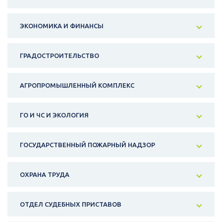
ЭКОНОМИКА И ФИНАНСЫ
ГРАДОСТРОИТЕЛЬСТВО
АГРОПРОМЫШЛЕННЫЙ КОМПЛЕКС
ГО И ЧС И ЭКОЛОГИЯ
ГОСУДАРСТВЕННЫЙ ПОЖАРНЫЙ НАДЗОР
ОХРАНА ТРУДА
ОТДЕЛ СУДЕБНЫХ ПРИСТАВОВ