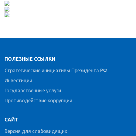
ПОЛЕЗНЫЕ ССЫЛКИ
Стратегические инициативы Президента РФ
Инвестиции
Государственные услуги
Противодействие коррупции
САЙТ
Версия для слабовидящих