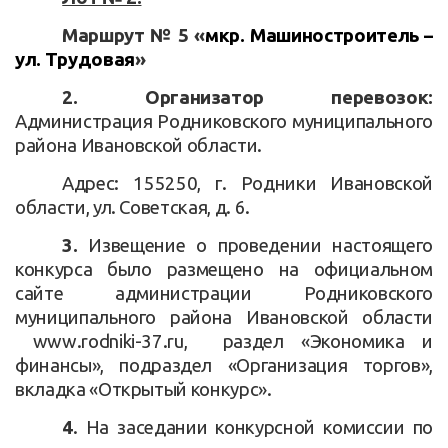
Маршрут № 5 «
мкр. Машиностроитель –
ул. Трудовая
»
2. Организатор перевозок:
Администрация Родниковского муниципального
района Ивановской области.
Адрес: 155250, г. Родники Ивановской
области, ул. Советская, д. 6.
3.
Извещение о проведении настоящего
конкурса было размещено на официальном
сайте администрации Родниковского
муниципального района Ивановской области
www
.
rodniki
-37.
ru
, раздел «Экономика и
финансы», подраздел «Организация торгов»,
вкладка «Открытый конкурс».
4
. На заседании конкурсной комиссии по