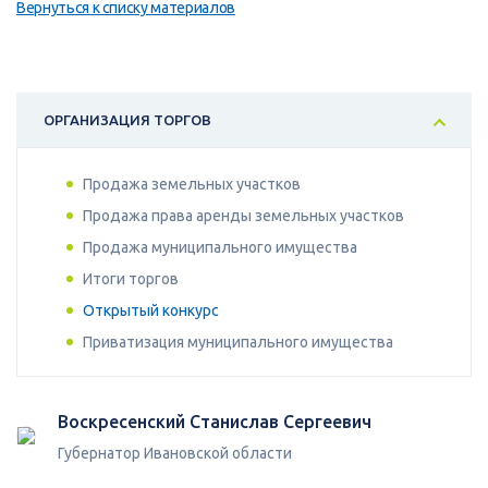
Вернуться к списку материалов
ОРГАНИЗАЦИЯ ТОРГОВ
Продажа земельных участков
Продажа права аренды земельных участков
Продажа муниципального имущества
Итоги торгов
Открытый конкурс
Приватизация муниципального имущества
Воскресенский Станислав Сергеевич
Губернатор Ивановской области