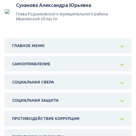
Суханова Александра Юрьевна
Глава Родниковского муниципального района
Ивановской области
ГЛАВНОЕ МЕНЮ
САМОУПРАВЛЕНИЕ
СОЦИАЛЬНАЯ СФЕРА
СОЦИАЛЬНАЯ ЗАЩИТА
ПРОТИВОДЕЙСТВИЕ КОРРУПЦИИ