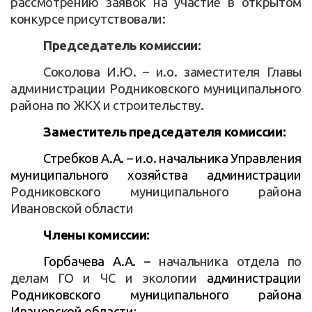
рассмотрению заявок на участие в открытом
конкурсе присутствовали:
Председатель комиссии:
Соколова И.Ю. – и.о. заместителя Главы
администрации Родниковского муниципального
района по ЖКХ и строительству.
Заместитель председателя комиссии:
Стребков А.А. – и.о. начальника Управления
муниципального хозяйства администрации
Родниковского муниципального района
Ивановской области
Члены комиссии:
Горбачева А.А. –
начальника отдела по
делам ГО и ЧС и экологии
администрации
Родниковского муниципального района
Ивановской области
;