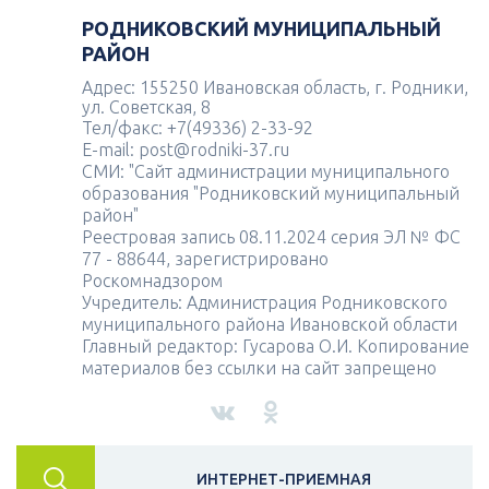
РОДНИКОВСКИЙ МУНИЦИПАЛЬНЫЙ
РАЙОН
Адрес: 155250 Ивановская область, г. Родники,
ул. Советская, 8
Тел/факс: +7(49336) 2-33-92
E-mail: post@rodniki-37.ru
СМИ: "Сайт администрации муниципального
образования "Родниковский муниципальный
район"
Реестровая запись 08.11.2024 серия ЭЛ № ФС
77 - 88644, зарегистрировано
Роскомнадзором
Учредитель: Администрация Родниковского
муниципального района Ивановской области
Главный редактор: Гусарова О.И. Копирование
материалов без ссылки на сайт запрещено
ИНТЕРНЕТ-ПРИЕМНАЯ