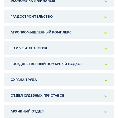
ЭКОНОМИКА И ФИНАНСЫ
ГРАДОСТРОИТЕЛЬСТВО
АГРОПРОМЫШЛЕННЫЙ КОМПЛЕКС
ГО И ЧС И ЭКОЛОГИЯ
ГОСУДАРСТВЕННЫЙ ПОЖАРНЫЙ НАДЗОР
ОХРАНА ТРУДА
ОТДЕЛ СУДЕБНЫХ ПРИСТАВОВ
АРХИВНЫЙ ОТДЕЛ