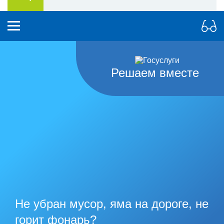
Решаем вместе
Не убран мусор, яма на дороге, не
горит фонарь?