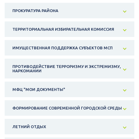
ПРОКУРАТУРА РАЙОНА
ТЕРРИТОРИАЛЬНАЯ ИЗБИРАТЕЛЬНАЯ КОМИССИЯ
ИМУЩЕСТВЕННАЯ ПОДДЕРЖКА СУБЪЕКТОВ МСП
ПРОТИВОДЕЙСТВИЕ ТЕРРОРИЗМУ И ЭКСТРЕМИЗМУ,
НАРКОМАНИИ
МФЦ "МОИ ДОКУМЕНТЫ"
ФОРМИРОВАНИЕ СОВРЕМЕННОЙ ГОРОДСКОЙ СРЕДЫ
ЛЕТНИЙ ОТДЫХ