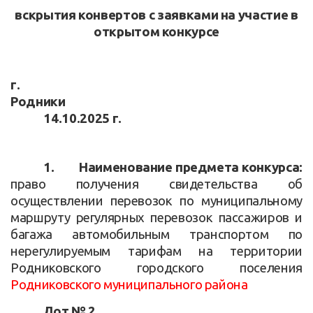
вскрытия конвертов с заявками на участие в
открытом конкурсе
г.
Родники
14.10.2025 г.
1.
Наименование предмета конкурса:
право получения свидетельства об
осуществлении перевозок по муниципальному
маршруту регулярных перевозок пассажиров и
багажа автомобильным транспортом по
нерегулируемым тарифам на территории
Родниковского городского поселения
Родниковского муниципального района
Лот № 2.