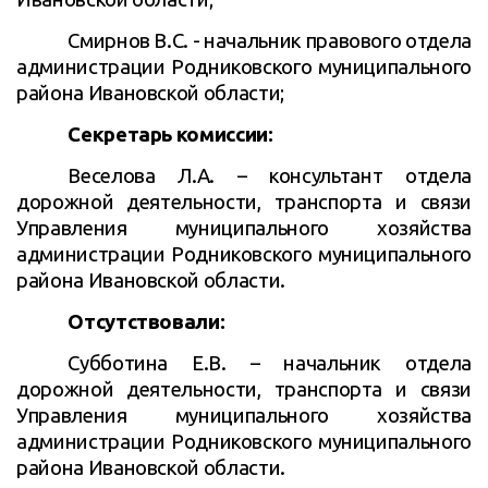
Смирнов В.С. - начальник правового отдела
администрации Родниковского муниципального
района Ивановской области
;
Секретарь комиссии:
Веселова Л.А. –
консультант отдела
дорожной деятельности, транспорта и связи
Управления муниципального хозяйства
администрации Родниковского муниципального
района Ивановской области
.
Отсутствовали:
Субботина Е.В.
– начальник
отдела
дорожной деятельности, транспорта и связи
Управления муниципального хозяйства
администрации Родниковского муниципального
района Ивановской области
.