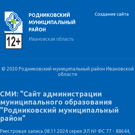
Создание сайта
РОДНИКОВСКИЙ
МУНИЦИПАЛЬНЫЙ
РАЙОН
Ивановская область
© 2020 Родниковский муниципальный район Ивановской
области
СМИ: "Сайт администрации
муниципального образования
"Родниковский муниципальный
район"
Реестровая запись 08.11.2024 серия ЭЛ № ФС 77 - 88644,