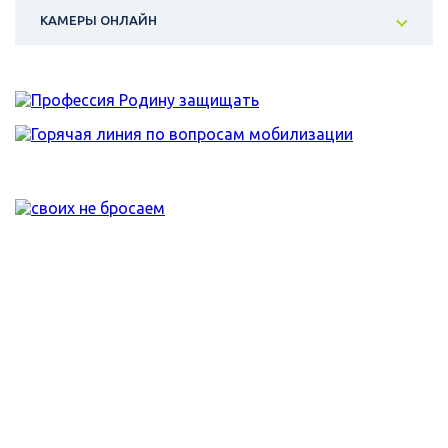
КАМЕРЫ ОНЛАЙН