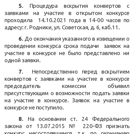
5.
Процедура вскрытия конвертов с
заявками на участие в открытом конкурсе
проходила 14.10.2021 года в 14-00 часов по
адресу: г. Родники, ул. Советская, д. 6, каб.11.
6.
До окончания указанного в извещении о
проведении конкурса срока подачи заявок на
участие в конкурсе не было представлено ни
одной заявки.
7
. Непосредственно перед вскрытием
конвертов с заявками на участие в конкурсе
председатель комиссии объявил
присутствующим о возможности подать заявки
на участие в конкурсе. Заявок на участие в
конкурсе не поступило.
8.
На основании ст. 24 Федерального
закона от 13.07.2015 № 220-ФЗ признать
конкурс несостоявшимся, т.к. по окончанию