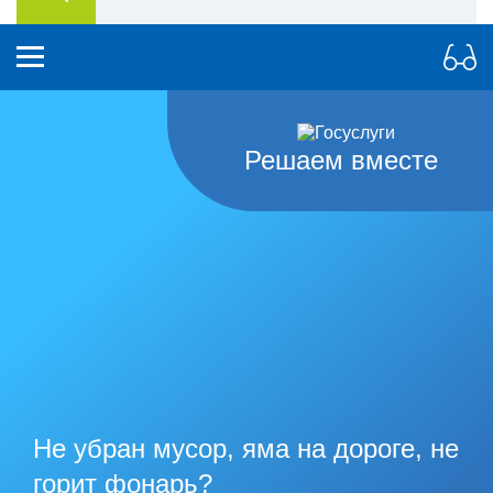
Решаем вместе
Не убран мусор, яма на дороге, не
горит фонарь?