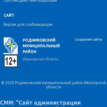
Противодействие коррупции
САЙТ
Версия для слабовидящих
Создание сайта
РОДНИКОВСКИЙ
МУНИЦИПАЛЬНЫЙ
РАЙОН
Ивановская область
© 2020 Родниковский муниципальный район Ивановской
области
СМИ: "Сайт администрации