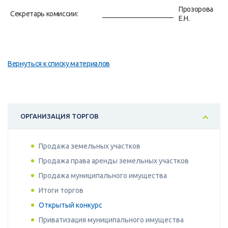
Прозорова
Секретарь комиссии:
_____________________
Е.Н.
Вернуться к списку материалов
ОРГАНИЗАЦИЯ ТОРГОВ
Продажа земельных участков
Продажа права аренды земельных участков
Продажа муниципального имущества
Итоги торгов
Открытый конкурс
Приватизация муниципального имущества