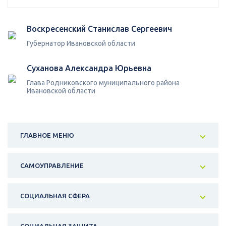
Воскресенский Станислав Сергеевич
Губернатор Ивановской области
Суханова Александра Юрьевна
Глава Родниковского муниципального района
Ивановской области
ГЛАВНОЕ МЕНЮ
САМОУПРАВЛЕНИЕ
СОЦИАЛЬНАЯ СФЕРА