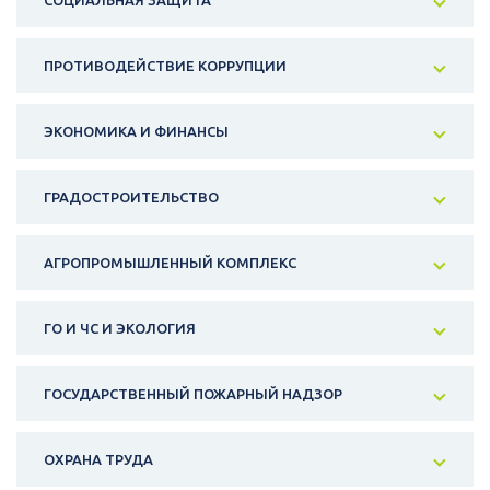
СОЦИАЛЬНАЯ ЗАЩИТА
ПРОТИВОДЕЙСТВИЕ КОРРУПЦИИ
ЭКОНОМИКА И ФИНАНСЫ
ГРАДОСТРОИТЕЛЬСТВО
АГРОПРОМЫШЛЕННЫЙ КОМПЛЕКС
ГО И ЧС И ЭКОЛОГИЯ
ГОСУДАРСТВЕННЫЙ ПОЖАРНЫЙ НАДЗОР
ОХРАНА ТРУДА