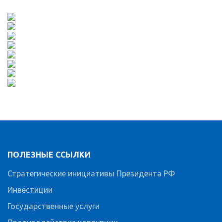
ПОЛЕЗНЫЕ ССЫЛКИ
Стратегические инициативы Президента РФ
Инвестиции
Государственные услуги