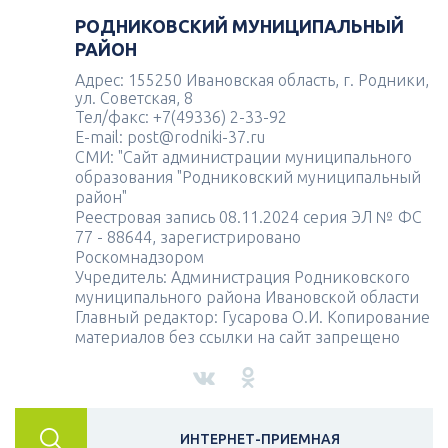
РОДНИКОВСКИЙ МУНИЦИПАЛЬНЫЙ
РАЙОН
Адрес: 155250 Ивановская область, г. Родники,
ул. Советская, 8
Тел/факс: +7(49336) 2-33-92
E-mail: post@rodniki-37.ru
СМИ: "Сайт администрации муниципального
образования "Родниковский муниципальный
район"
Реестровая запись 08.11.2024 серия ЭЛ № ФС
77 - 88644, зарегистрировано
Роскомнадзором
Учредитель: Администрация Родниковского
муниципального района Ивановской области
Главный редактор: Гусарова О.И. Копирование
материалов без ссылки на сайт запрещено
ИНТЕРНЕТ-ПРИЕМНАЯ