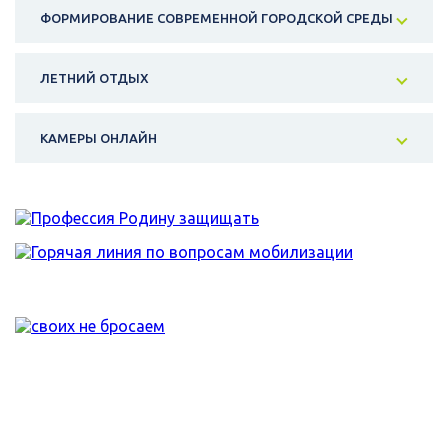
ФОРМИРОВАНИЕ СОВРЕМЕННОЙ ГОРОДСКОЙ СРЕДЫ
ЛЕТНИЙ ОТДЫХ
КАМЕРЫ ОНЛАЙН