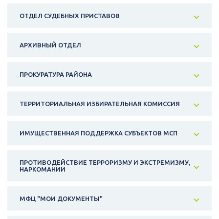
ОТДЕЛ СУДЕБНЫХ ПРИСТАВОВ
АРХИВНЫЙ ОТДЕЛ
ПРОКУРАТУРА РАЙОНА
ТЕРРИТОРИАЛЬНАЯ ИЗБИРАТЕЛЬНАЯ КОМИССИЯ
ИМУЩЕСТВЕННАЯ ПОДДЕРЖКА СУБЪЕКТОВ МСП
ПРОТИВОДЕЙСТВИЕ ТЕРРОРИЗМУ И ЭКСТРЕМИЗМУ,
НАРКОМАНИИ
МФЦ "МОИ ДОКУМЕНТЫ"