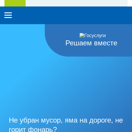
Решаем вместе
Не убран мусор, яма на дороге, не
горит фонарь?