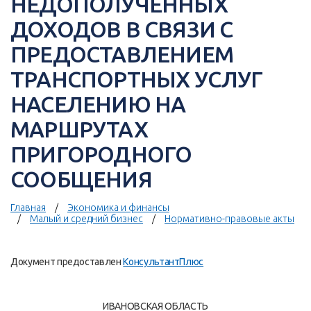
НЕДОПОЛУЧЕННЫХ
ДОХОДОВ В СВЯЗИ С
ПРЕДОСТАВЛЕНИЕМ
ТРАНСПОРТНЫХ УСЛУГ
НАСЕЛЕНИЮ НА
МАРШРУТАХ
ПРИГОРОДНОГО
СООБЩЕНИЯ
Главная
Экономика и финансы
Малый и средний бизнес
Нормативно-правовые акты
Документ предоставлен
КонсультантПлюс
ИВАНОВСКАЯ ОБЛАСТЬ