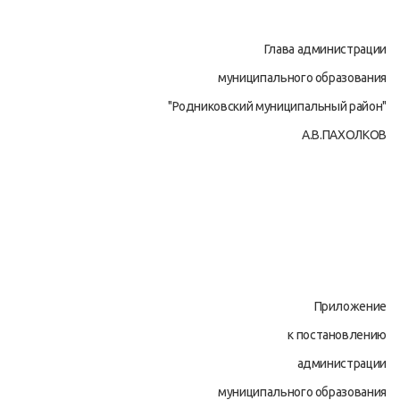
Глава администрации
муниципального образования
"Родниковский муниципальный район"
А.В.ПАХОЛКОВ
Приложение
к постановлению
администрации
муниципального образования