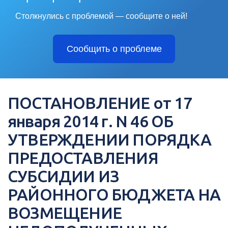
Столкнулись с проблемой — сообщите о ней!
Сообщить о проблеме
ПОСТАНОВЛЕНИЕ от 17
января 2014 г. N 46 ОБ
УТВЕРЖДЕНИИ ПОРЯДКА
ПРЕДОСТАВЛЕНИЯ
СУБСИДИИ ИЗ
РАЙОННОГО БЮДЖЕТА НА
ВОЗМЕЩЕНИЕ