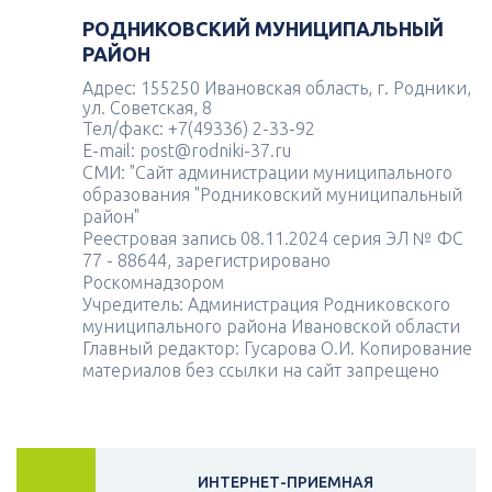
РОДНИКОВСКИЙ МУНИЦИПАЛЬНЫЙ
РАЙОН
Адрес: 155250 Ивановская область, г. Родники,
ул. Советская, 8
Тел/факс: +7(49336) 2-33-92
E-mail: post@rodniki-37.ru
СМИ: "Сайт администрации муниципального
образования "Родниковский муниципальный
район"
Реестровая запись 08.11.2024 серия ЭЛ № ФС
77 - 88644, зарегистрировано
Роскомнадзором
Учредитель: Администрация Родниковского
муниципального района Ивановской области
Главный редактор: Гусарова О.И. Копирование
материалов без ссылки на сайт запрещено
ИНТЕРНЕТ-ПРИЕМНАЯ