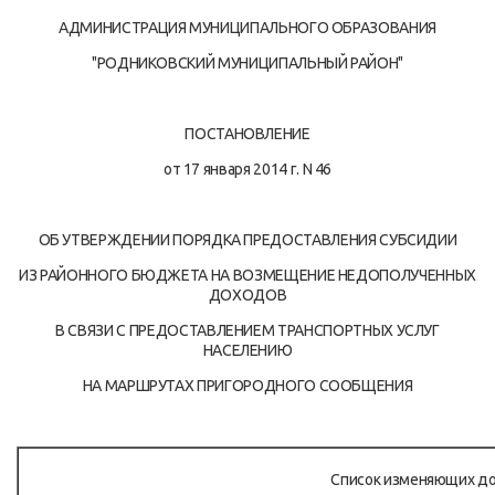
АДМИНИСТРАЦИЯ МУНИЦИПАЛЬНОГО ОБРАЗОВАНИЯ
"РОДНИКОВСКИЙ МУНИЦИПАЛЬНЫЙ РАЙОН"
ПОСТАНОВЛЕНИЕ
от 17 января 2014 г. N 46
ОБ УТВЕРЖДЕНИИ ПОРЯДКА ПРЕДОСТАВЛЕНИЯ СУБСИДИИ
ИЗ РАЙОННОГО БЮДЖЕТА НА ВОЗМЕЩЕНИЕ НЕДОПОЛУЧЕННЫХ
ДОХОДОВ
В СВЯЗИ С ПРЕДОСТАВЛЕНИЕМ ТРАНСПОРТНЫХ УСЛУГ
НАСЕЛЕНИЮ
НА МАРШРУТАХ ПРИГОРОДНОГО СООБЩЕНИЯ
Список изменяющих д