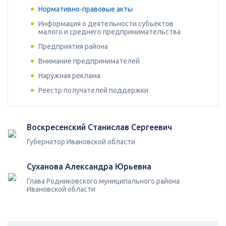
Нормативно-правовые акты
Информация о деятельности субъектов
малого и среднего предпринимательства
Предприятия района
Внимание предпринимателей
Наружная реклама
Реестр получателей поддержки
Воскресенский Станислав Сергеевич
Губернатор Ивановской области
Суханова Александра Юрьевна
Глава Родниковского муниципального района
Ивановской области