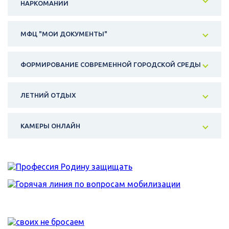
НАРКОМАНИИ
МФЦ "МОИ ДОКУМЕНТЫ"
ФОРМИРОВАНИЕ СОВРЕМЕННОЙ ГОРОДСКОЙ СРЕДЫ
ЛЕТНИЙ ОТДЫХ
КАМЕРЫ ОНЛАЙН