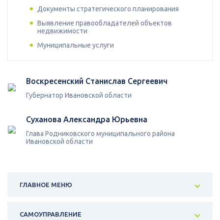
Документы стратегического планирования
Выявление правообладателей объектов
недвижимости
Муниципальные услуги
Воскресенский Станислав Сергеевич
Губернатор Ивановской области
Суханова Александра Юрьевна
Глава Родниковского муниципального района
Ивановской области
ГЛАВНОЕ МЕНЮ
САМОУПРАВЛЕНИЕ