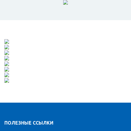
ПОЛЕЗНЫЕ ССЫЛКИ