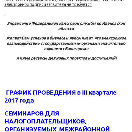
электронной подписи заявителя не требуется.
Управление Федеральной налоговой службы по Ивановской
области
желает Вам успехов в бизнесе и напоминает, что электронное
взаимодействие с государственными органами значительно
сэкономит Ваше время
и иные ресурсы для новых проектов и достижений!
ГРАФИК ПРОВЕДЕНИЯ в
III
квартале
2017 года
СЕМИНАРОВ ДЛЯ
НАЛОГОПЛАТЕЛЬЩИКОВ,
ОРГАНИЗУЕМЫХ МЕЖРАЙОННОЙ