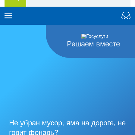
Решаем вместе
Не убран мусор, яма на дороге, не
горит фонарь?