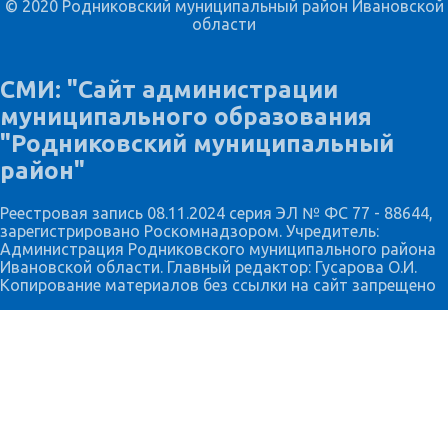
© 2020 Родниковский муниципальный район Ивановской
области
СМИ: "Сайт администрации
муниципального образования
"Родниковский муниципальный
район"
Реестровая запись 08.11.2024 серия ЭЛ № ФС 77 - 88644,
зарегистрировано Роскомнадзором. Учредитель:
Администрация Родниковского муниципального района
Ивановской области. Главный редактор: Гусарова О.И.
Копирование материалов без ссылки на сайт запрещено