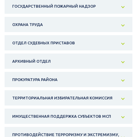
ГОСУДАРСТВЕННЫЙ ПОЖАРНЫЙ НАДЗОР
ОХРАНА ТРУДА
ОТДЕЛ СУДЕБНЫХ ПРИСТАВОВ
АРХИВНЫЙ ОТДЕЛ
ПРОКУРАТУРА РАЙОНА
ТЕРРИТОРИАЛЬНАЯ ИЗБИРАТЕЛЬНАЯ КОМИССИЯ
ИМУЩЕСТВЕННАЯ ПОДДЕРЖКА СУБЪЕКТОВ МСП
ПРОТИВОДЕЙСТВИЕ ТЕРРОРИЗМУ И ЭКСТРЕМИЗМУ,