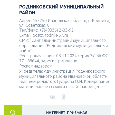
РОДНИКОВСКИЙ МУНИЦИПАЛЬНЫЙ
РАЙОН
Адрес: 155250 Ивановская область, г. Родники,
ул. Советская, 8
Тел/факс: +7(49336) 2-33-92
E-mail: post@rodniki-37.ru
СМИ: "Сайт администрации муниципального
образования "Родниковский муниципальный
район"
Реестровая запись 08.11.2024 серия ЭЛ № ФС
77 - 88644, зарегистрировано
Роскомнадзором
Учредитель: Администрация Родниковского
муниципального района Ивановской области
Главный редактор: Гусарова О.И. Копирование
материалов без ссылки на сайт запрещено
ИНТЕРНЕТ-ПРИЕМНАЯ