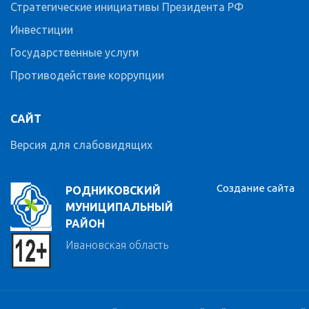
Стратегические инициативы Президента РФ
Инвестиции
Государственные услуги
Противодействие коррупции
САЙТ
Версия для слабовидящих
Создание сайта
РОДНИКОВСКИЙ
МУНИЦИПАЛЬНЫЙ
РАЙОН
Ивановская область