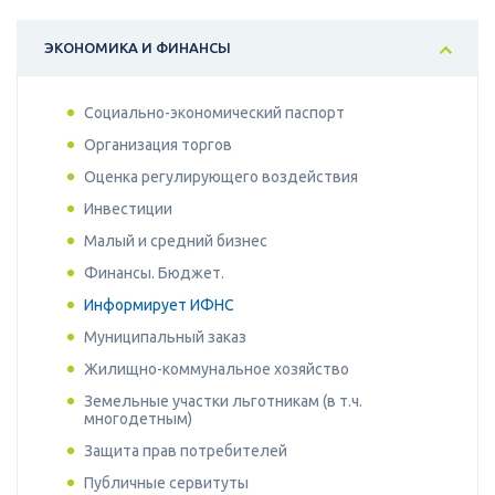
ЭКОНОМИКА И ФИНАНСЫ
Социально-экономический паспорт
Организация торгов
Оценка регулирующего воздействия
Инвестиции
Малый и средний бизнес
Финансы. Бюджет.
Информирует ИФНС
Муниципальный заказ
Жилищно-коммунальное хозяйство
Земельные участки льготникам (в т.ч.
многодетным)
Защита прав потребителей
Публичные сервитуты