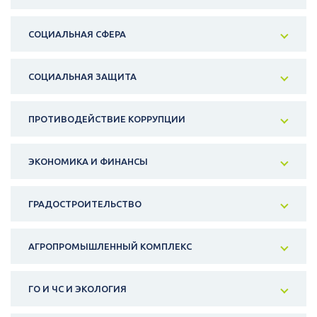
СОЦИАЛЬНАЯ СФЕРА
СОЦИАЛЬНАЯ ЗАЩИТА
ПРОТИВОДЕЙСТВИЕ КОРРУПЦИИ
ЭКОНОМИКА И ФИНАНСЫ
ГРАДОСТРОИТЕЛЬСТВО
АГРОПРОМЫШЛЕННЫЙ КОМПЛЕКС
ГО И ЧС И ЭКОЛОГИЯ