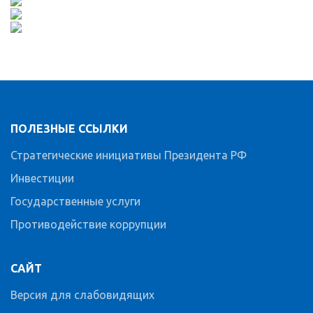
ПОЛЕЗНЫЕ ССЫЛКИ
Стратегические инициативы Президента РФ
Инвестиции
Государственные услуги
Противодействие коррупции
САЙТ
Версия для слабовидящих