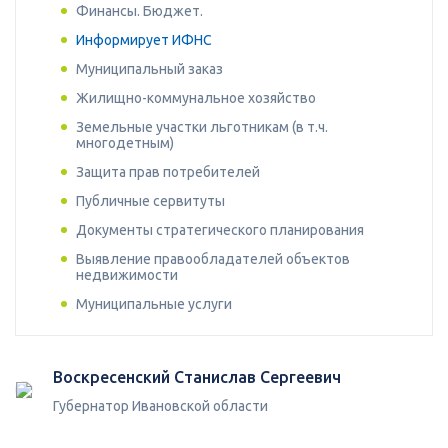
Финансы. Бюджет.
Информирует ИФНС
Муниципальный заказ
Жилищно-коммунальное хозяйство
Земельные участки льготникам (в т.ч.
многодетным)
Защита прав потребителей
Публичные сервитуты
Документы стратегического планирования
Выявление правообладателей объектов
недвижимости
Муниципальные услуги
Воскресенский Станислав Сергеевич
Губернатор Ивановской области