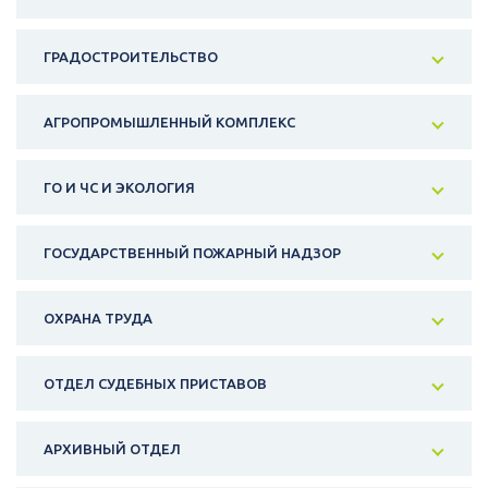
ГРАДОСТРОИТЕЛЬСТВО
АГРОПРОМЫШЛЕННЫЙ КОМПЛЕКС
ГО И ЧС И ЭКОЛОГИЯ
ГОСУДАРСТВЕННЫЙ ПОЖАРНЫЙ НАДЗОР
ОХРАНА ТРУДА
ОТДЕЛ СУДЕБНЫХ ПРИСТАВОВ
АРХИВНЫЙ ОТДЕЛ