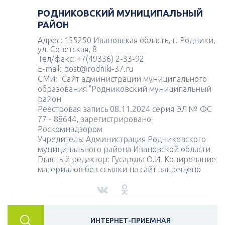
РОДНИКОВСКИЙ МУНИЦИПАЛЬНЫЙ
РАЙОН
Адрес: 155250 Ивановская область, г. Родники,
ул. Советская, 8
Тел/факс: +7(49336) 2-33-92
E-mail: post@rodniki-37.ru
СМИ: "Сайт администрации муниципального
образования "Родниковский муниципальный
район"
Реестровая запись 08.11.2024 серия ЭЛ № ФС
77 - 88644, зарегистрировано
Роскомнадзором
Учредитель: Администрация Родниковского
муниципального района Ивановской области
Главный редактор: Гусарова О.И. Копирование
материалов без ссылки на сайт запрещено
ИНТЕРНЕТ-ПРИЕМНАЯ