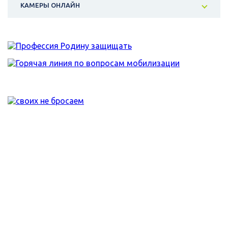
КАМЕРЫ ОНЛАЙН