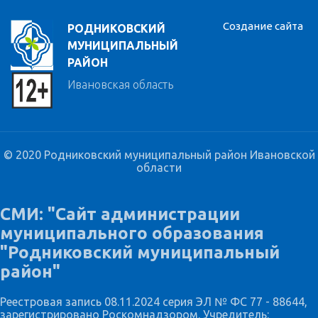
Создание сайта
РОДНИКОВСКИЙ
МУНИЦИПАЛЬНЫЙ
РАЙОН
Ивановская область
© 2020 Родниковский муниципальный район Ивановской
области
СМИ: "Сайт администрации
муниципального образования
"Родниковский муниципальный
район"
Реестровая запись 08.11.2024 серия ЭЛ № ФС 77 - 88644,
зарегистрировано Роскомнадзором. Учредитель: