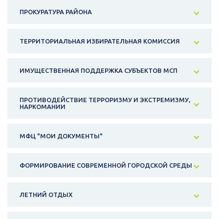
ПРОКУРАТУРА РАЙОНА
ТЕРРИТОРИАЛЬНАЯ ИЗБИРАТЕЛЬНАЯ КОМИССИЯ
ИМУЩЕСТВЕННАЯ ПОДДЕРЖКА СУБЪЕКТОВ МСП
ПРОТИВОДЕЙСТВИЕ ТЕРРОРИЗМУ И ЭКСТРЕМИЗМУ,
НАРКОМАНИИ
МФЦ "МОИ ДОКУМЕНТЫ"
ФОРМИРОВАНИЕ СОВРЕМЕННОЙ ГОРОДСКОЙ СРЕДЫ
ЛЕТНИЙ ОТДЫХ