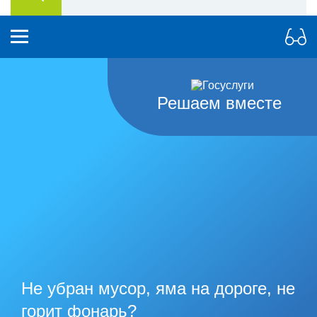
Решаем вместе
Не убран мусор, яма на дороге, не
горит фонарь?