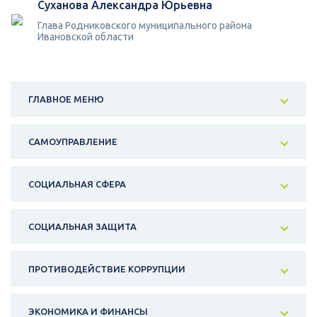
Суханова Александра Юрьевна
Глава Родниковского муниципального района
Ивановской области
ГЛАВНОЕ МЕНЮ
САМОУПРАВЛЕНИЕ
СОЦИАЛЬНАЯ СФЕРА
СОЦИАЛЬНАЯ ЗАЩИТА
ПРОТИВОДЕЙСТВИЕ КОРРУПЦИИ
ЭКОНОМИКА И ФИНАНСЫ