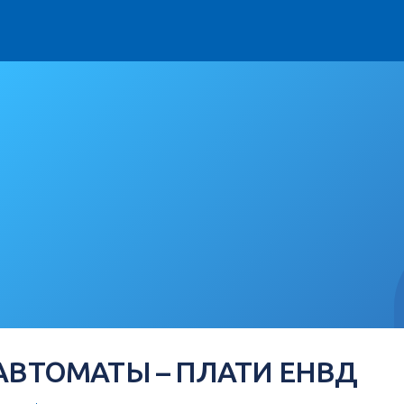
АВТОМАТЫ – ПЛАТИ ЕНВД