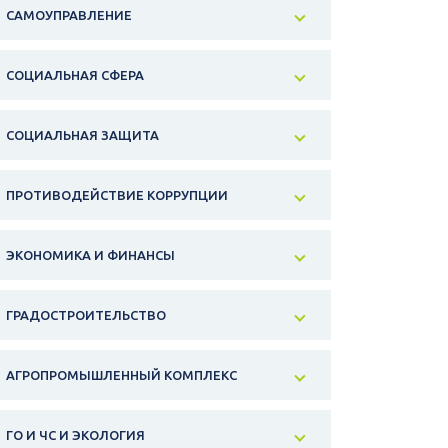
САМОУПРАВЛЕНИЕ
СОЦИАЛЬНАЯ СФЕРА
СОЦИАЛЬНАЯ ЗАЩИТА
ПРОТИВОДЕЙСТВИЕ КОРРУПЦИИ
ЭКОНОМИКА И ФИНАНСЫ
ГРАДОСТРОИТЕЛЬСТВО
АГРОПРОМЫШЛЕННЫЙ КОМПЛЕКС
ГО И ЧС И ЭКОЛОГИЯ