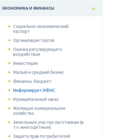
ЭКОНОМИКА И ФИНАНСЫ
Социально-экономический
паспорт
Организация торгов
Оценка регулирующего
воздействия
Инвестиции
Малый и средний бизнес
Финансы. Бюджет.
Информирует ИФНС
Муниципальный заказ
Жилищно-коммунальное
хозяйство
Земельные участки льготникам (в
т.ч. многодетным)
Защита прав потребителей