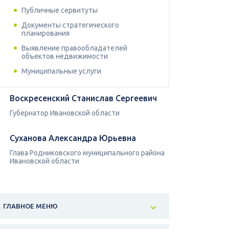
Публичные сервитуты
Документы стратегического
планирования
Выявление правообладателей
объектов недвижимости
Муниципальные услуги
Воскресенский Станислав Сергеевич
Губернатор Ивановской области
Суханова Александра Юрьевна
Глава Родниковского муниципального района
Ивановской области
ГЛАВНОЕ МЕНЮ