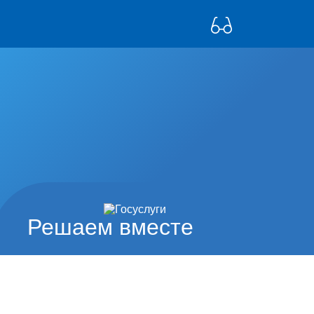
Решаем вместе