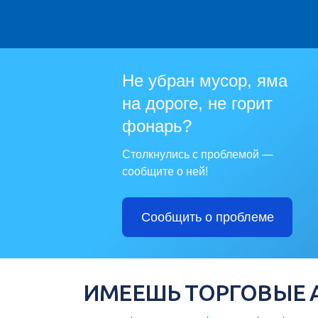
Не убран мусор, яма
на дороге, не горит
фонарь?
Столкнулись с проблемой —
сообщите о ней!
Сообщить о проблеме
ИМЕЕШЬ ТОРГОВЫЕ 