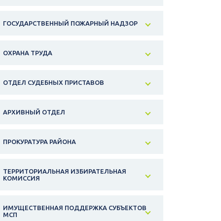
ГОСУДАРСТВЕННЫЙ ПОЖАРНЫЙ НАДЗОР
ОХРАНА ТРУДА
ОТДЕЛ СУДЕБНЫХ ПРИСТАВОВ
АРХИВНЫЙ ОТДЕЛ
ПРОКУРАТУРА РАЙОНА
ТЕРРИТОРИАЛЬНАЯ ИЗБИРАТЕЛЬНАЯ
КОМИССИЯ
ИМУЩЕСТВЕННАЯ ПОДДЕРЖКА СУБЪЕКТОВ
МСП