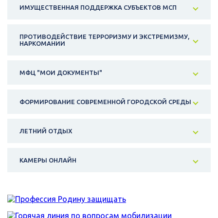
ИМУЩЕСТВЕННАЯ ПОДДЕРЖКА СУБЪЕКТОВ МСП
ПРОТИВОДЕЙСТВИЕ ТЕРРОРИЗМУ И ЭКСТРЕМИЗМУ,
НАРКОМАНИИ
МФЦ "МОИ ДОКУМЕНТЫ"
ФОРМИРОВАНИЕ СОВРЕМЕННОЙ ГОРОДСКОЙ СРЕДЫ
ЛЕТНИЙ ОТДЫХ
КАМЕРЫ ОНЛАЙН