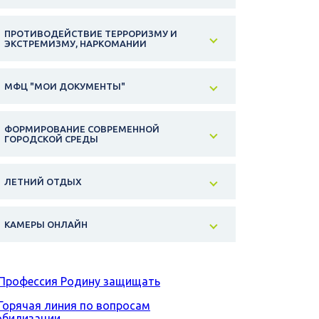
ПРОТИВОДЕЙСТВИЕ ТЕРРОРИЗМУ И
ЭКСТРЕМИЗМУ, НАРКОМАНИИ
МФЦ "МОИ ДОКУМЕНТЫ"
ФОРМИРОВАНИЕ СОВРЕМЕННОЙ
ГОРОДСКОЙ СРЕДЫ
ЛЕТНИЙ ОТДЫХ
КАМЕРЫ ОНЛАЙН