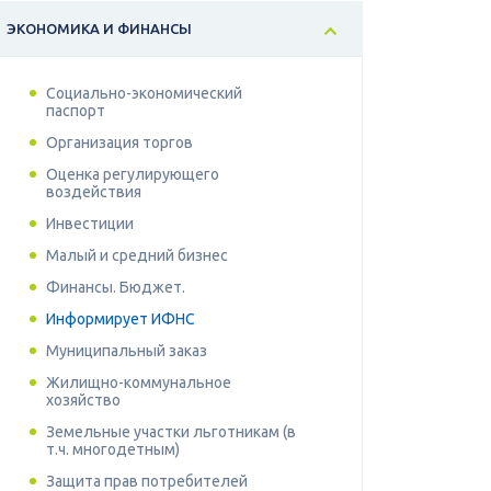
ЭКОНОМИКА И ФИНАНСЫ
Социально-экономический
паспорт
Организация торгов
Оценка регулирующего
воздействия
Инвестиции
Малый и средний бизнес
Финансы. Бюджет.
Информирует ИФНС
Муниципальный заказ
Жилищно-коммунальное
хозяйство
Земельные участки льготникам (в
т.ч. многодетным)
Защита прав потребителей