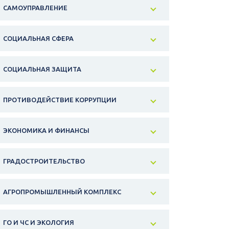
САМОУПРАВЛЕНИЕ
СОЦИАЛЬНАЯ СФЕРА
СОЦИАЛЬНАЯ ЗАЩИТА
ПРОТИВОДЕЙСТВИЕ КОРРУПЦИИ
ЭКОНОМИКА И ФИНАНСЫ
ГРАДОСТРОИТЕЛЬСТВО
АГРОПРОМЫШЛЕННЫЙ КОМПЛЕКС
ГО И ЧС И ЭКОЛОГИЯ