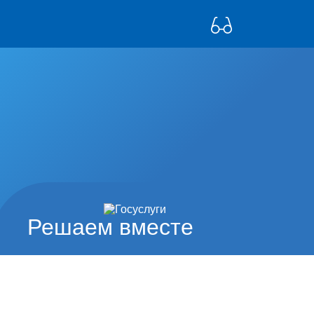
Решаем вместе