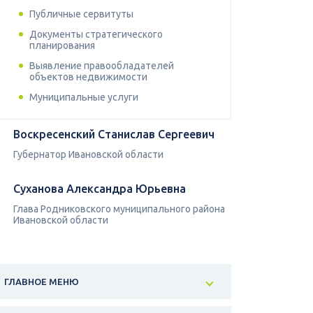
Публичные сервитуты
Документы стратегического
планирования
Выявление правообладателей
объектов недвижимости
Муниципальные услуги
Воскресенский Станислав Сергеевич
Губернатор Ивановской области
Суханова Александра Юрьевна
Глава Родниковского муниципального района
Ивановской области
ГЛАВНОЕ МЕНЮ