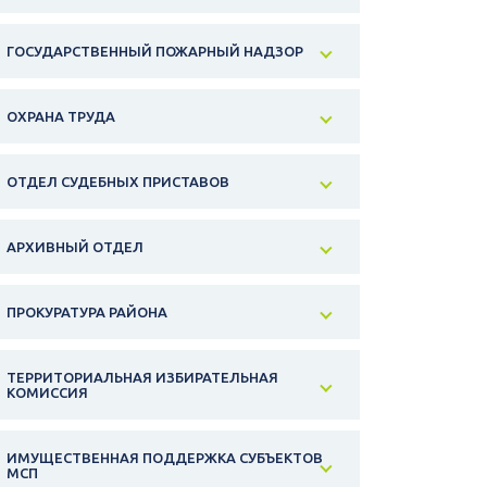
ГОСУДАРСТВЕННЫЙ ПОЖАРНЫЙ НАДЗОР
ОХРАНА ТРУДА
ОТДЕЛ СУДЕБНЫХ ПРИСТАВОВ
АРХИВНЫЙ ОТДЕЛ
ПРОКУРАТУРА РАЙОНА
ТЕРРИТОРИАЛЬНАЯ ИЗБИРАТЕЛЬНАЯ
КОМИССИЯ
ИМУЩЕСТВЕННАЯ ПОДДЕРЖКА СУБЪЕКТОВ
МСП