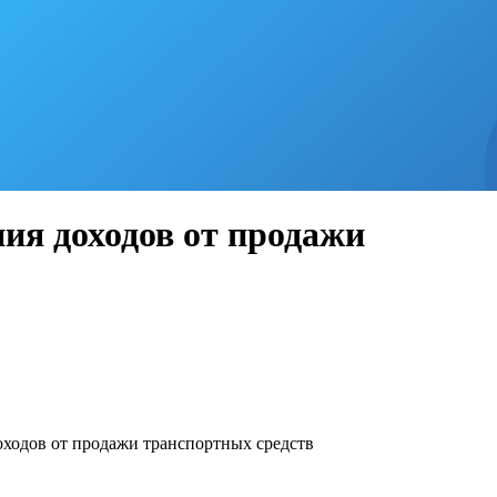
ия доходов от продажи
одов от продажи транспортных средств