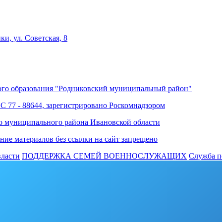
ки, ул. Советская, 8
го образования "Родниковский муниципальный район"
ФС 77 - 88644, зарегистрировано Роскомнадзором
о муниципального района Ивановской области
ние материалов без ссылки на сайт запрещено
власти
ПОДДЕРЖКА СЕМЕЙ ВОЕННОСЛУЖАЩИХ
Cлужба п