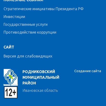
Стратегические инициативы Президента РФ
Инвестиции
Государственные услуги
Противодействие коррупции
САЙТ
Версия для слабовидящих
Создание сайта
РОДНИКОВСКИЙ
МУНИЦИПАЛЬНЫЙ
РАЙОН
Ивановская область