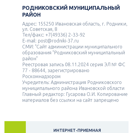
РОДНИКОВСКИЙ МУНИЦИПАЛЬНЫЙ
РАЙОН
Адрес: 155250 Ивановская область, г. Родники,
ул. Советская, 8
Тел/факс: +7(49336) 2-33-92
E-mail: post@rodniki-37.ru
СМИ: "Сайт администрации муниципального
образования "Родниковский муниципальный
район"
Реестровая запись 08.11.2024 серия ЭЛ № ФС
77 - 88644, зарегистрировано
Роскомнадзором
Учредитель: Администрация Родниковского
муниципального района Ивановской области
Главный редактор: Гусарова О.И. Копирование
материалов без ссылки на сайт запрещено
ИНТЕРНЕТ-ПРИЕМНАЯ