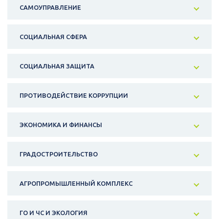
САМОУПРАВЛЕНИЕ
СОЦИАЛЬНАЯ СФЕРА
СОЦИАЛЬНАЯ ЗАЩИТА
ПРОТИВОДЕЙСТВИЕ КОРРУПЦИИ
ЭКОНОМИКА И ФИНАНСЫ
ГРАДОСТРОИТЕЛЬСТВО
АГРОПРОМЫШЛЕННЫЙ КОМПЛЕКС
ГО И ЧС И ЭКОЛОГИЯ