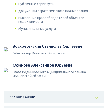
Публичные сервитуты
Документы стратегического планирования
Выявление правообладателей объектов
недвижимости
Муниципальные услуги
Воскресенский Станислав Сергеевич
Губернатор Ивановской области
Суханова Александра Юрьевна
Глава Родниковского муниципального района
Ивановской области
ГЛАВНОЕ МЕНЮ