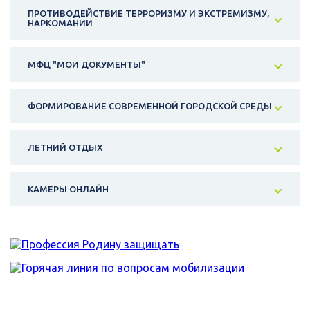
ПРОТИВОДЕЙСТВИЕ ТЕРРОРИЗМУ И ЭКСТРЕМИЗМУ,
НАРКОМАНИИ
МФЦ "МОИ ДОКУМЕНТЫ"
ФОРМИРОВАНИЕ СОВРЕМЕННОЙ ГОРОДСКОЙ СРЕДЫ
ЛЕТНИЙ ОТДЫХ
КАМЕРЫ ОНЛАЙН