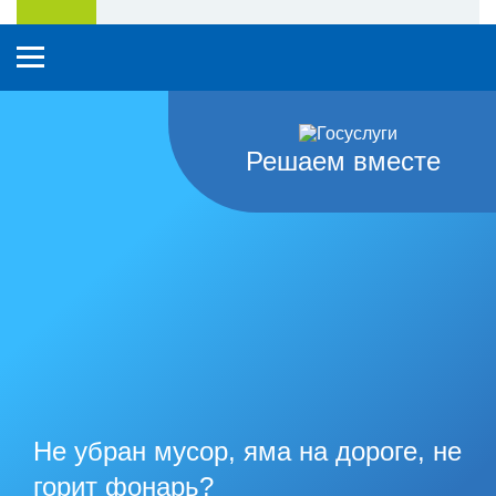
Решаем вместе
Не убран мусор, яма на дороге, не
горит фонарь?