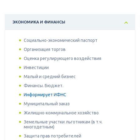
ЭКОНОМИКА И ФИНАНСЫ
Социально-экономический паспорт
Организация торгов
Оценка регулирующего воздействия
Инвестиции
Малый и средний бизнес
Финансы. Бюджет.
Информирует ИФНС
Муниципальный заказ
Жилищно-коммунальное хозяйство
Земельные участки льготникам (в т.ч.
многодетным)
Защита прав потребителей