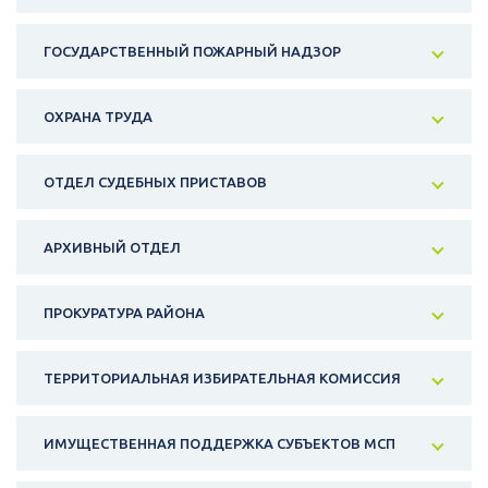
ГОСУДАРСТВЕННЫЙ ПОЖАРНЫЙ НАДЗОР
ОХРАНА ТРУДА
ОТДЕЛ СУДЕБНЫХ ПРИСТАВОВ
АРХИВНЫЙ ОТДЕЛ
ПРОКУРАТУРА РАЙОНА
ТЕРРИТОРИАЛЬНАЯ ИЗБИРАТЕЛЬНАЯ КОМИССИЯ
ИМУЩЕСТВЕННАЯ ПОДДЕРЖКА СУБЪЕКТОВ МСП