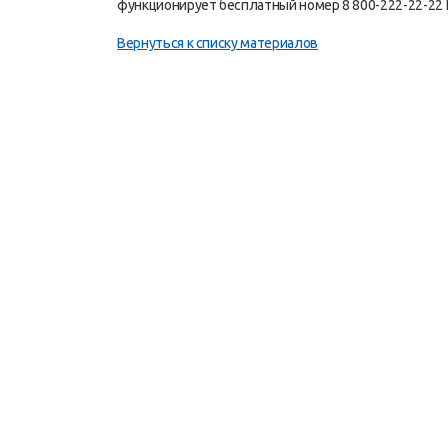
функционирует бесплатный номер 8 800-222-22-22 
Вернуться к списку материалов