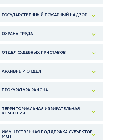
ГОСУДАРСТВЕННЫЙ ПОЖАРНЫЙ НАДЗОР
ОХРАНА ТРУДА
ОТДЕЛ СУДЕБНЫХ ПРИСТАВОВ
АРХИВНЫЙ ОТДЕЛ
ПРОКУРАТУРА РАЙОНА
ТЕРРИТОРИАЛЬНАЯ ИЗБИРАТЕЛЬНАЯ
КОМИССИЯ
ИМУЩЕСТВЕННАЯ ПОДДЕРЖКА СУБЪЕКТОВ
МСП