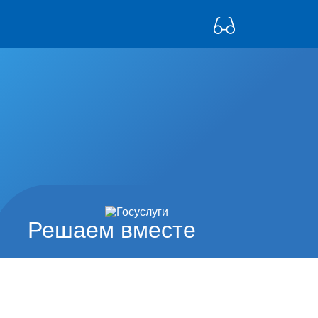
Решаем вместе