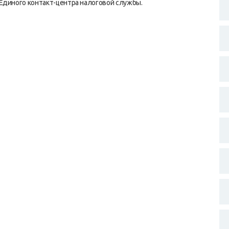
Единого контакт-центра налоговой службы.