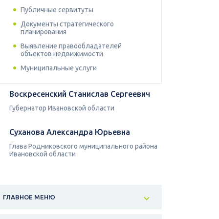
Публичные сервитуты
Документы стратегического
планирования
Выявление правообладателей
объектов недвижимости
Муниципальные услуги
Воскресенский Станислав Сергеевич
Губернатор Ивановской области
Суханова Александра Юрьевна
Глава Родниковского муниципального района
Ивановской области
ГЛАВНОЕ МЕНЮ