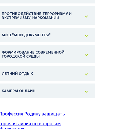
ПРОТИВОДЕЙСТВИЕ ТЕРРОРИЗМУ И
ЭКСТРЕМИЗМУ, НАРКОМАНИИ
МФЦ "МОИ ДОКУМЕНТЫ"
ФОРМИРОВАНИЕ СОВРЕМЕННОЙ
ГОРОДСКОЙ СРЕДЫ
ЛЕТНИЙ ОТДЫХ
КАМЕРЫ ОНЛАЙН