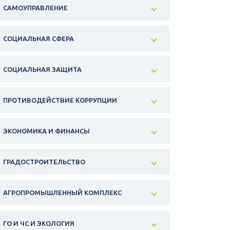
САМОУПРАВЛЕНИЕ
СОЦИАЛЬНАЯ СФЕРА
СОЦИАЛЬНАЯ ЗАЩИТА
ПРОТИВОДЕЙСТВИЕ КОРРУПЦИИ
ЭКОНОМИКА И ФИНАНСЫ
ГРАДОСТРОИТЕЛЬСТВО
АГРОПРОМЫШЛЕННЫЙ КОМПЛЕКС
ГО И ЧС И ЭКОЛОГИЯ