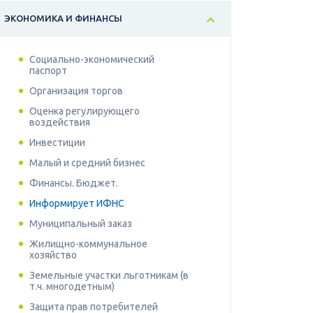
ЭКОНОМИКА И ФИНАНСЫ
Социально-экономический
паспорт
Организация торгов
Оценка регулирующего
воздействия
Инвестиции
Малый и средний бизнес
Финансы. Бюджет.
Информирует ИФНС
Муниципальный заказ
Жилищно-коммунальное
хозяйство
Земельные участки льготникам (в
т.ч. многодетным)
Защита прав потребителей