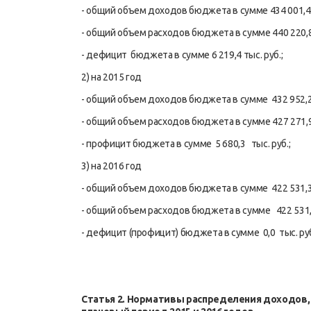
- общий объем доходов бюджета в сумме 434 001,4 
- общий объем расходов бюджета в сумме 440 220,8 
- дефицит бюджета в сумме 6 219,4 тыс. руб.;
2) на 2015 год
- общий объем доходов бюджета в сумме 432 952,2 
- общий объем расходов бюджета в сумме 427 271,9
- профицит бюджета в сумме 5 680,3 тыс. руб.;
3) на 2016 год
- общий объем доходов бюджета в сумме 422 531,3 
- общий объем расходов бюджета в сумме 422 531,3
- дефицит (профицит) бюджета в сумме 0,0 тыс. ру
Статья 2. Нормативы распределения доходов, 