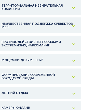
ТЕРРИТОРИАЛЬНАЯ ИЗБИРАТЕЛЬНАЯ
КОМИССИЯ
ИМУЩЕСТВЕННАЯ ПОДДЕРЖКА СУБЪЕКТОВ
МСП
ПРОТИВОДЕЙСТВИЕ ТЕРРОРИЗМУ И
ЭКСТРЕМИЗМУ, НАРКОМАНИИ
МФЦ "МОИ ДОКУМЕНТЫ"
ФОРМИРОВАНИЕ СОВРЕМЕННОЙ
ГОРОДСКОЙ СРЕДЫ
ЛЕТНИЙ ОТДЫХ
КАМЕРЫ ОНЛАЙН