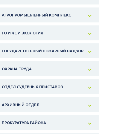
АГРОПРОМЫШЛЕННЫЙ КОМПЛЕКС
ГО И ЧС И ЭКОЛОГИЯ
ГОСУДАРСТВЕННЫЙ ПОЖАРНЫЙ НАДЗОР
ОХРАНА ТРУДА
ОТДЕЛ СУДЕБНЫХ ПРИСТАВОВ
АРХИВНЫЙ ОТДЕЛ
ПРОКУРАТУРА РАЙОНА