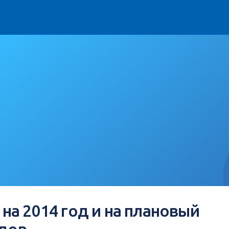
а 2014 год и на плановый