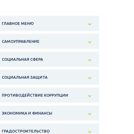
ГЛАВНОЕ МЕНЮ
САМОУПРАВЛЕНИЕ
СОЦИАЛЬНАЯ СФЕРА
СОЦИАЛЬНАЯ ЗАЩИТА
ПРОТИВОДЕЙСТВИЕ КОРРУПЦИИ
ЭКОНОМИКА И ФИНАНСЫ
ГРАДОСТРОИТЕЛЬСТВО