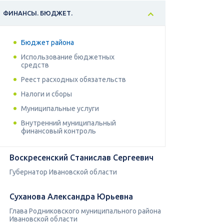
ФИНАНСЫ. БЮДЖЕТ.
Бюджет района
Использование бюджетных
средств
Реест расходных обязательств
Налоги и сборы
Муниципальные услуги
Внутренний муниципальный
финансовый контроль
Воскресенский Станислав Сергеевич
Губернатор Ивановской области
Суханова Александра Юрьевна
Глава Родниковского муниципального района
Ивановской области