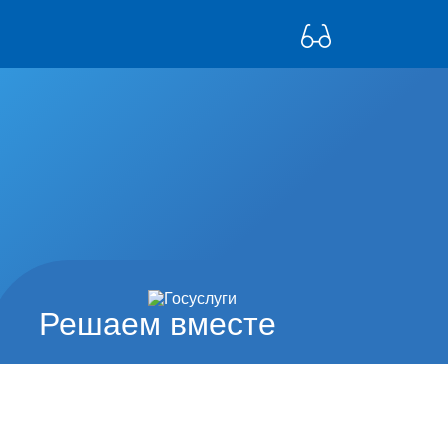
Решаем вместе