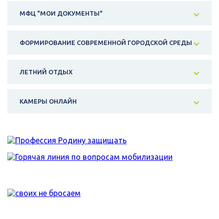
МФЦ "МОИ ДОКУМЕНТЫ"
ФОРМИРОВАНИЕ СОВРЕМЕННОЙ ГОРОДСКОЙ СРЕДЫ
ЛЕТНИЙ ОТДЫХ
КАМЕРЫ ОНЛАЙН