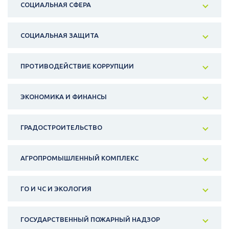
СОЦИАЛЬНАЯ СФЕРА
СОЦИАЛЬНАЯ ЗАЩИТА
ПРОТИВОДЕЙСТВИЕ КОРРУПЦИИ
ЭКОНОМИКА И ФИНАНСЫ
ГРАДОСТРОИТЕЛЬСТВО
АГРОПРОМЫШЛЕННЫЙ КОМПЛЕКС
ГО И ЧС И ЭКОЛОГИЯ
ГОСУДАРСТВЕННЫЙ ПОЖАРНЫЙ НАДЗОР