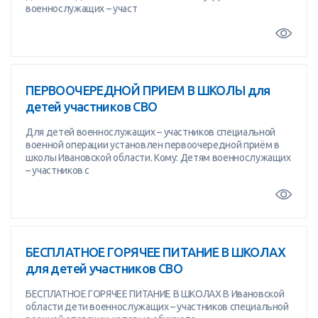
военнослужащих – участ
ПЕРВООЧЕРЕДНОЙ ПРИЕМ В ШКОЛЫ для
детей участников СВО
Для детей военнослужащих – участников специальной
военной операции установлен первоочередной приём в
школы Ивановской области. Кому: Детям военнослужащих
– участников с
БЕСПЛАТНОЕ ГОРЯЧЕЕ ПИТАНИЕ В ШКОЛАХ
для детей участников СВО
БЕСПЛАТНОЕ ГОРЯЧЕЕ ПИТАНИЕ В ШКОЛАХ В Ивановской
области дети военнослужащих – участников специальной