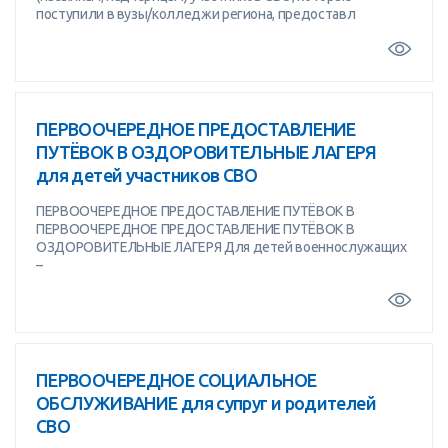
поступили в вузы/колледжи региона, предоставл
ПЕРВООЧЕРЕДНОЕ ПРЕДОСТАВЛЕНИЕ
ПУТЁВОК В ОЗДОРОВИТЕЛЬНЫЕ ЛАГЕРЯ
для детей участников СВО
ПЕРВООЧЕРЕДНОЕ ПРЕДОСТАВЛЕНИЕ ПУТЁВОК В
ПЕРВООЧЕРЕДНОЕ ПРЕДОСТАВЛЕНИЕ ПУТЁВОК В
ОЗДОРОВИТЕЛЬНЫЕ ЛАГЕРЯ Для детей военнослужащих
–
ПЕРВООЧЕРЕДНОЕ СОЦИАЛЬНОЕ
ОБСЛУЖИВАНИЕ для супруг и родителей
СВО