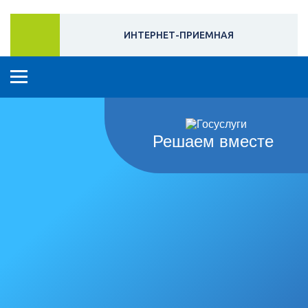
ИНТЕРНЕТ-ПРИЕМНАЯ
Решаем вместе