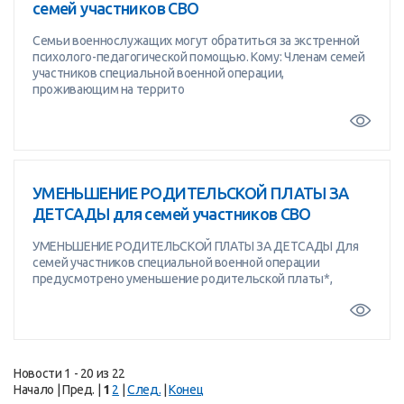
семей участников СВО
Семьи военнослужащих могут обратиться за экстренной
психолого-педагогической помощью. Кому: Членам семей
участников специальной военной операции,
проживающим на террито
УМЕНЬШЕНИЕ РОДИТЕЛЬСКОЙ ПЛАТЫ ЗА
ДЕТСАДЫ для семей участников СВО
УМЕНЬШЕНИЕ РОДИТЕЛЬСКОЙ ПЛАТЫ ЗА ДЕТСАДЫ Для
семей участников специальной военной операции
предусмотрено уменьшение родительской платы*,
Новости 1 - 20 из 22
Начало | Пред. |
1
2
|
След.
|
Конец