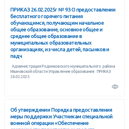
ПРИКАЗ 26.02.2025г № 93 О предоставлении
бесплатного горячего питания
обучающимся, получающим начальное
общее образование, основное общее и
среднее общее образование в
муниципальных образовательных
организациях, из числа детей, пасынков и
падч
Администрация Родниковского муниципального района
Ивановской области Управление образования ПРИКАЗ
26.02.2025
Об утверждении Порядка предоставления
меры поддержки Участникам специальной
военной операции «Обеспечение