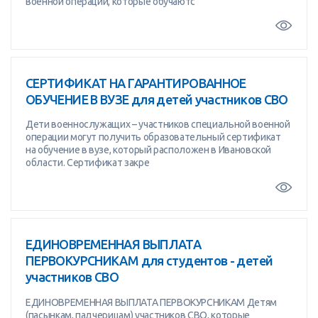
военной операции, которые обучаютс
СЕРТИФИКАТ НА ГАРАНТИРОВАННОЕ
ОБУЧЕНИЕ В ВУЗЕ для детей участников СВО
Дети военнослужащих – участников специальной военной
операции могут получить образовательный сертификат
на обучение в вузе, который расположен в Ивановской
области. Сертификат закре
ЕДИНОВРЕМЕННАЯ ВЫПЛАТА
ПЕРВОКУРСНИКАМ для студентов - детей
участников СВО
ЕДИНОВРЕМЕННАЯ ВЫПЛАТА ПЕРВОКУРСНИКАМ Детям
(пасынкам, падчерицам) участников СВО, которые