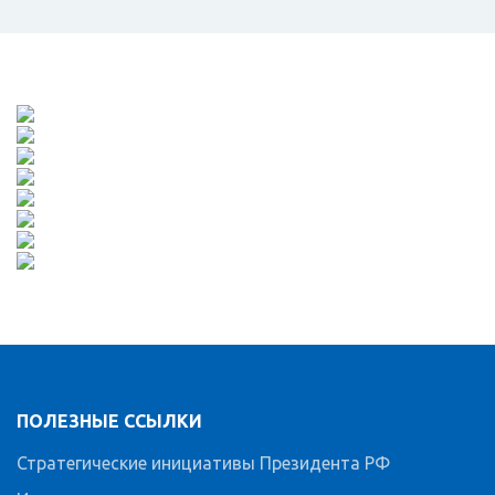
ПОЛЕЗНЫЕ ССЫЛКИ
Стратегические инициативы Президента РФ