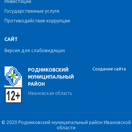
Инвестиции
Государственные услуги
Противодействие коррупции
САЙТ
Версия для слабовидящих
Создание сайта
РОДНИКОВСКИЙ
МУНИЦИПАЛЬНЫЙ
РАЙОН
Ивановская область
© 2020 Родниковский муниципальный район Ивановской
области