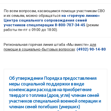
По всем вопросам, касающимся помощи участникам СВО
и их семьям, можно обращаться
на «горячую линию»
Центра социального сопровождения семей
участников спецоперации 8-800-707-34-45
(режим
работы пн-пт с 09:00 до 18:00).
Региональная горячая линия штаба «Мы вместе»
для
помощи в социально-бытовых вопросах
:
(4932) 90-14-80
Об утверждении Порядка предоставления
меры социальной поддержки в виде
компенсации расходов на приобретение
твердого топлива (дров, угля) членам семей
участников специальной военной операции и
членам семей погибших (умерших)