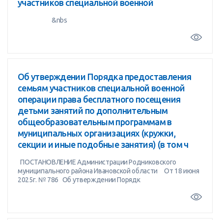
участников специальной военной
&nbs
Об утверждении Порядка предоставления
семьям участников специальной военной
операции права бесплатного посещения
детьми занятий по дополнительным
общеобразовательным программам в
муниципальных организациях (кружки,
секции и иные подобные занятия) (в том ч
ПОСТАНОВЛЕНИЕ Администрации Родниковского
муниципального района Ивановской области От 18 июня
2025г. № 786 Об утверждении Порядк