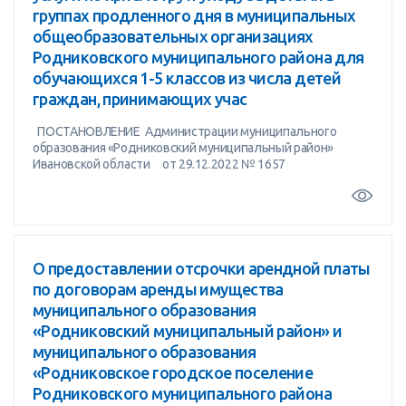
группах продленного дня в муниципальных
общеобразовательных организациях
Родниковского муниципального района для
обучающихся 1-5 классов из числа детей
граждан, принимающих учас
ПОСТАНОВЛЕНИЕ Администрации муниципального
образования «Родниковский муниципальный район»
Ивановской области от 29.12.2022 № 1657
О предоставлении отсрочки арендной платы
по договорам аренды имущества
муниципального образования
«Родниковский муниципальный район» и
муниципального образования
«Родниковское городское поселение
Родниковского муниципального района