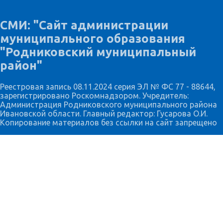
СМИ: "Сайт администрации
муниципального образования
"Родниковский муниципальный
район"
Реестровая запись 08.11.2024 серия ЭЛ № ФС 77 - 88644,
зарегистрировано Роскомнадзором. Учредитель:
Администрация Родниковского муниципального района
Ивановской области. Главный редактор: Гусарова О.И.
Копирование материалов без ссылки на сайт запрещено