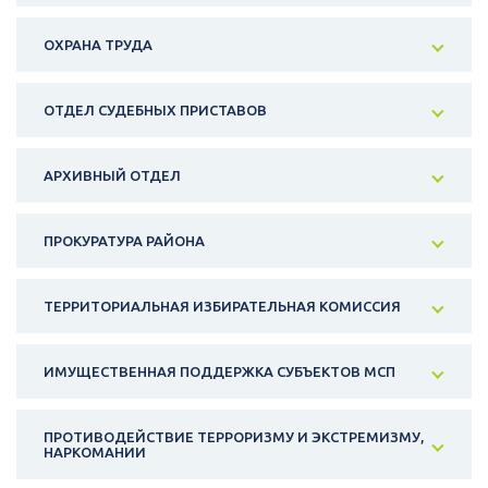
ОХРАНА ТРУДА
ОТДЕЛ СУДЕБНЫХ ПРИСТАВОВ
АРХИВНЫЙ ОТДЕЛ
ПРОКУРАТУРА РАЙОНА
ТЕРРИТОРИАЛЬНАЯ ИЗБИРАТЕЛЬНАЯ КОМИССИЯ
ИМУЩЕСТВЕННАЯ ПОДДЕРЖКА СУБЪЕКТОВ МСП
ПРОТИВОДЕЙСТВИЕ ТЕРРОРИЗМУ И ЭКСТРЕМИЗМУ,
НАРКОМАНИИ