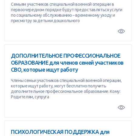
Семьям участников специальной военной операции в
первоочередном порядке будут предоставляться услуги
по социальному обслуживанию – временному уходу и
присмотру за детьми дошкольного
ДОПОЛНИТЕЛЬНОЕ ПРОФЕССИОНАЛЬНОЕ
ОБРАЗОВАНИЕ для членов семей участников
СВО, которые ищут работу
Члены семьи участников специальной военной операции,
которые ищут работу, могут бесплатно получить
дополнительное профессиональное образование. Кому:
Родителям, супруга
ПСИХОЛОГИЧЕСКАЯ ПОДДЕРЖКА для