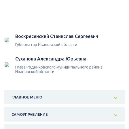
Воскресенский Станислав Сергеевич
Губернатор Ивановской области
Суханова Александра Юрьевна
Глава Родниковского муниципального района
Ивановской области
ГЛАВНОЕ МЕНЮ
САМОУПРАВЛЕНИЕ