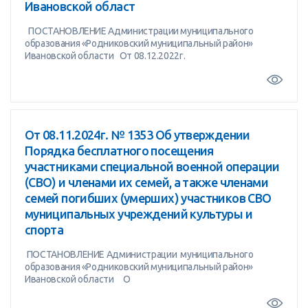
Ивановской област
ПОСТАНОВЛЕНИЕ Администрации муниципального
образования «Родниковский муниципальный район»
Ивановской области От 08.12.2022г.
От 08.11.2024г. № 1353 Об утверждении
Порядка бесплатного посещения
участниками специальной военной операции
(СВО) и членами их семей, а также членами
семей погибших (умерших) участников СВО
муниципальных учреждений культуры и
спорта
ПОСТАНОВЛЕНИЕ Администрации муниципального
образования «Родниковский муниципальный район»
Ивановской области О