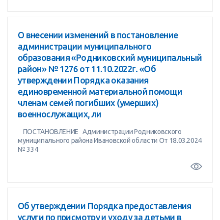
О внесении изменений в постановление
администрации муниципального
образования «Родниковский муниципальный
район» № 1276 от 11.10.2022г. «Об
утверждении Порядка оказания
единовременной материальной помощи
членам семей погибших (умерших)
военнослужащих, ли
ПОСТАНОВЛЕНИЕ Администрации Родниковского
муниципального района Ивановской области От 18.03.2024
№ 334
Об утверждении Порядка предоставления
услуги по присмотру и уходу за детьми в