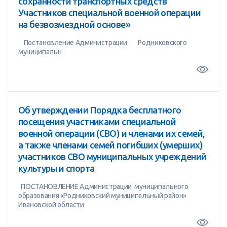
сохранности транспортных средств
Участников специальной военной операции
на безвозмездной основе»
Постановление Администрации Родниковского
муниципальн
Об утверждении Порядка бесплатного
посещения участниками специальной
военной операции (СВО) и членами их семей,
а также членами семей погибших (умерших)
участников СВО муниципальных учреждений
культуры и спорта
ПОСТАНОВЛЕНИЕ Администрации муниципального
образования «Родниковский муниципальный район»
Ивановской области