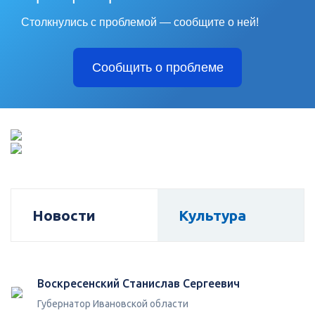
Столкнулись с проблемой — сообщите о ней!
Сообщить о проблеме
Новости
Культура
Воскресенский Станислав Сергеевич
Губернатор Ивановской области