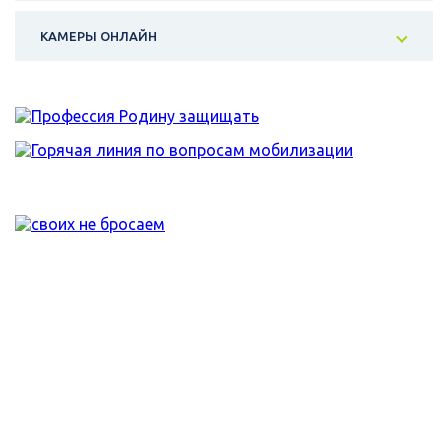
КАМЕРЫ ОНЛАЙН