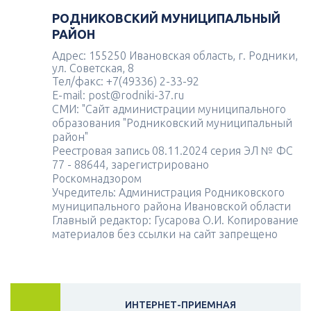
РОДНИКОВСКИЙ МУНИЦИПАЛЬНЫЙ
РАЙОН
Адрес: 155250 Ивановская область, г. Родники,
ул. Советская, 8
Тел/факс: +7(49336) 2-33-92
E-mail: post@rodniki-37.ru
СМИ: "Сайт администрации муниципального
образования "Родниковский муниципальный
район"
Реестровая запись 08.11.2024 серия ЭЛ № ФС
77 - 88644, зарегистрировано
Роскомнадзором
Учредитель: Администрация Родниковского
муниципального района Ивановской области
Главный редактор: Гусарова О.И. Копирование
материалов без ссылки на сайт запрещено
ИНТЕРНЕТ-ПРИЕМНАЯ