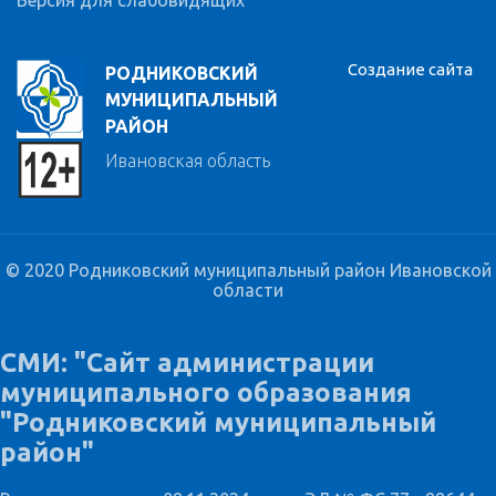
Версия для слабовидящих
Создание сайта
РОДНИКОВСКИЙ
МУНИЦИПАЛЬНЫЙ
РАЙОН
Ивановская область
© 2020 Родниковский муниципальный район Ивановской
области
СМИ: "Сайт администрации
муниципального образования
"Родниковский муниципальный
район"