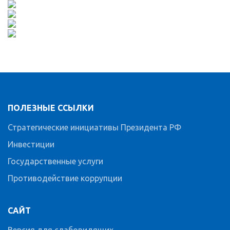
ПОЛЕЗНЫЕ ССЫЛКИ
Стратегические инициативы Президента РФ
Инвестиции
Государственные услуги
Противодействие коррупции
САЙТ