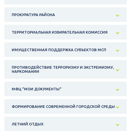
ПРОКУРАТУРА РАЙОНА
ТЕРРИТОРИАЛЬНАЯ ИЗБИРАТЕЛЬНАЯ КОМИССИЯ
ИМУЩЕСТВЕННАЯ ПОДДЕРЖКА СУБЪЕКТОВ МСП
ПРОТИВОДЕЙСТВИЕ ТЕРРОРИЗМУ И ЭКСТРЕМИЗМУ,
НАРКОМАНИИ
МФЦ "МОИ ДОКУМЕНТЫ"
ФОРМИРОВАНИЕ СОВРЕМЕННОЙ ГОРОДСКОЙ СРЕДЫ
ЛЕТНИЙ ОТДЫХ