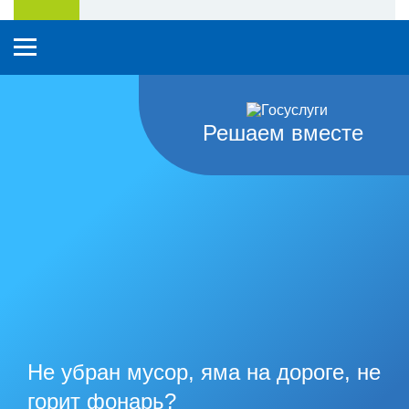
Решаем вместе
Не убран мусор, яма на дороге, не
горит фонарь?