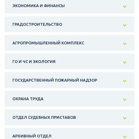
ЭКОНОМИКА И ФИНАНСЫ
ГРАДОСТРОИТЕЛЬСТВО
АГРОПРОМЫШЛЕННЫЙ КОМПЛЕКС
ГО И ЧС И ЭКОЛОГИЯ
ГОСУДАРСТВЕННЫЙ ПОЖАРНЫЙ НАДЗОР
ОХРАНА ТРУДА
ОТДЕЛ СУДЕБНЫХ ПРИСТАВОВ
АРХИВНЫЙ ОТДЕЛ