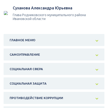
Суханова Александра Юрьевна
Глава Родниковского муниципального района
Ивановской области
ГЛАВНОЕ МЕНЮ
САМОУПРАВЛЕНИЕ
СОЦИАЛЬНАЯ СФЕРА
СОЦИАЛЬНАЯ ЗАЩИТА
ПРОТИВОДЕЙСТВИЕ КОРРУПЦИИ