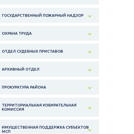
ГОСУДАРСТВЕННЫЙ ПОЖАРНЫЙ НАДЗОР
ОХРАНА ТРУДА
ОТДЕЛ СУДЕБНЫХ ПРИСТАВОВ
АРХИВНЫЙ ОТДЕЛ
ПРОКУРАТУРА РАЙОНА
ТЕРРИТОРИАЛЬНАЯ ИЗБИРАТЕЛЬНАЯ
КОМИССИЯ
ИМУЩЕСТВЕННАЯ ПОДДЕРЖКА СУБЪЕКТОВ
МСП