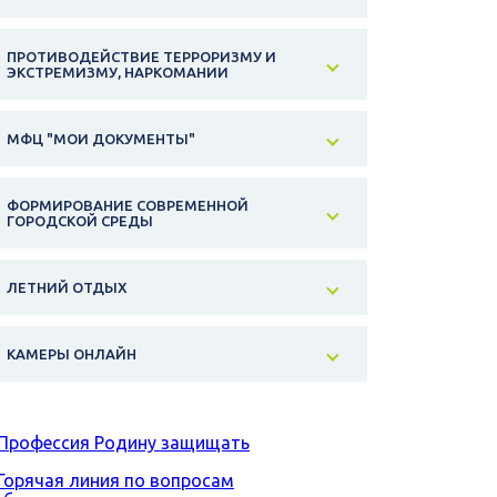
ПРОТИВОДЕЙСТВИЕ ТЕРРОРИЗМУ И
ЭКСТРЕМИЗМУ, НАРКОМАНИИ
МФЦ "МОИ ДОКУМЕНТЫ"
ФОРМИРОВАНИЕ СОВРЕМЕННОЙ
ГОРОДСКОЙ СРЕДЫ
ЛЕТНИЙ ОТДЫХ
КАМЕРЫ ОНЛАЙН