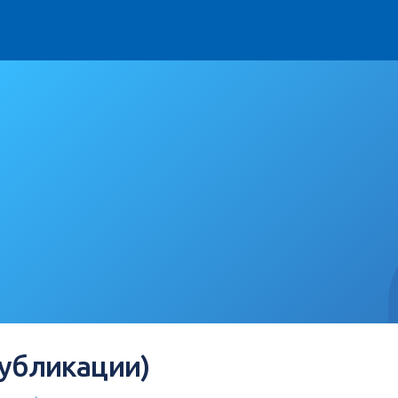
публикации)