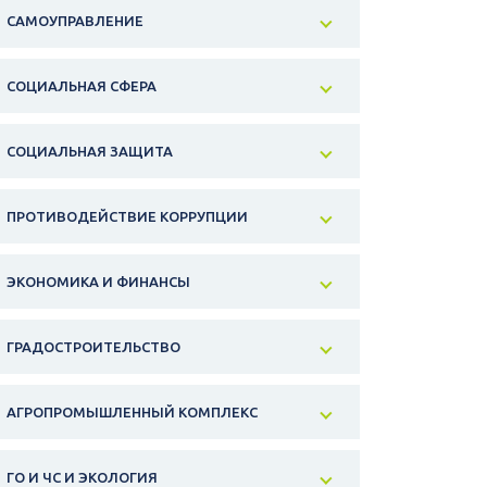
САМОУПРАВЛЕНИЕ
СОЦИАЛЬНАЯ СФЕРА
СОЦИАЛЬНАЯ ЗАЩИТА
ПРОТИВОДЕЙСТВИЕ КОРРУПЦИИ
ЭКОНОМИКА И ФИНАНСЫ
ГРАДОСТРОИТЕЛЬСТВО
АГРОПРОМЫШЛЕННЫЙ КОМПЛЕКС
ГО И ЧС И ЭКОЛОГИЯ