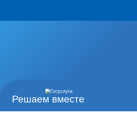
Решаем вместе