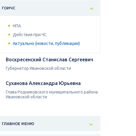
ГОИЧС
НПА
Действия при ЧС
Актуально (новости, публикации)
Воскресенский Станислав Сергеевич
Губернатор Ивановской области
Суханова Александра Юрьевна
Глава Родниковского муниципального района
Ивановской области
ГЛАВНОЕ МЕНЮ