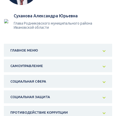
Суханова Александра Юрьевна
Глава Родниковского муниципального района
Ивановской области
ГЛАВНОЕ МЕНЮ
САМОУПРАВЛЕНИЕ
СОЦИАЛЬНАЯ СФЕРА
СОЦИАЛЬНАЯ ЗАЩИТА
ПРОТИВОДЕЙСТВИЕ КОРРУПЦИИ