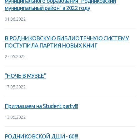
муниципального образования "Родниковский
муниципальный район" в 2022 году
01.06.2022
В РОДНИКОВСКУЮ БИБЛИОТЕЧНУЮ СИСТЕМУ
ПОСТУПИЛА ПАРТИЯ НОВЫХ КНИГ
27.05.2022
"НОЧЬ В МУЗЕЕ"
17.05.2022
Приглашаем на Student party!!!
13.05.2022
РОДНИКОВСКОЙ ДШИ - 60!!!