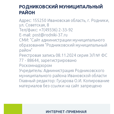
РОДНИКОВСКИЙ МУНИЦИПАЛЬНЫЙ
РАЙОН
Адрес: 155250 Ивановская область, г. Родники,
ул. Советская, 8
Тел/факс: +7(49336) 2-33-92
E-mail: post@rodniki-37.ru
СМИ: "Сайт администрации муниципального
образования "Родниковский муниципальный
район"
Реестровая запись 08.11.2024 серия ЭЛ № ФС
77 - 88644, зарегистрировано
Роскомнадзором
Учредитель: Администрация Родниковского
муниципального района Ивановской области
Главный редактор: Гусарова О.И. Копирование
материалов без ссылки на сайт запрещено
ИНТЕРНЕТ-ПРИЕМНАЯ