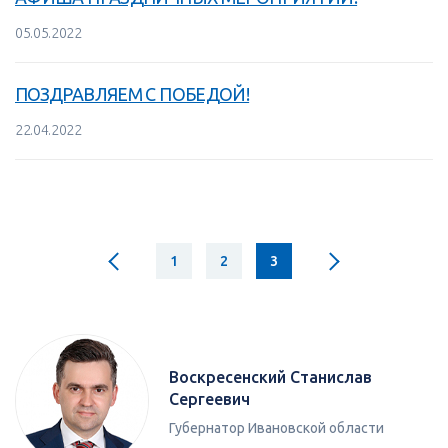
05.05.2022
ПОЗДРАВЛЯЕМ С ПОБЕДОЙ!
22.04.2022
1
2
3
Воскресенский Станислав
Сергеевич
Губернатор Ивановской области