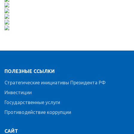
ПОЛЕЗНЫЕ ССЫЛКИ
Стратегические инициативы Президента РФ
Инвестиции
Государственные услуги
Противодействие коррупции
САЙТ