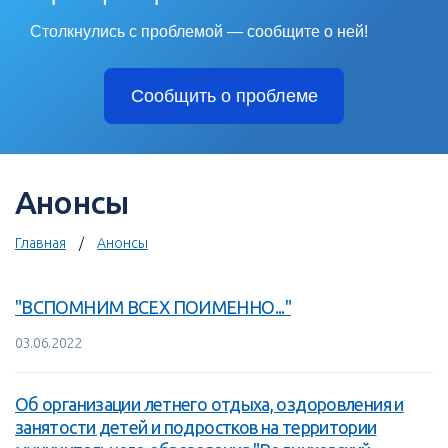
Столкнулись с проблемой — сообщите о ней!
Сообщить о проблеме
Анонсы
Главная
Анонсы
"ВСПОМНИМ ВСЕХ ПОИМЕННО..."
03.06.2022
Об организации летнего отдыха, оздоровления и
занятости детей и подростков на территории