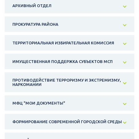
АРХИВНЫЙ ОТДЕЛ
ПРОКУРАТУРА РАЙОНА
ТЕРРИТОРИАЛЬНАЯ ИЗБИРАТЕЛЬНАЯ КОМИССИЯ
ИМУЩЕСТВЕННАЯ ПОДДЕРЖКА СУБЪЕКТОВ МСП
ПРОТИВОДЕЙСТВИЕ ТЕРРОРИЗМУ И ЭКСТРЕМИЗМУ,
НАРКОМАНИИ
МФЦ "МОИ ДОКУМЕНТЫ"
ФОРМИРОВАНИЕ СОВРЕМЕННОЙ ГОРОДСКОЙ СРЕДЫ