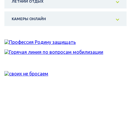
ЛЕТНИЙ ОТДЫХ
КАМЕРЫ ОНЛАЙН