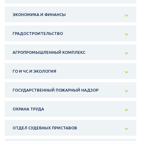
ЭКОНОМИКА И ФИНАНСЫ
ГРАДОСТРОИТЕЛЬСТВО
АГРОПРОМЫШЛЕННЫЙ КОМПЛЕКС
ГО И ЧС И ЭКОЛОГИЯ
ГОСУДАРСТВЕННЫЙ ПОЖАРНЫЙ НАДЗОР
ОХРАНА ТРУДА
ОТДЕЛ СУДЕБНЫХ ПРИСТАВОВ