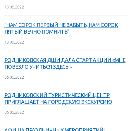
13.05.2022
"НАМ СОРОК ПЕРВЫЙ НЕ ЗАБЫТЬ, НАМ СОРОК
ПЯТЫЙ ВЕЧНО ПОМНИТЬ"
13.05.2022
РОДНИКОВСКАЯ ДШИ ДАЛА СТАРТ АКЦИИ «МНЕ
ПОВЕЗЛО УЧИТЬСЯ ЗДЕСЬ!»
05.05.2022
РОДНИКОВСКИЙ ТУРИСТИЧЕСКИЙ ЦЕНТР
ПРИГЛАШАЕТ НА ГОРОДСКУЮ ЭКСКУРСИЮ
05.05.2022
АФИША ПРАЗДНИЧНЫХ МЕРОПРИЯТИЙ!