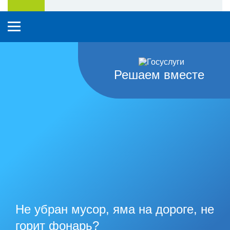
Решаем вместе
Не убран мусор, яма на дороге, не
горит фонарь?