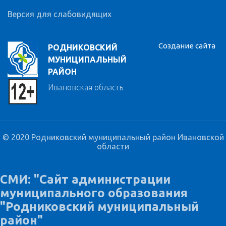
Версия для слабовидящих
Создание сайта
РОДНИКОВСКИЙ
МУНИЦИПАЛЬНЫЙ
РАЙОН
Ивановская область
© 2020 Родниковский муниципальный район Ивановской
области
СМИ: "Сайт администрации
муниципального образования
"Родниковский муниципальный
район"